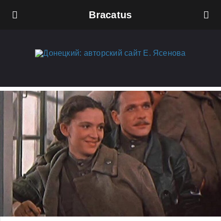
Bracatus