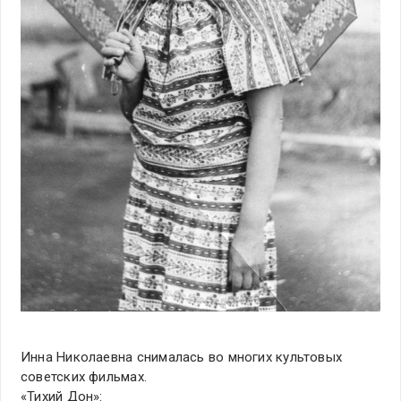
Инна Николаевна снималась во многих культовых
советских фильмах.
«Тихий Дон»: