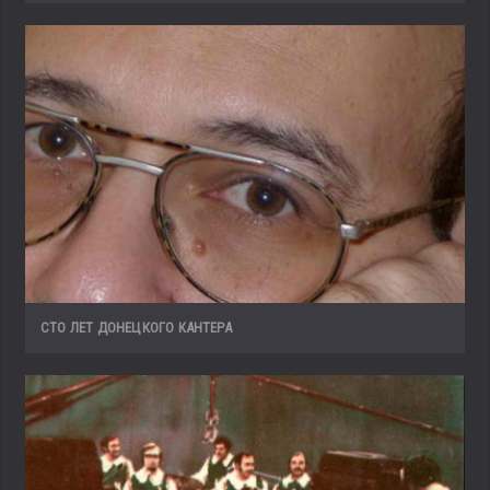
СТО ЛЕТ ДОНЕЦКОГО КАНТЕРА