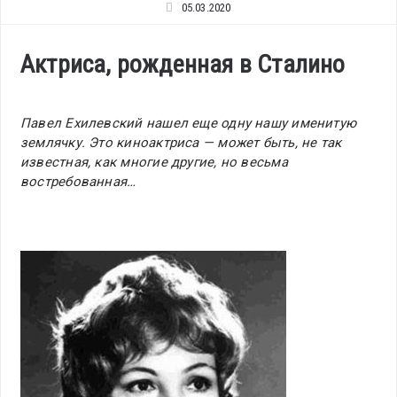
05.03.2020
Актриса, рожденная в Сталино
Павел Ехилевский нашел еще одну нашу именитую
землячку. Это киноактриса — может быть, не так
известная, как многие другие, но весьма
востребованная…