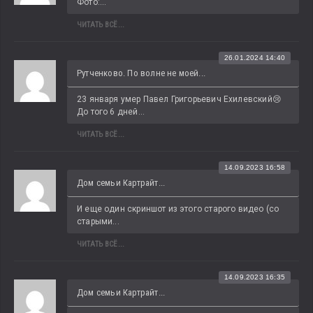
Фото:...
ЧИТАТЬ ВСЁ...
26.01.2024 14:40
Рутченково. По волне не моей...
23 января умер Павел Григорьевич Ехилевский😢 
До того 6 дней...
ЧИТАТЬ ВСЁ...
14.09.2023 16:58
Дом семьи Картрайт...
И еще один скриншот из этого старого видео (со 
старыми...
ЧИТАТЬ ВСЁ...
14.09.2023 16:35
Дом семьи Картрайт...