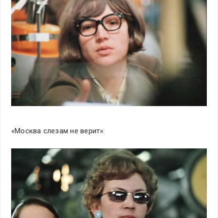
«Москва слезам не верит»: