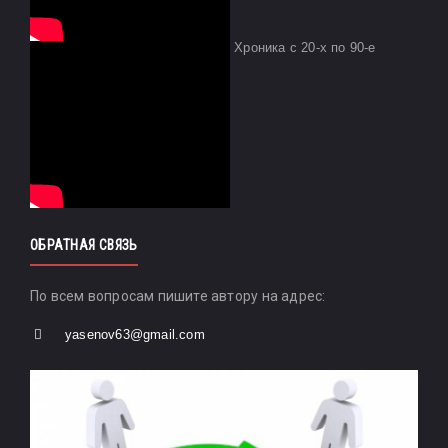
Хроника с 20-х по 90-е
ОБРАТНАЯ СВЯЗЬ
По всем вопросам пишите автору на адрес:
yasenov63@gmail.com