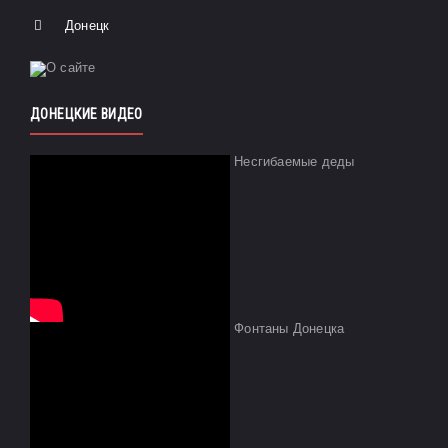
Донецк
ДОНЕЦКИЕ ВИДЕО
Несгибаемые деды
Фонтаны Донецка