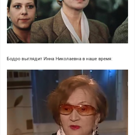
Бодро выглядит Инна Николаевна в наше время: