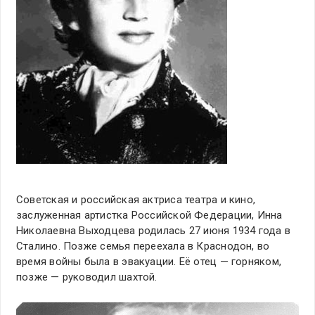
Советская и российская актриса театра и кино,
заслуженная артистка Российской Федерации, Инна
Николаевна Выходцева родилась 27 июня 1934 года в
Сталино. Позже семья переехала в Краснодон, во
время войны была в эвакуации. Её отец — горняком,
позже — руководил шахтой.