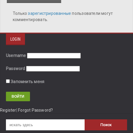
Только
зарегистрированные
пользователи могут
комментировать.
LOGIN
Username
Password
Запомнить меня
Register
|
Forgot Password?