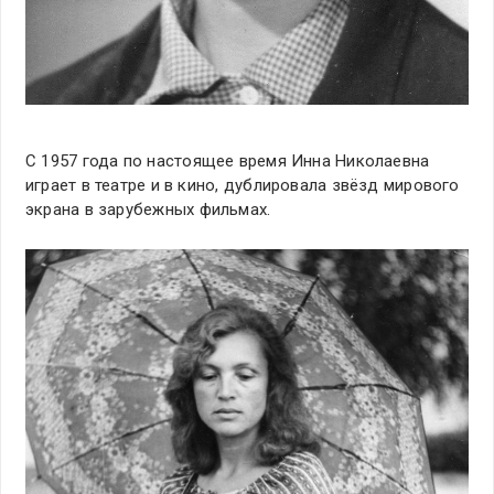
С 1957 года по настоящее время Инна Николаевна
играет в театре и в кино, дублировала звёзд мирового
экрана в зарубежных фильмах.