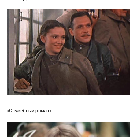
«Служебный роман»: