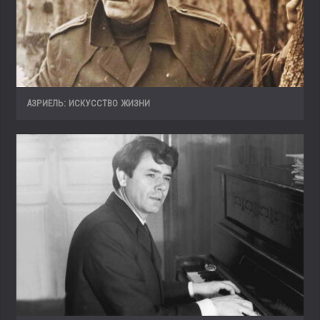
АЗРИЕЛЬ: ИСКУССТВО ЖИЗНИ