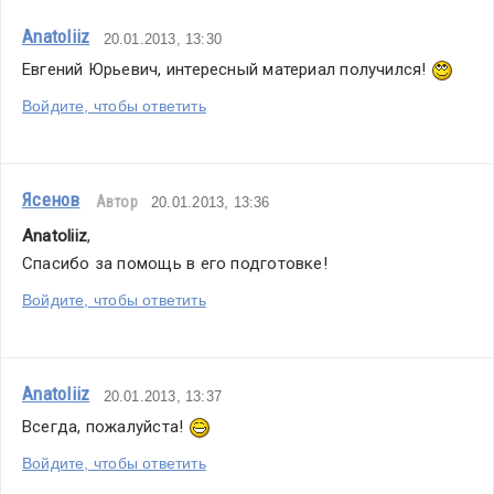
Anatoliiz
20.01.2013, 13:30
Евгений Юрьевич, интересный материал получился! 
Войдите, чтобы ответить
Ясенов
Автор
20.01.2013, 13:36
Anatoliiz
,
Спасибо за помощь в его подготовке!
Войдите, чтобы ответить
Anatoliiz
20.01.2013, 13:37
Всегда, пожалуйста! 
Войдите, чтобы ответить