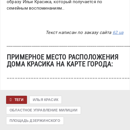
образу Ильи Красика, который получается по
семейным воспоминаниям…
Текст написан по заказу сайта
62.ua
__________________________________________________________
ПРИМЕРНОЕ МЕСТО РАСПОЛОЖЕНИЯ
ДОМА КРАСИКА НА КАРТЕ ГОРОДА:
______________________________________________
ТЕГИ
ИЛЬЯ КРАСИК
ОБЛАСТНОЕ УПРАВЛЕНИЕ МИЛИЦИИ
ПЛОЩАДЬ ДЗЕРЖИНСКОГО