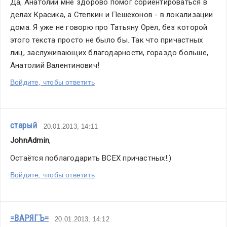
Да, Анатолий мне здорово помог сориентироваться в 
делах Красика, а Степкин и Пешехонов - в локализации 
дома. Я уже не говорю про Татьяну Орел, без которой 
этого текста просто не было бы. Так что причастных 
лиц, заслуживающих благодарности, гораздо больше, 
Анатолий Валентинович!
Войдите, чтобы ответить
старый
20.01.2013, 14:11
JohnAdmin
,
Остаётся поблагодарить ВСЕХ причастных!:)
Войдите, чтобы ответить
=ВАРЯГЪ=
20.01.2013, 14:12