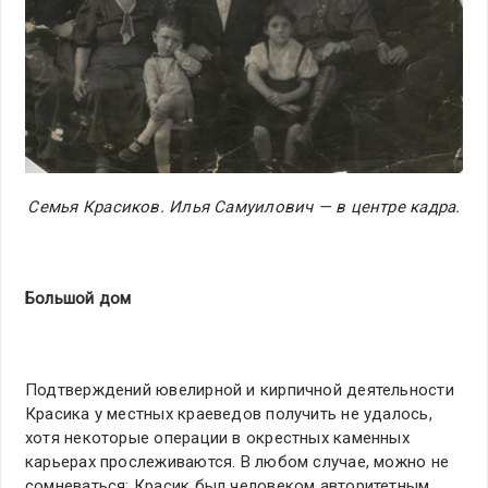
Семья Красиков. Илья Самуилович — в центре кадра.
Большой дом
Подтверждений ювелирной и кирпичной деятельности
Красика у местных краеведов получить не удалось,
хотя некоторые операции в окрестных каменных
карьерах прослеживаются. В любом случае, можно не
сомневаться: Красик был человеком авторитетным,