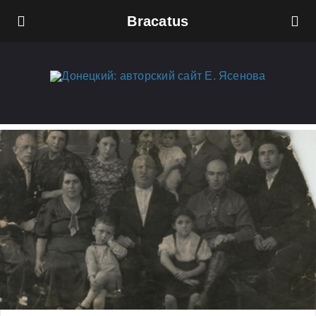
Bracatus