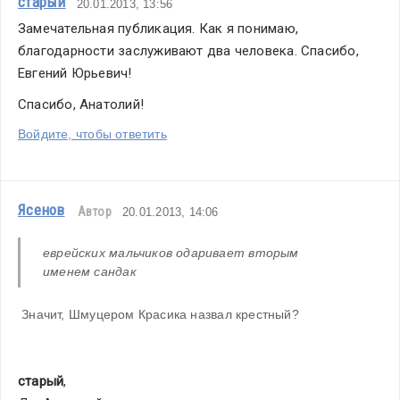
старый
20.01.2013, 13:56
Замечательная публикация. Как я понимаю, 
благодарности заслуживают два человека. Спасибо, 
Евгений Юрьевич!
Спасибо, Анатолий!
Войдите, чтобы ответить
Ясенов
Автор
20.01.2013, 14:06
еврейских мальчиков одаривает вторым 
именем сандак
 Значит, Шмуцером Красика назвал крестный?
старый
,