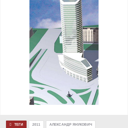
ТЕГИ
2011
АЛЕКСАНДР ЯНУКОВИЧ