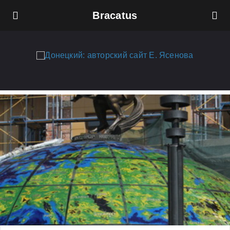
Bracatus