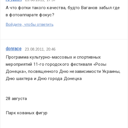
А что фотки такого качества, будто Ваганов забыл где 
в фотоаппарате фокус?
Войдите, чтобы ответить
donrace
23.08.2011, 20:46
Программа культурно-массовых и спортивных 
мероприятий 11-го городского фестиваля «Розы 
Донецка», посвященного Дню независимости Украины, 
Дню шахтера и Дню города Донецка
28 августа
Парк кованых фигур