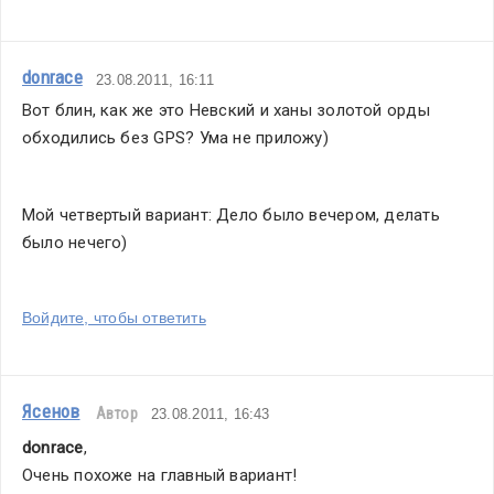
donrace
23.08.2011, 16:11
Вот блин, как же это Невский и ханы золотой орды 
обходились без GPS? Ума не приложу)
Мой четвертый вариант: Дело было вечером, делать 
было нечего)
Войдите, чтобы ответить
Ясенов
Автор
23.08.2011, 16:43
donrace
,
Очень похоже на главный вариант!