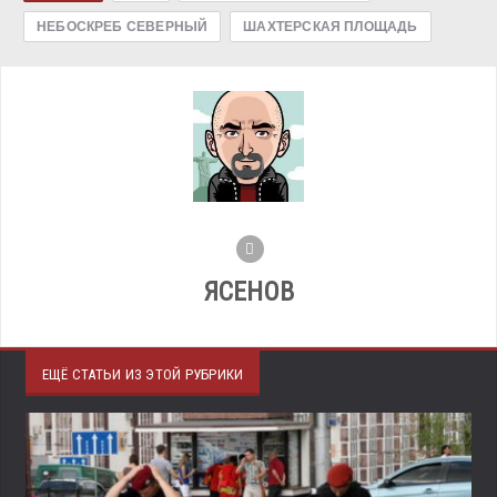
НЕБОСКРЕБ СЕВЕРНЫЙ
ШАХТЕРСКАЯ ПЛОЩАДЬ
ЯСЕНОВ
ЕЩЁ СТАТЬИ ИЗ ЭТОЙ РУБРИКИ