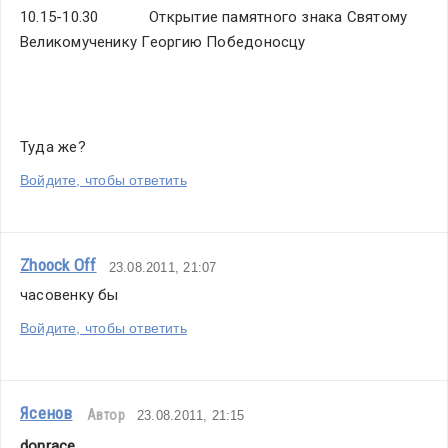
10.15-10.30            Открытие памятного знака Святому 
Великомученику Георгию Победоносцу
Туда же?
Войдите, чтобы ответить
Zhoock Off
23.08.2011, 21:07
часовенку бы
Войдите, чтобы ответить
Ясенов
Автор
23.08.2011, 21:15
donrace
,