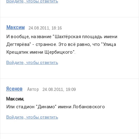
Войдите, чтобы ответить
Максим
24.08.2011, 18:16
И вообще, название "Шахтёрская площадь имени 
Дегтярёва" - странное. Это всё равно, что "Улица 
Крещатик имени Щербицкого".
Войдите, чтобы ответить
Ясенов
Автор
24.08.2011, 19:09
Максим
,
Или стадион "Динамо" имени Лобановского
Войдите, чтобы ответить