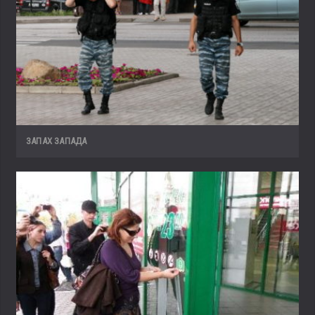
ЗАПАХ ЗАПАДА