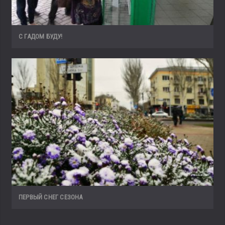
С ГАДОМ БУДУ!
ПЕРВЫЙ СНЕГ СЕЗОНА