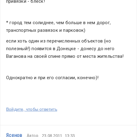
привязки - блеск!
* город тем солиднее, чем больше в нем дорог, 
транспортных развязок и парковок)
если хоть один из перечисленных объектов (но 
полезный!) появится в Донецке - донесу до него 
Ваганова на своей спине прямо от места жительства!
Однократно и при его согласии, конечно)!
Войдите, чтобы ответить
Ясенов
Автор
23.08.2011, 13:33