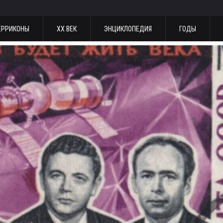
ЕРРИКОНЫ
ХХ ВЕК
ЭНЦИКЛОПЕДИЯ
ГОДЫ