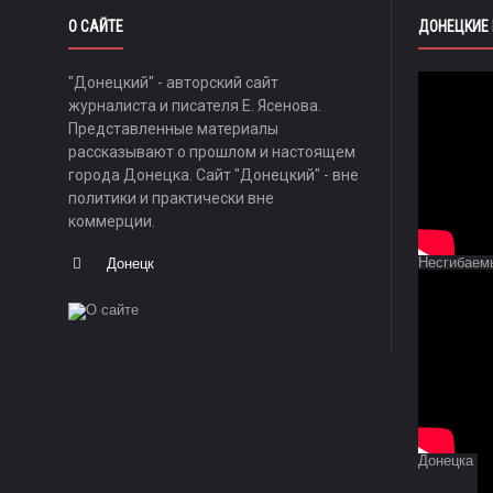
О САЙТЕ
ДОНЕЦКИЕ
"Донецкий" - авторский сайт
журналиста и писателя Е. Ясенова.
Представленные материалы
рассказывают о прошлом и настоящем
города Донецка. Сайт "Донецкий" - вне
политики и практически вне
коммерции.
Несгибаем
Донецк
Донецка