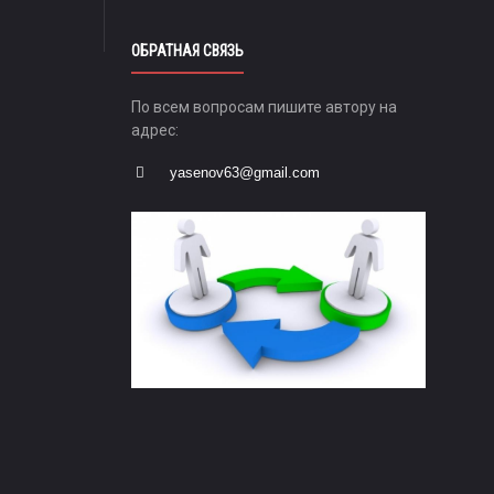
ОБРАТНАЯ СВЯЗЬ
По всем вопросам пишите автору на
адрес:
yasenov63@gmail.com