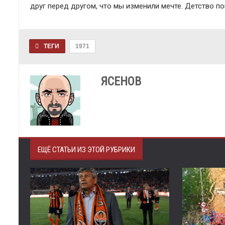
друг перед другом, что мы изменили мечте. Детство п
ТЕГИ
1971
ЯСЕНОВ
ЕЩЁ СТАТЬИ ИЗ ЭТОЙ РУБРИКИ