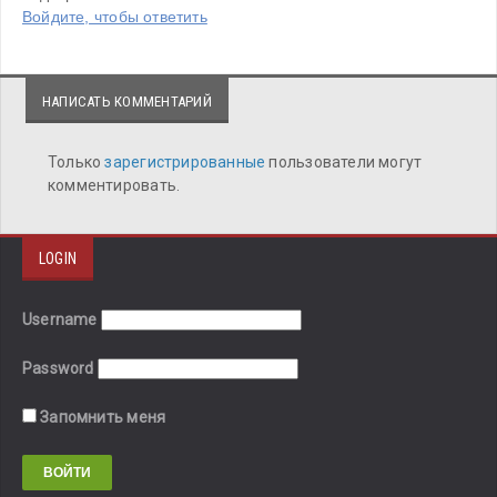
Войдите, чтобы ответить
НАПИСАТЬ КОММЕНТАРИЙ
Только
зарегистрированные
пользователи могут
комментировать.
LOGIN
Username
Password
Запомнить меня