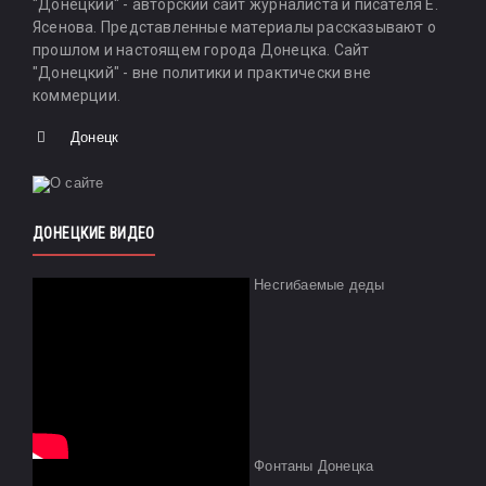
"Донецкий" - авторский сайт журналиста и писателя Е.
Ясенова. Представленные материалы рассказывают о
прошлом и настоящем города Донецка. Сайт
"Донецкий" - вне политики и практически вне
коммерции.
Донецк
ДОНЕЦКИЕ ВИДЕО
Несгибаемые деды
Фонтаны Донецка