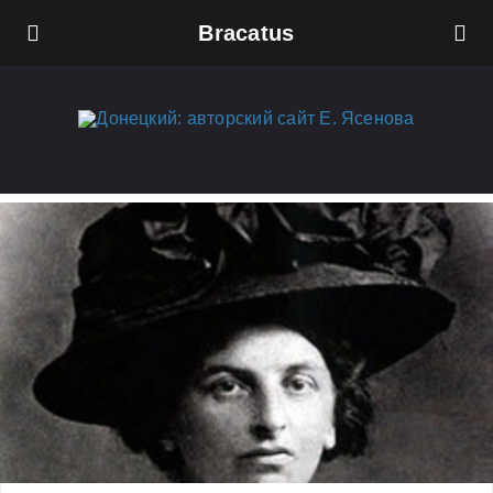
Bracatus