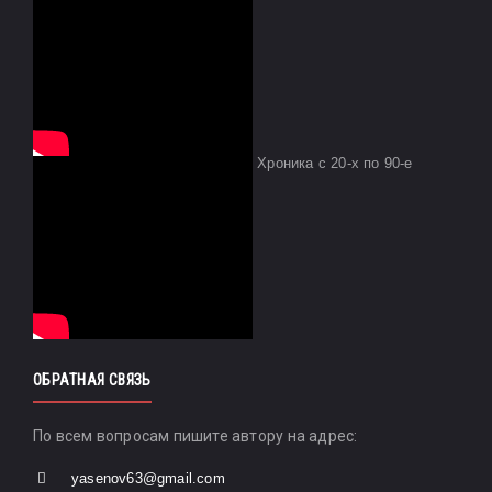
Хроника с 20-х по 90-е
ОБРАТНАЯ СВЯЗЬ
По всем вопросам пишите автору на адрес:
yasenov63@gmail.com