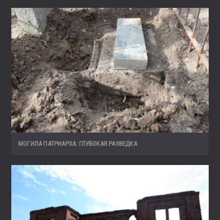
МОГИЛА ПАТРИАРХА: ГЛУБОКАЯ РАЗВЕДКА