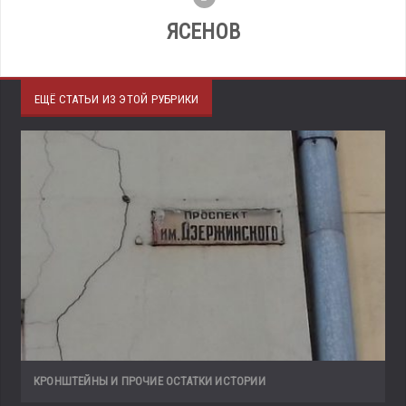
ЯСЕНОВ
ЕЩЁ СТАТЬИ ИЗ ЭТОЙ РУБРИКИ
КРОНШТЕЙНЫ И ПРОЧИЕ ОСТАТКИ ИСТОРИИ