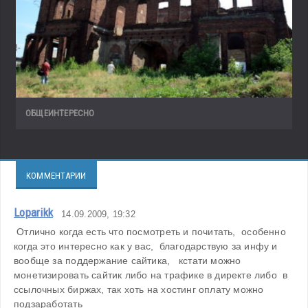
ОБЩЕИНТЕРЕСНО
КОММЕНТАРИИ
Loparikk
14.09.2009, 19:32
 Отлично когда есть что посмотреть и почитать, 
 особенно 
когда это интересно как у вас, 
 благодарствую за инфу и 
вообще за поддержание сайтика,   кстати можно 
монетизировать сайтик либо на трафике в директе либо 
 в 
ссылочных биржах, так хоть на хостинг оплату можно 
подзаработать 