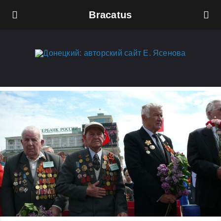
Bracatus