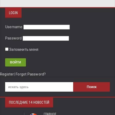
LOGIN
Username
Password
Запомнить меня
Register
|
Forgot Password?
ПОСЛЕДНИЕ 14 НОВОСТЕЙ
ГЛАВНОЕ