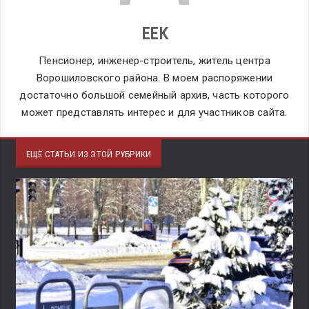
ЕЕК
Пенсионер, инженер-строитель, житель центра
Ворошиловского района. В моем распоряжении
достаточно большой семейный архив, часть которого
может представлять интерес и для участников сайта.
ЕЩЁ СТАТЬИ ИЗ ЭТОЙ РУБРИКИ