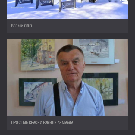
БЕЛЫЙ ПЛЕН
ПРОСТЫЕ КРАСКИ РАВИЛЯ АКМАЕВА