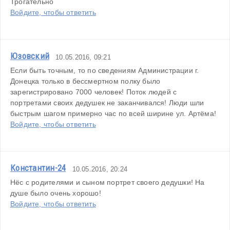
Трогательно 
Войдите, чтобы ответить
Юзовский
10.05.2016, 09:21
Если быть точным, то по сведениям Администрации г. 
Донецка только в бессмертном полку было 
зарегистрировано 7000 человек! Поток людей с 
портретами своих дедушек не заканчивался! Люди шли 
быстрым шагом примерно час по всей ширине ул. Артёма! 
Войдите, чтобы ответить
Константин-24
10.05.2016, 20:24
Нёс с родителями и сыном портрет своего дедушки! На 
душе было очень хорошо!
Войдите, чтобы ответить