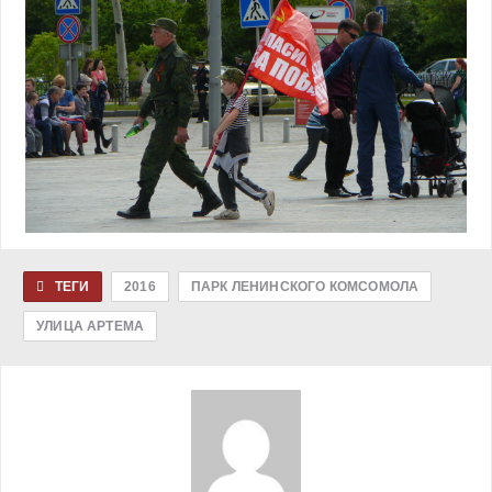
ТЕГИ
2016
ПАРК ЛЕНИНСКОГО КОМСОМОЛА
УЛИЦА АРТЕМА