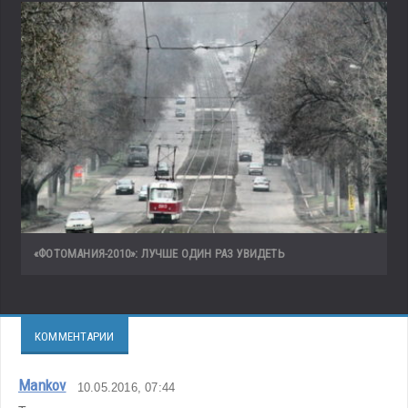
«ФОТОМАНИЯ-2010»: ЛУЧШЕ ОДИН РАЗ УВИДЕТЬ
КОММЕНТАРИИ
Mankov
10.05.2016, 07:44