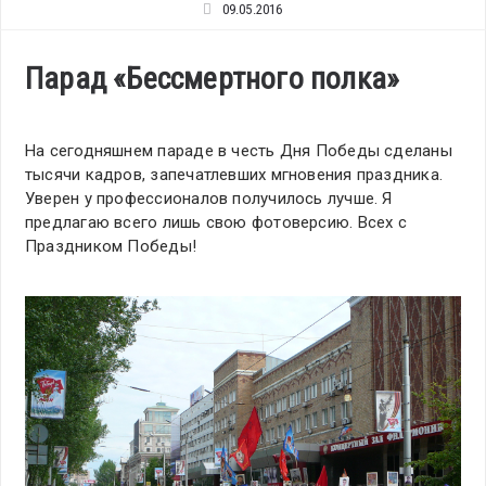
09.05.2016
Парад «Бессмертного полка»
На сегодняшнем параде в честь Дня Победы сделаны
тысячи кадров, запечатлевших мгновения праздника.
Уверен у профессионалов получилось лучше. Я
предлагаю всего лишь свою фотоверсию. Всех с
Праздником Победы!