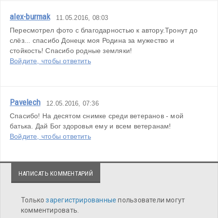
alex-burmak
11.05.2016, 08:03
Пересмотрел фото с благодарностью к автору.Тронут до 
слёз... спасибо Донецк моя Родина за мужество и 
стойкость! Спасибо родные земляки!
Войдите, чтобы ответить
Pavelech
12.05.2016, 07:36
Спасибо! На десятом снимке среди ветеранов - мой 
батька. Дай Бог здоровья ему и всем ветеранам!
Войдите, чтобы ответить
НАПИСАТЬ КОММЕНТАРИЙ
Только
зарегистрированные
пользователи могут
комментировать.