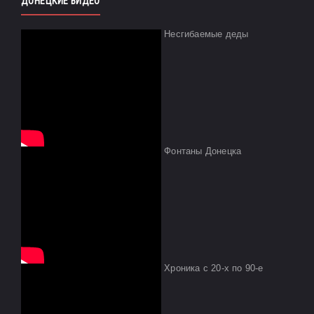
ДОНЕЦКИЕ ВИДЕО
Несгибаемые деды
Фонтаны Донецка
Хроника с 20-х по 90-е