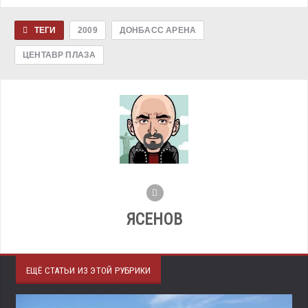
ТЕГИ
2009
ДОНБАСС АРЕНА
ЦЕНТАВР ПЛАЗА
ЯСЕНОВ
ЕЩЁ СТАТЬИ ИЗ ЭТОЙ РУБРИКИ