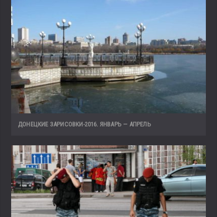
ДОНЕЦКИЕ ЗАРИСОВКИ-2016. ЯНВАРЬ — АПРЕЛЬ