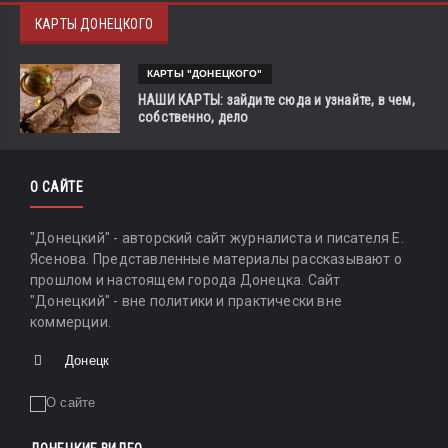
КАРТЫ ДОНЕЦКОГО
КАРТЫ "ДОНЕЦКОГО"
НАШИ КАРТЫ: зайдите сюда и узнайте, в чем,
собственно, дело
О САЙТЕ
"Донецкий" - авторский сайт журналиста и писателя Е.
Ясенова. Представленные материалы рассказывают о
прошлом и настоящем города Донецка. Сайт
"Донецкий" - вне политики и практически вне
коммерции.
Донецк