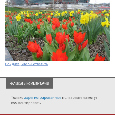
Войдите, чтобы ответить
НАПИСАТЬ КОММЕНТАРИЙ
Только
зарегистрированные
пользователи могут
комментировать.