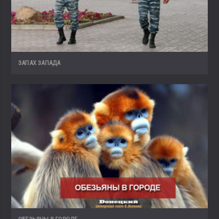
ЗАПАХ ЗАПАДА