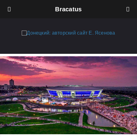
Bracatus