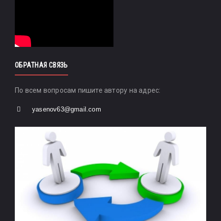
ОБРАТНАЯ СВЯЗЬ
По всем вопросам пишите автору на адрес:
yasenov63@gmail.com