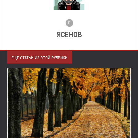
ЯСЕНОВ
ЕЩЁ СТАТЬИ ИЗ ЭТОЙ РУБРИКИ