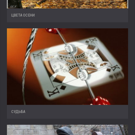
ЦВЕТА ОСЕНИ
СУДЬБА