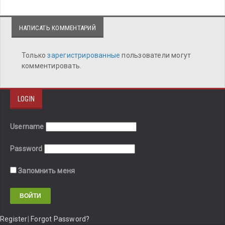
НАПИСАТЬ КОММЕНТАРИЙ
Только
зарегистрированные
пользователи могут
комментировать.
LOGIN
Username
Password
Запомнить меня
Register
|
Forgot Password?