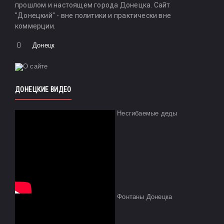
прошлом и настоящем города Донецка. Сайт
"Донецкий" - вне политики и практически вне
коммерции.
Донецк
ДОНЕЦКИЕ ВИДЕО
Несгибаемые деды
Фонтаны Донецка