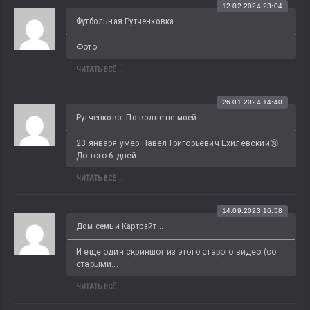
12.02.2024 23:04
Футбольная Рутченковка...
Фото:...
ЧИТАТЬ ВСЁ...
26.01.2024 14:40
Рутченково. По волне не моей...
23 января умер Павел Григорьевич Ехилевский😢 
До того 6 дней...
ЧИТАТЬ ВСЁ...
14.09.2023 16:58
Дом семьи Картрайт...
И еще один скриншот из этого старого видео (со 
старыми...
ЧИТАТЬ ВСЁ...