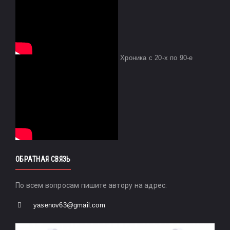
Хроника с 20-х по 90-е
ОБРАТНАЯ СВЯЗЬ
По всем вопросам пишите автору на адрес:
yasenov63@gmail.com