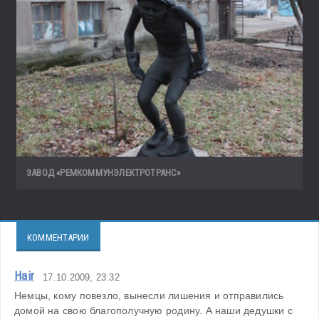
ЗАВОД «РЕМКОММУНЭЛЕКТРОТРАНС»
КОММЕНТАРИИ
Hair
17.10.2009, 23:32
Немцы, кому повезло, вынесли лишения и отправились 
домой на свою благополучную родину. А наши дедушки с 