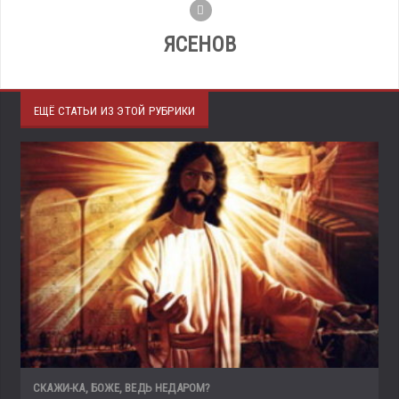
ЯСЕНОВ
ЕЩЁ СТАТЬИ ИЗ ЭТОЙ РУБРИКИ
СКАЖИ-КА, БОЖЕ, ВЕДЬ НЕДАРОМ?