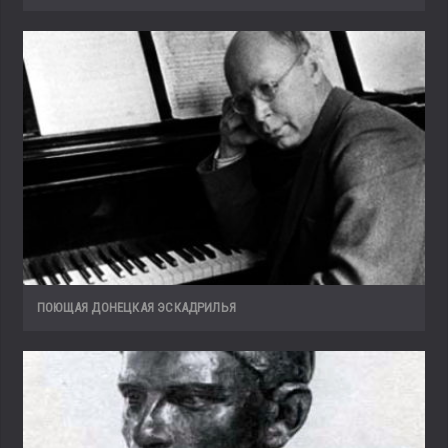
ПОЮЩАЯ ДОНЕЦКАЯ ЭСКАДРИЛЬЯ