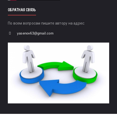
ОБРАТНАЯ СВЯЗЬ
По всем вопросам пишите автору на адрес:
yasenov63@gmail.com