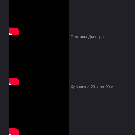
Фонтаны Донецка
Хроника с 20-х по 90-е