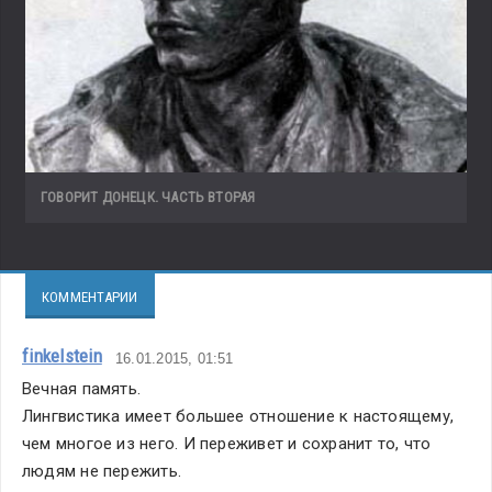
ГОВОРИТ ДОНЕЦК. ЧАСТЬ ВТОРАЯ
КОММЕНТАРИИ
finkelstein
16.01.2015, 01:51
Вечная память. 
Лингвистика имеет большее отношение к настоящему, 
чем многое из него. И переживет и сохранит то, что 
людям не пережить.