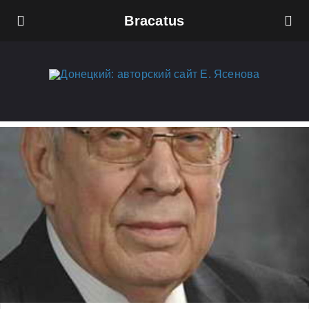
Bracatus