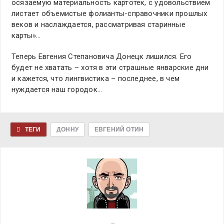
осязаемую материальность картотек, с удовольствием
листает объемистые фолианты-справочники прошлых
веков и наслаждается, рассматривая старинные
карты»…
Теперь Евгения Степановича Донецк лишился. Его
будет не хватать – хотя в эти страшные январские дни
и кажется, что лингвистика – последнее, в чем
нуждается наш городок…
ТЕГИ
ДОННУ
ЕВГЕНИЙ ОТИН