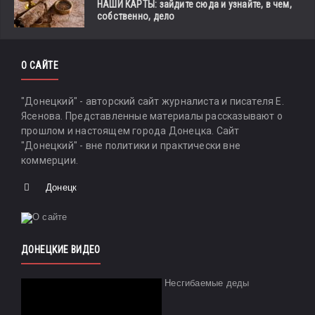
НАШИ КАРТЫ: зайдите сюда и узнайте, в чем,
собственно, дело
О САЙТЕ
"Донецкий" - авторский сайт журналиста и писателя Е.
Ясенова. Представленные материалы рассказывают о
прошлом и настоящем города Донецка. Сайт
"Донецкий" - вне политики и практически вне
коммерции.
Донецк
ДОНЕЦКИЕ ВИДЕО
Несгибаемые деды