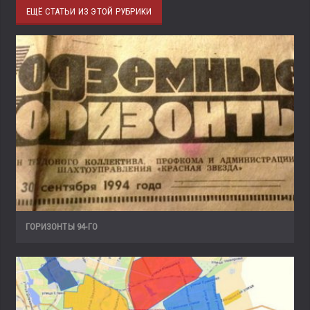
ЕЩЁ СТАТЬИ ИЗ ЭТОЙ РУБРИКИ
ГОРИЗОНТЫ 94-ГО