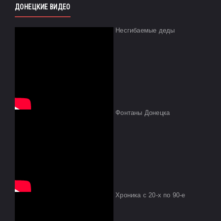
ДОНЕЦКИЕ ВИДЕО
Несгибаемые деды
Фонтаны Донецка
Хроника с 20-х по 90-е