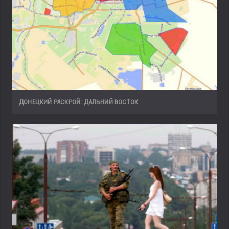
ДОНЕЦКИЙ РАСКРОЙ: ДАЛЬНИЙ ВОСТОК