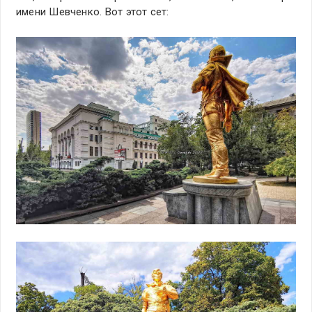
имени Шевченко. Вот этот сет: