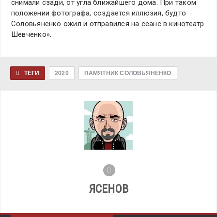
снимали сзади, от угла ближайшего дома. При таком
положении фотографа, создается иллюзия, будто
Соловьяненко ожил и отправился на сеанс в кинотеатр
Шевченко».
ТЕГИ
2020
ПАМЯТНИК СОЛОВЬЯНЕНКО
ЯСЕНОВ