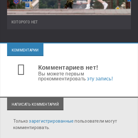
КОТОРОГО НЕТ
КОММЕНТАРИИ
Комментариев нет!
Вы можете первым
прокомментировать
эту запись!
НАПИСАТЬ КОММЕНТАРИЙ
Только
зарегистрированные
пользователи могут
комментировать.