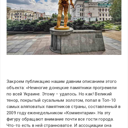
Закроем публикацию нашим давним описанием этого
объекта: «Немногие донецкие памятники прогремели
по всей Украине. Этому – удалось. Но как! Великий
тенор, покрытый сусальным золотом, попал в Топ-10
самых аляповатых памятников страны, составленный в
2009 году еженедельником «Комментарии». На эту
фигуру обращают внимание почти все гости города.
Что-то есть в ней странноватое. И ассоциации она