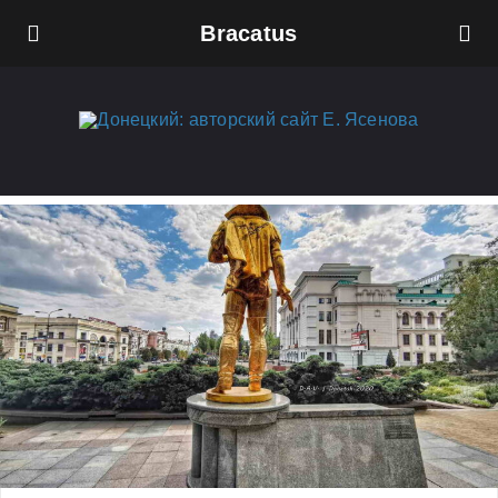
Bracatus