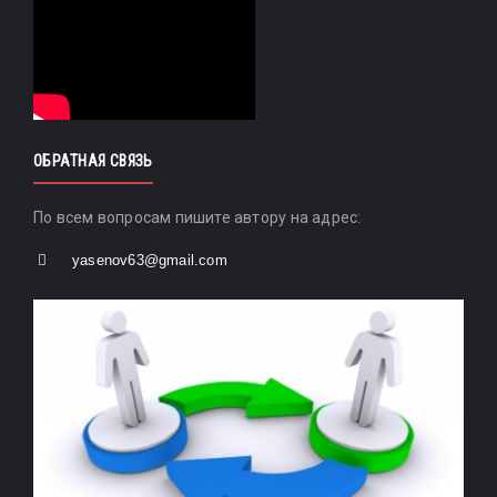
ОБРАТНАЯ СВЯЗЬ
По всем вопросам пишите автору на адрес:
yasenov63@gmail.com