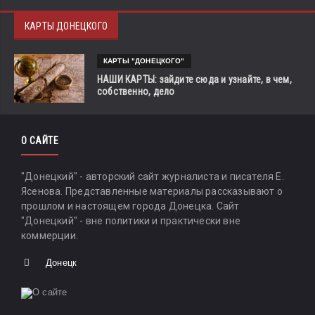
КАРТЫ ДОНЕЦКОГО
КАРТЫ "ДОНЕЦКОГО"
НАШИ КАРТЫ: зайдите сюда и узнайте, в чем,
собственно, дело
О САЙТЕ
"Донецкий" - авторский сайт журналиста и писателя Е.
Ясенова. Представленные материалы рассказывают о
прошлом и настоящем города Донецка. Сайт
"Донецкий" - вне политики и практически вне
коммерции.
Донецк