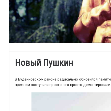
Новый Пушкин
В Буденновском районе радикально обновился памятни
прежним поступили просто: его просто демонтировали.