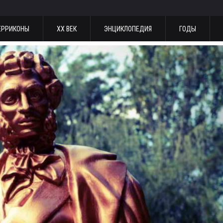
ЕРРИКОНЫ
ХХ ВЕК
ЭНЦИКЛОПЕДИЯ
ГОДЫ