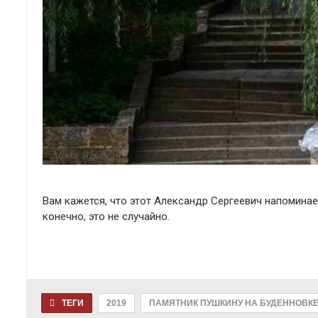
Вам кажется, что этот Александр Сергеевич напоминае
конечно, это не случайно.
ТЕГИ
2019
ПАМЯТНИК ПУШКИНУ НА БУДЕННОВК