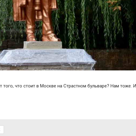
т того, что стоит в Москве на Страстном бульваре? Нам тоже. 
Е