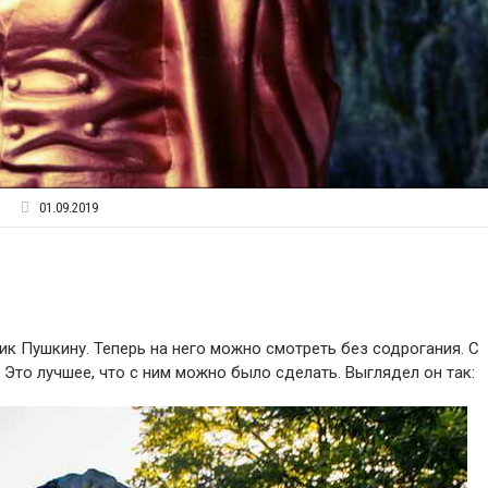
01.09.2019
к Пушкину. Теперь на него можно смотреть без содрогания. С
 Это лучшее, что с ним можно было сделать. Выглядел он так: