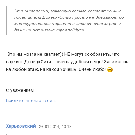
Что интересно, зачастую весьма состоятельные 
посетители Донецк-Сити просто не доезжают до 
многоуровневого паркинга и ставят свои кареты 
даже на остановке троллейбуса. 
 Это им мозга не хватает)) НЕ могут сообразить, что 
паркинг ДонецкСити  - очень удобная вещь! Заезжаешь 
на любой этаж, на какой хочешь! Очень любо! 
С уважением.
Войдите, чтобы ответить
Харьковский
26.01.2014, 10:18