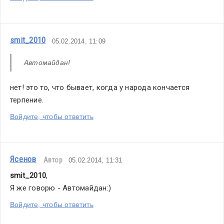
smit_2010
05.02.2014, 11:09
Автомайдан!
нет! это то, что бывает, когда у народа кончается 
терпение.
Войдите, чтобы ответить
Ясенов
Автор
05.02.2014, 11:31
smit_2010
,
Я же говорю - Автомайдан:)
Войдите, чтобы ответить