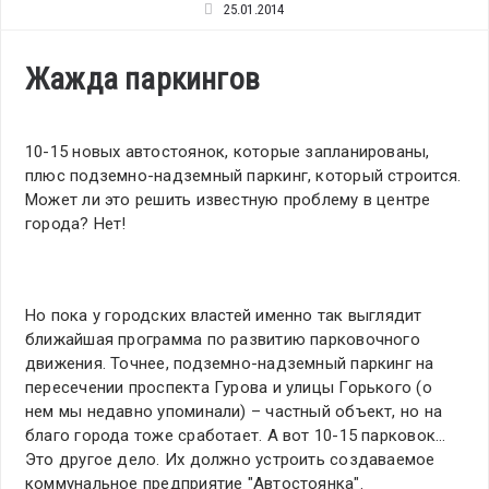
25.01.2014
Жажда паркингов
10-15 новых автостоянок, которые запланированы,
плюс подземно-надземный паркинг, который строится.
Может ли это решить известную проблему в центре
города? Нет!
Но пока у городских властей именно так выглядит
ближайшая программа по развитию парковочного
движения. Точнее, подземно-надземный паркинг на
пересечении проспекта Гурова и улицы Горького (о
нем мы недавно упоминали) – частный объект, но на
благо города тоже сработает. А вот 10-15 парковок…
Это другое дело. Их должно устроить создаваемое
коммунальное предприятие "Автостоянка".