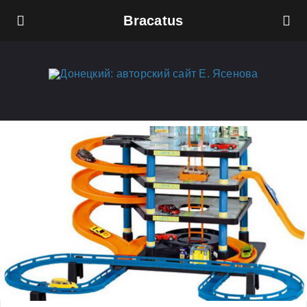
Bracatus