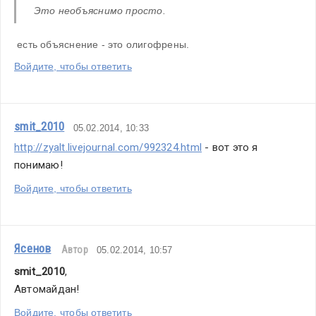
Это необъяснимо просто.
 есть объяснение - это олигофрены.
Войдите, чтобы ответить
smit_2010
05.02.2014, 10:33
http://zyalt.livejournal.com/992324.html
 - вот это я 
понимаю!
Войдите, чтобы ответить
Ясенов
Автор
05.02.2014, 10:57
smit_2010
,
Автомайдан!
Войдите, чтобы ответить