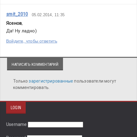
smit_2010
05.02.2014, 11:35
Ясенов
,
Да! Ну ладно)
Войдите, чтобы ответить
НАПИСАТЬ КОММЕНТАРИЙ
Только
зарегистрированные
пользователи могут
комментировать.
LOGIN
Username