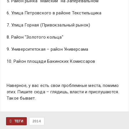
5. Район рынка "Майский" на Заперевальном
6. Улица Петровского в районе Текстильщика
7. Улица Горная (Привокзальный рынок)
8. Район "Золотого кольца"
9. Университетская – район Универсама
10. Район площади Бакинских Комиссаров
Наверное, у вас есть свои проблемные места, помимо
этих. Пишите сюда – глядишь, власти и прислушаются.
Такое бывает.
ТЕГИ
2014