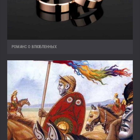
РОМАНС О ВЛЮБЛЕННЫХ