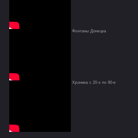
Фонтаны Донецка
Хроника с 20-х по 90-е