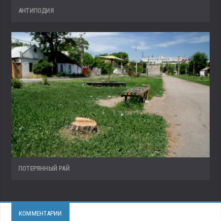
АНТИПОДИЯ
ПОТЕРЯННЫЙ РАЙ
КОММЕНТАРИИ