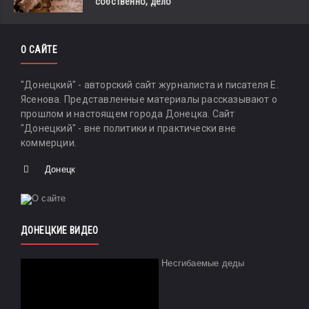
собственно, дело
О САЙТЕ
"Донецкий" - авторский сайт журналиста и писателя Е.
Ясенова. Представленные материалы рассказывают о
прошлом и настоящем города Донецка. Сайт
"Донецкий" - вне политики и практически вне
коммерции.
Донецк
ДОНЕЦКИЕ ВИДЕО
Несгибаемые деды