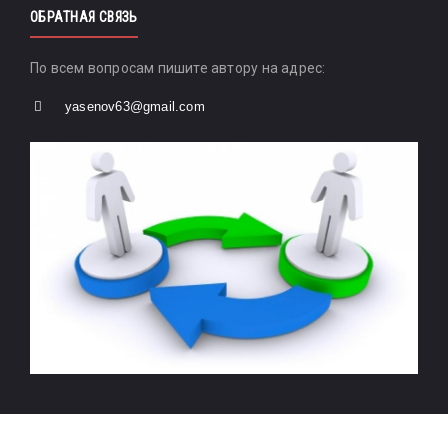
ОБРАТНАЯ СВЯЗЬ
По всем вопросам пишите автору на адрес:
yasenov63@gmail.com