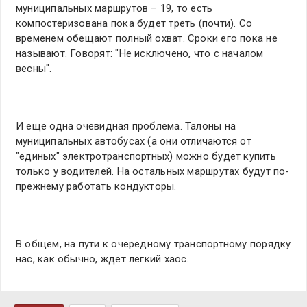
муниципальных маршрутов – 19, то есть
компостеризована пока будет треть (почти). Со
временем обещают полный охват. Сроки его пока не
называют. Говорят: "Не исключено, что с началом
весны".
И еще одна очевидная проблема. Талоны на
муниципальных автобусах (а они отличаются от
"единых" электротранспортных) можно будет купить
только у водителей. На остальных маршрутах будут по-
прежнему работать кондукторы.
В общем, на пути к очередному транспортному порядку
нас, как обычно, ждет легкий хаос.