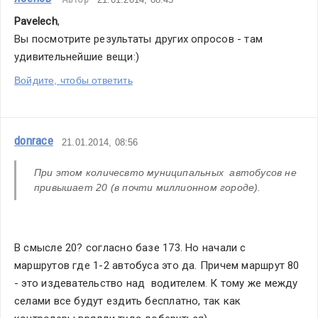
Pavelech
,
Вы посмотрите результаты других опросов - там 
удивительнейшие вещи:)
Войдите, чтобы ответить
donrace
21.01.2014, 08:56
При этом количесвто муниципальных  автобусов не 
привышает 20 (в почти миллионном городе). 
В смысле 20? согласно базе 173. Но начали с 
маршрутов где 1-2 автобуса это да. Причем маршрут 80 
- это издевательство над  водителем. К тому же между 
селами все будут ездить бесплатно, так как 