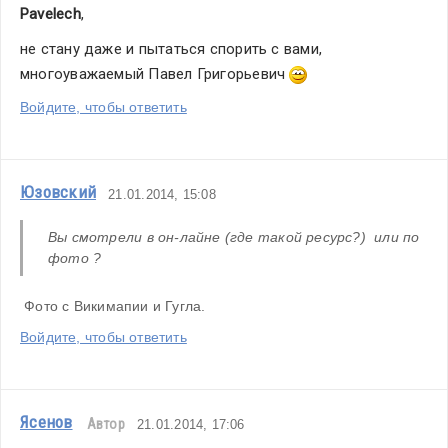
Pavelech
,
не стану даже и пытаться спорить с вами, 
многоуважаемый Павел Григорьевич 
Войдите, чтобы ответить
Юзовский
21.01.2014, 15:08
Вы смотрели в он-лайне (где такой ресурс?)  или по 
фото ?
 Фото с Викимапии и Гугла.
Войдите, чтобы ответить
Ясенов
Автор
21.01.2014, 17:06