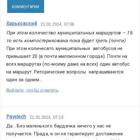
КОММЕНТАРИИ
Харьковский
21.01.2014, 07:06
При этом количество муниципальных маршрутов – 19, 
то есть компостеризована пока будет треть (почти)
При этом количесвто муниципальных  автобусов не 
привышает 20 (в почти миллионном городе). Почти на 
всех маршрутах (по-моему даже на всех) один автобус 
на маршрут. Риторические вопросы  напрашиваются 
один за одним...
Войдите, чтобы ответить
Pavelech
21.01.2014, 07:15
Да... Без маленького бардачка ничего у нас не 
получается. Прада, и он не гарантирует достижения 