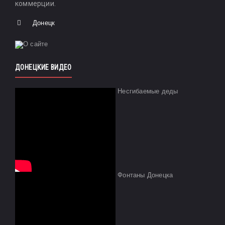
коммерции.
Донецк
ДОНЕЦКИЕ ВИДЕО
Несгибаемые деды
Фонтаны Донецка