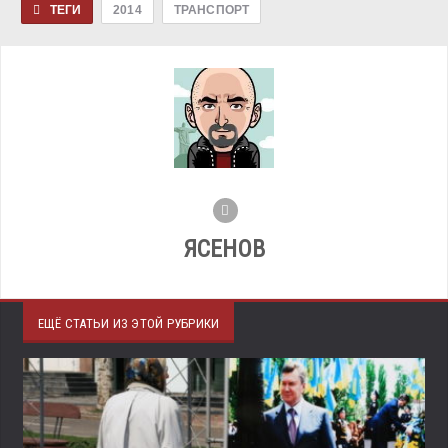
ТЕГИ
2014
ТРАНСПОРТ
ЯСЕНОВ
ЕЩЁ СТАТЬИ ИЗ ЭТОЙ РУБРИКИ