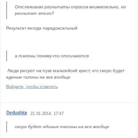
Отслеживаю резльтаты опросов внимательно, но 
резльтат этого? 
Результат иногда парадоксальный
а талоны почему-то отличаются
 Люди рисуют на пузе мальтийсий крест, что скоро будет 
единые талоны на все вообще
Войдите, чтобы ответить
Dedushka
21.01.2014, 17:47
скоро будет единые талоны на все вообще