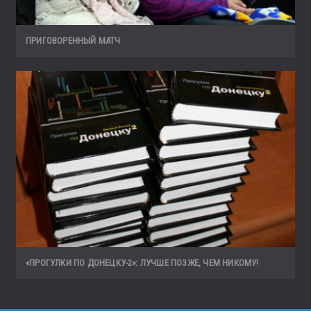
ПРИГОВОРЕННЫЙ МАТЧ
«ПРОГУЛКИ ПО ДОНЕЦКУ-2»: ЛУЧШЕ ПОЗЖЕ, ЧЕМ НИКОМУ!