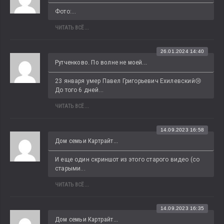
Фото:...
ЧИТАТЬ ВСЁ...
26.01.2024 14:40
Рутченково. По волне не моей...
23 января умер Павел Григорьевич Ехилевский😢 
До того 6 дней...
ЧИТАТЬ ВСЁ...
14.09.2023 16:58
Дом семьи Картрайт...
И еще один скриншот из этого старого видео (со 
старыми...
ЧИТАТЬ ВСЁ...
14.09.2023 16:35
Дом семьи Картрайт...