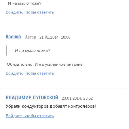
  И на мыло тоже?
Войдите, чтобы ответить
Ясенов
Автор
21.01.2014, 18:06
 И на мыло тоже?
 Обязательно. И на усиленное питание
Войдите, чтобы ответить
ВЛАДИМИР ЛУГОВСКОЙ
23.01.2014, 23:52
Убрали кондукторов,добавят контролёров!
Войдите, чтобы ответить