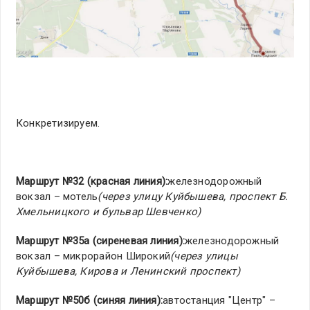
Конкретизируем.
Маршрут №32 (красная линия):
железнодорожный
вокзал – мотель
(через улицу Куйбышева, проспект Б.
Хмельницкого и бульвар Шевченко)
Маршрут №35а (сиреневая линия):
железнодорожный
вокзал – микрорайон Широкий
(через улицы
Куйбышева, Кирова и Ленинский проспект)
Маршрут №50б (синяя линия):
автостанция "Центр" –