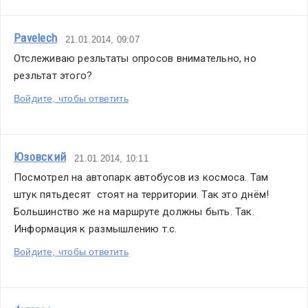
Pavelech
21.01.2014, 09:07
Отслеживаю резльтаты опросов внимательно, но 
резльтат этого? 
Войдите, чтобы ответить
Юзовский
21.01.2014, 10:11
Посмотрел на автопарк автобусов из космоса. Там 
штук пятьдесят  стоят на территории. Так это днём! 
Большинство же на маршруте должны быть. Так. 
Информация к размышлению т.с.
Войдите, чтобы ответить