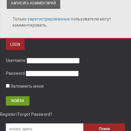
НАПИСАТЬ КОММЕНТАРИЙ
Только
зарегистрированные
пользователи могут
комментировать.
LOGIN
Username
Password
Запомнить меня
Register
|
Forgot Password?