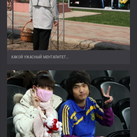
КАКОЙ УЖАСНЫЙ МЕНТАЛИТЕТ…