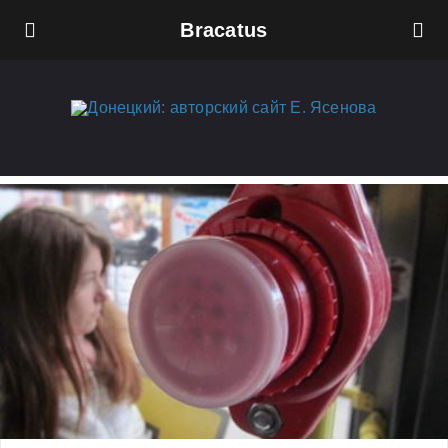
Bracatus