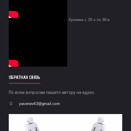
Хроника с 20-х по 90-е
ОБРАТНАЯ СВЯЗЬ
По всем вопросам пишите автору на адрес:
yasenov63@gmail.com