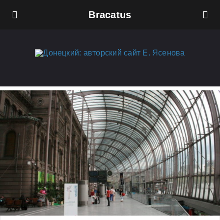
Bracatus