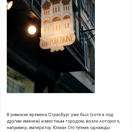
В римские времена Страсбург уже был (хотя и под
другим именем) известным городом, возле которого,
например, император Юлиан Отступник однажды