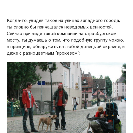
Когда-то, увидев такое на улицах западного города,
ты словно бы причащался неведомых ценностей.
Сейчас при виде такой компании на страсбургском
мосту, ты думаешь о том, что подобную группу можно,
в принципе, обнаружить на любой донецкой окраине, и
даже с разноцветным "ирокезом":