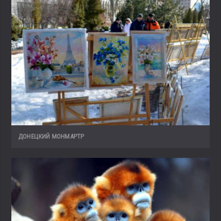
ДОНЕЦКИЙ МОНМАРТР