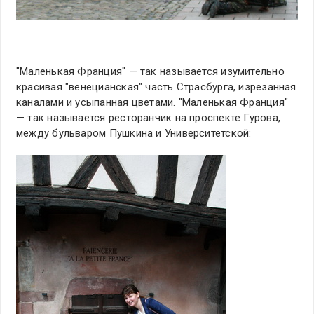
"Маленькая Франция" — так называется изумительно
красивая "венецианская" часть Страсбурга, изрезанная
каналами и усыпанная цветами. "Маленькая Франция"
— так называется ресторанчик на проспекте Гурова,
между бульваром Пушкина и Университетской: