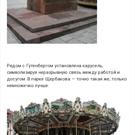
Рядом с Гутенбергом установлена карусель,
символизируя неразрывную связь между работой и
досугом. В парке Щербакова — точно такая же, только
немножечко лучше: