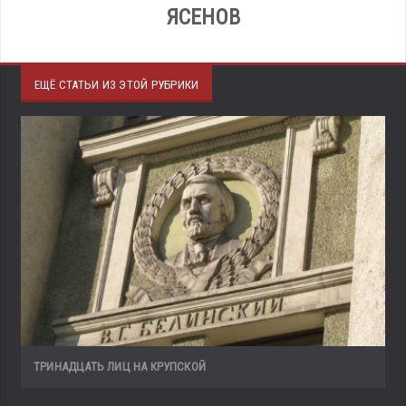
ЯСЕНОВ
ЕЩЁ СТАТЬИ ИЗ ЭТОЙ РУБРИКИ
ТРИНАДЦАТЬ ЛИЦ НА КРУПСКОЙ