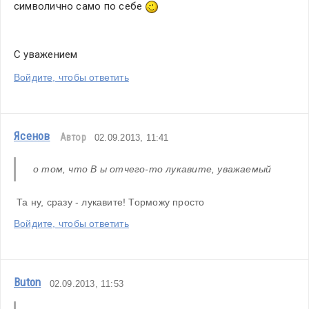
символично само по себе 
С уважением
Войдите, чтобы ответить
Ясенов
Автор
02.09.2013, 11:41
о том, что В ы отчего-то лукавите, уважаемый
 Та ну, сразу - лукавите! Торможу просто
Войдите, чтобы ответить
Buton
02.09.2013, 11:53