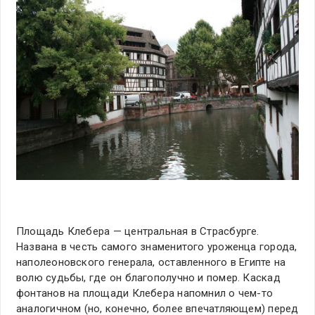
Площадь Клебера — центральная в Страсбурге.
Названа в честь самого знаменитого уроженца города,
наполеоновского генерала, оставленного в Египте на
волю судьбы, где он благополучно и помер. Каскад
фонтанов на площади Клебера напомнил о чем-то
аналогичном (но, конечно, более впечатляющем) перед