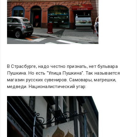
В Страсбурге, надо честно признать, нет бульвара
Пушкина. Но есть "Улица Пушкина". Так называется
магазин русских сувениров. Самовары, матрешки,
медведи. Националистический угар: