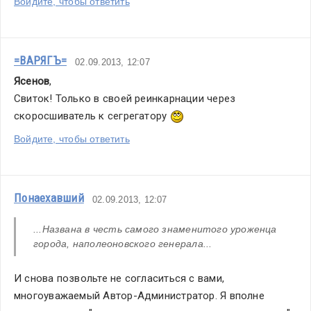
Войдите, чтобы ответить
=ВАРЯГЪ=
02.09.2013, 12:07
Ясенов
,
Свиток! Только в своей реинкарнации через 
скоросшиватель к сегрегатору 
Войдите, чтобы ответить
Понаехавший
02.09.2013, 12:07
...Названа в честь самого знаменитого уроженца 
города, наполеоновского генерала...
И снова позвольте не согласиться с вами, 
многоуважаемый Автор-Администратор. Я вполне 