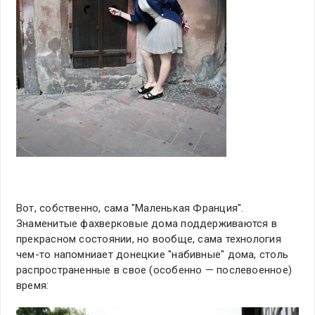
Вот, собственно, сама "Маленькая Франция".
Знаменитые фахверковые дома поддерживаются в
прекрасном состоянии, но вообще, сама технология
чем-то напомниает донецкие "набивные" дома, столь
распространенные в свое (особенно — послевоенное)
время: