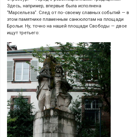
Здесь, например, впервые была исполнена
"Марсельеза". След от по-своему славных событий — в
этом памятнике пламенным санкюлотам на площади
Брольи. Ну, точно на нашей площади Свободы — двое
ищут третьего: