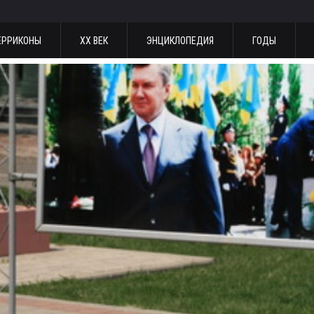
ЕРРИКОНЫ
ХХ ВЕК
ЭНЦИКЛОПЕДИЯ
ГОДЫ