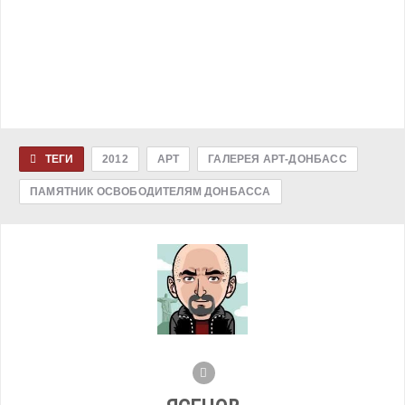
ТЕГИ
2012
АРТ
ГАЛЕРЕЯ АРТ-ДОНБАСС
ПАМЯТНИК ОСВОБОДИТЕЛЯМ ДОНБАССА