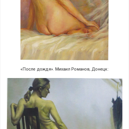
«После дождя». Михаил Романов, Донецк: