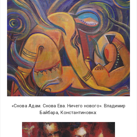
«Снова Адам. Снова Ева. Ничего нового». Владимир
Байбара, Константиновка: