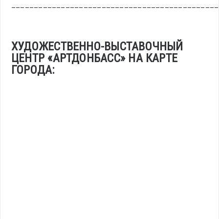
______________________________________________
ХУДОЖЕСТВЕННО-ВЫСТАВОЧНЫЙ
ЦЕНТР «АРТДОНБАСС» НА КАРТЕ
ГОРОДА: