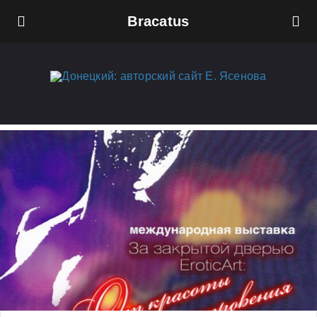
Bracatus