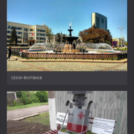
СЕЗОН ФОНТАНОВ