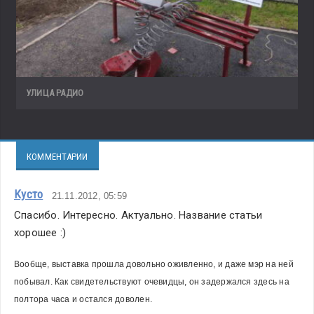
УЛИЦА РАДИО
КОММЕНТАРИИ
Кусто
21.11.2012, 05:59
Спасибо. Интересно. Актуально. Название статьи 
хорошее :)
Вообще, выставка прошла довольно оживленно, и даже мэр на ней 
побывал. Как свидетельствуют очевидцы, он задержался здесь на 
полтора часа и остался доволен.