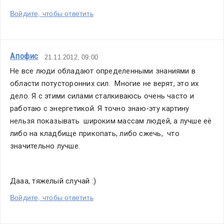
Войдите, чтобы ответить
Апофис
21.11.2012, 09:00
Не все люди обладают определенными знаниями в 
области потусторонних сил.  Многие не верят, это их 
дело. Я с этими силами сталкиваюсь очень часто и  
работаю с энергетикой. Я точно знаю-эту картину 
нельзя показывать  широким массам людей, а лучше её 
либо на кладбище прикопать, либо сжечь,  что 
значительно лучше.
Дааа, тяжелый случай :)
Войдите, чтобы ответить