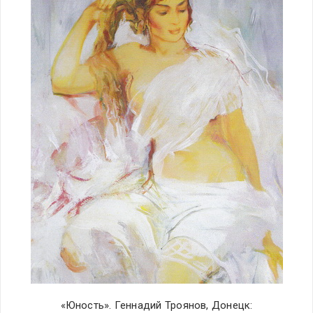
«Юность». Геннадий Троянов, Донецк: