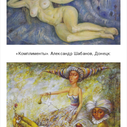
«Комплименты». Александр Шабанов, Донецк: