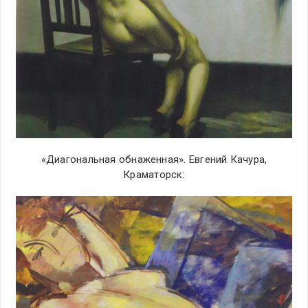
«Диагональная обнаженная». Евгений Качура,
Краматорск: