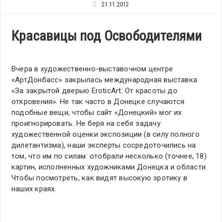
21.11.2012
Красавицы под Освободителями
Вчера в художественно-выставочном центре
«АртДонбасс» закрылась международная выставка
«За закрытой дверью EroticArt: От красоты до
откровения». Не так часто в Донецке случаются
подобные вещи, чтобы сайт «Донецкий» мог их
проигнорировать. Не беря на себя задачу
художественной оценки экспозиции (в силу полного
дилетантизма), наши эксперты сосредоточились на
том, что им по силам: отобрали несколько (точнее, 18)
картин, исполненных художниками Донецка и области.
Чтобы посмотреть, как видят высокую эротику в
наших краях.