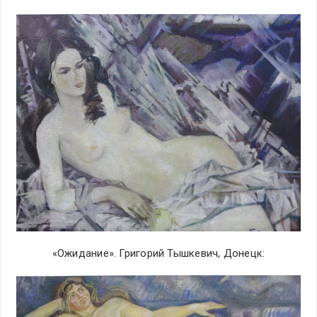
«Ожидание». Григорий Тышкевич, Донецк: