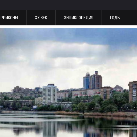
ЕРРИКОНЫ
ХХ ВЕК
ЭНЦИКЛОПЕДИЯ
ГОДЫ