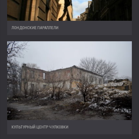
ЛОНДОНСКИЕ ПАРАЛЛЕЛИ
КУЛЬТУРНЫЙ ЦЕНТР ЧУЛКОВКИ