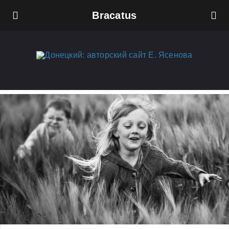
Bracatus