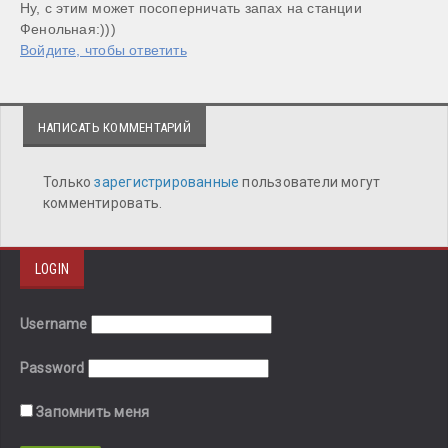
Ну, с этим может посоперничать запах на станции 
Фенольная:)))
Войдите, чтобы ответить
НАПИСАТЬ КОММЕНТАРИЙ
Только
зарегистрированные
пользователи могут
комментировать.
LOGIN
Username
Password
Запомнить меня