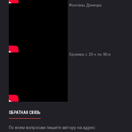
Фонтаны Донецка
Хроника с 20-х по 90-е
ОБРАТНАЯ СВЯЗЬ
По всем вопросам пишите автору на адрес: