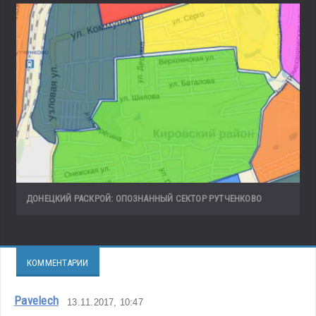
ДОНЕЦКИЙ РАСКРОЙ: ОПОЗНАННЫЙ СЕКТОР РУТЧЕНКОВО
КОММЕНТАРИИ
Pavelech
13.11.2017, 10:47