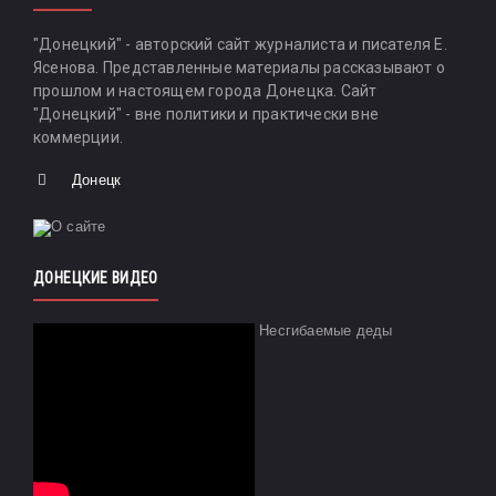
"Донецкий" - авторский сайт журналиста и писателя Е.
Ясенова. Представленные материалы рассказывают о
прошлом и настоящем города Донецка. Сайт
"Донецкий" - вне политики и практически вне
коммерции.
Донецк
ДОНЕЦКИЕ ВИДЕО
Несгибаемые деды