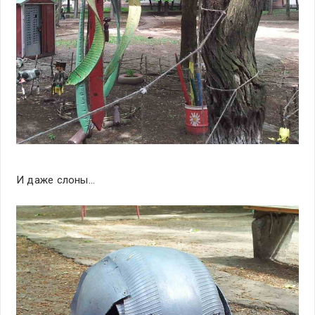
И даже слоны…