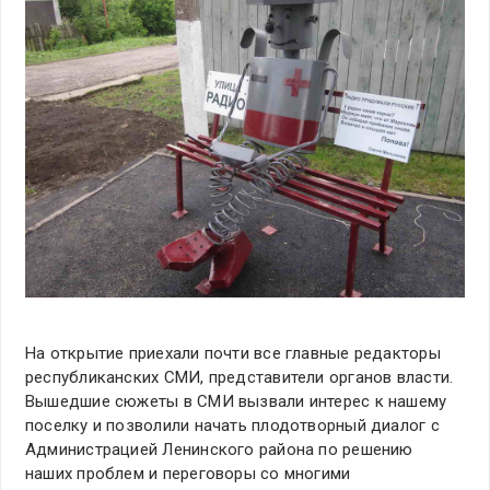
На открытие приехали почти все главные редакторы
республиканских СМИ, представители органов власти.
Вышедшие сюжеты в СМИ вызвали интерес к нашему
поселку и позволили начать плодотворный диалог с
Администрацией Ленинского района по решению
наших проблем и переговоры со многими