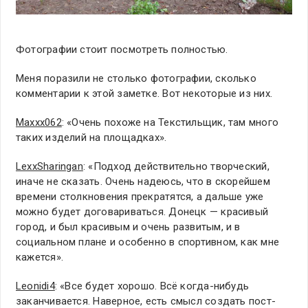
Фотографии стоит посмотреть полностью.
Меня поразили не столько фотографии, сколько
комментарии к этой заметке. Вот некоторые из них.
Maxxx062
: «Очень похоже на Текстильщик, там много
таких изделий на площадках».
LexxSharingan
: «Подход действительно творческий,
иначе не сказать. Очень надеюсь, что в скорейшем
времени столкновения прекратятся, а дальше уже
можно будет договариваться. Донецк — красивый
город, и был красивым и очень развитым, и в
социальном плане и особенно в спортивном, как мне
кажется».
Leonidi4
: «Все будет хорошо. Всё когда-нибудь
заканчивается. Наверное, есть смысл создать пост-