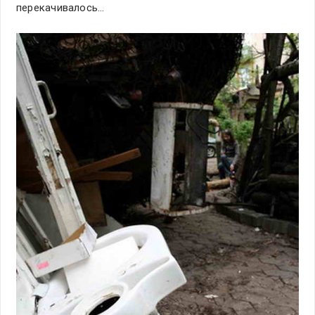
перекачивалось…