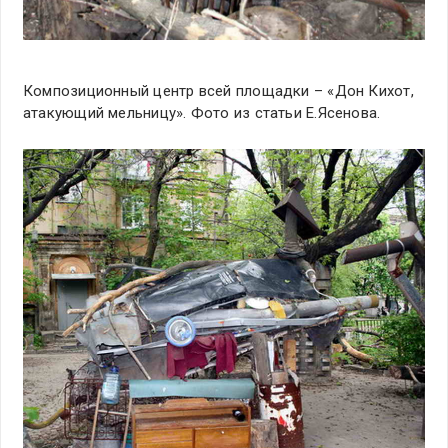
Композиционный центр всей площадки – «Дон Кихот,
атакующий мельницу». Фото из статьи Е.Ясенова.