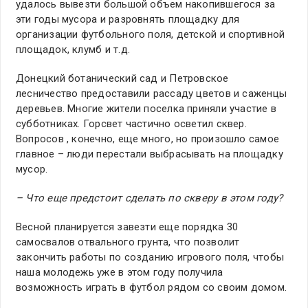
удалось вывезти большой объем накопившегося за
эти годы мусора и разровнять площадку для
организации футбольного поля, детской и спортивной
площадок, клумб и т.д.
Донецкий ботанический сад и Петровское
лесничество предоставили рассаду цветов и саженцы
деревьев. Многие жители поселка приняли участие в
субботниках. Горсвет частично осветил сквер.
Вопросов , конечно, еще много, но произошло самое
главное – люди перестали выбрасывать на площадку
мусор.
– Что еще предстоит сделать по скверу в этом году?
Весной планируется завезти еще порядка 30
самосвалов отвального грунта, что позволит
закончить работы по созданию игрового поля, чтобы
наша молодежь уже в этом году получила
возможность играть в футбол рядом со своим домом.