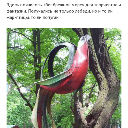
Здесь появилось «безбрежное море» для творчества и
фантазии. Получались не только лебеди, но и то ли
жар-птицы, то ли попугаи.