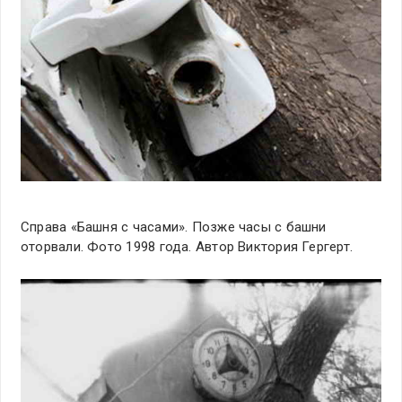
Справа «Башня с часами». Позже часы с башни
оторвали. Фото 1998 года. Автор Виктория Гергерт.