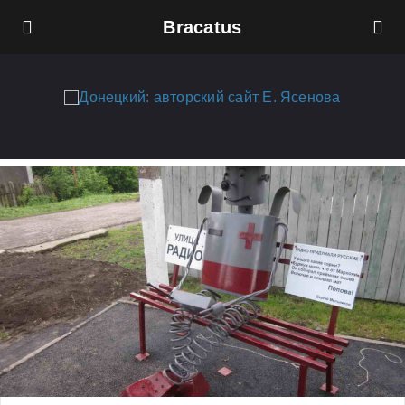
Bracatus