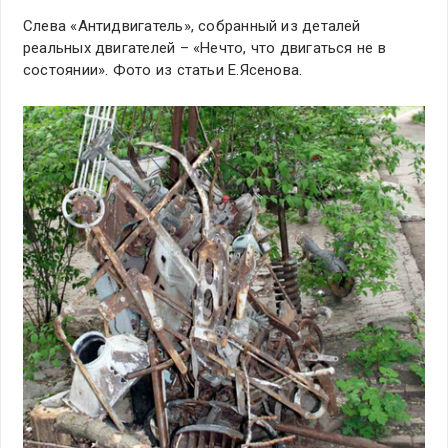
Слева «Антидвигатель», собранный из деталей
реальных двигателей – «Нечто, что двигаться не в
состоянии». Фото из статьи Е.Ясенова.