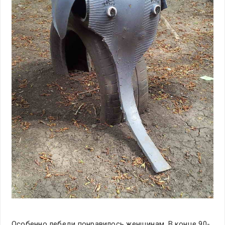
Особенно лебеди понравилось женщинам. В конце 90-