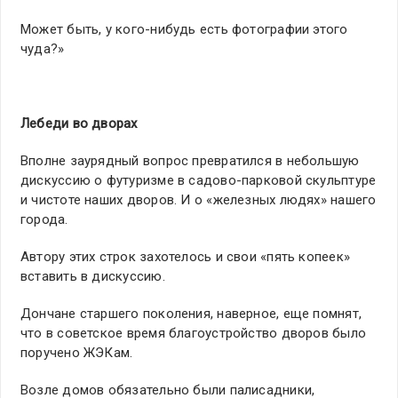
Может быть, у кого-нибудь есть фотографии этого
чуда?»
Лебеди во дворах
Вполне заурядный вопрос превратился в небольшую
дискуссию о футуризме в садово-парковой скульптуре
и чистоте наших дворов. И о «железных людях» нашего
города.
Автору этих строк захотелось и свои «пять копеек»
вставить в дискуссию.
Дончане старшего поколения, наверное, еще помнят,
что в советское время благоустройство дворов было
поручено ЖЭКам.
Возле домов обязательно были палисадники,