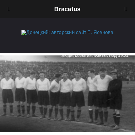
Bracatus