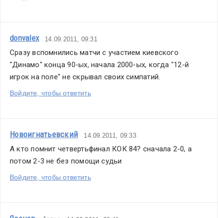
donvalex
14.09.2011, 09:31
Сразу вспомнились матчи с участием киевского 
"Динамо" конца 90-ых, начала 2000-ых, когда "12-й 
игрок на поле" не скрывал своих симпатий.
Войдите, чтобы ответить
Новоигнатьевский
14.09.2011, 09:33
А кто помнит четвертьфинал КОК 84? сначала 2-0, а 
потом 2-3 не без помощи судьи
Войдите, чтобы ответить