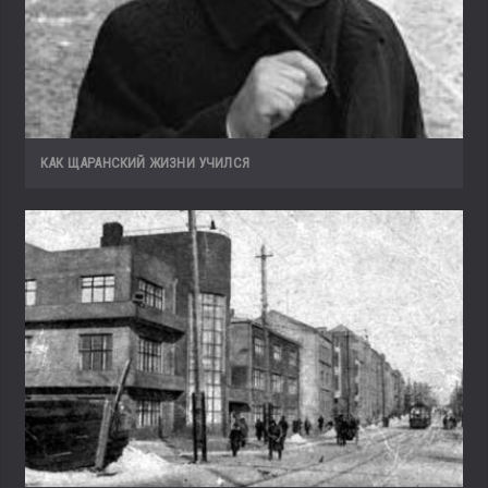
КАК ЩАРАНСКИЙ ЖИЗНИ УЧИЛСЯ