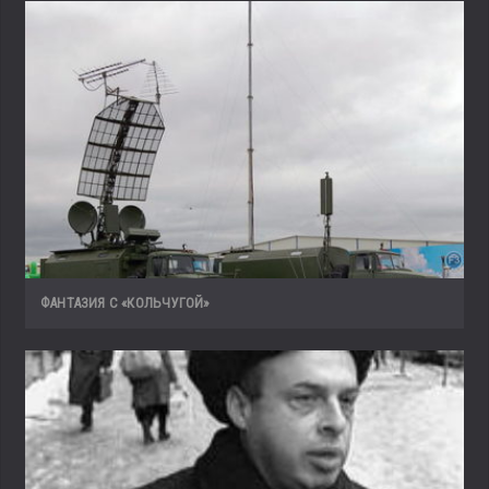
ФАНТАЗИЯ С «КОЛЬЧУГОЙ»