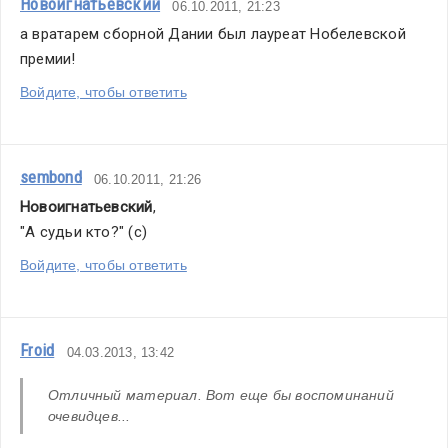
Новоигнатьевский
06.10.2011, 21:23
а вратарем сборной Дании был лауреат Нобелевской 
премии!
Войдите, чтобы ответить
sembond
06.10.2011, 21:26
Новоигнатьевский
,
"А судьи кто?" (с)
Войдите, чтобы ответить
Froid
04.03.2013, 13:42
Отличный материал. Вот еще бы воспоминаний 
очевидцев...