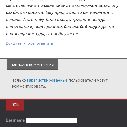
многотысячной  армии своих поклонников остался у 
разбитого корыта. Ему предстояло все  начинать с 
начала. А это в футболе всегда трудно и всегда 
невыгодно и,  как правило, без особой надежды на 
возвращение туда, где тебя уже нет.
Войдите, чтобы ответить
НАПИСАТЬ КОММЕНТАРИЙ
Только
зарегистрированные
пользователи могут
комментировать.
LOGIN
Username