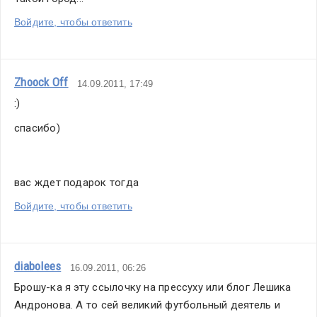
Войдите, чтобы ответить
Zhoock Off
14.09.2011, 17:49
:)
спасибо)
вас ждет подарок тогда
Войдите, чтобы ответить
diabolees
16.09.2011, 06:26
Брошу-ка я эту ссылочку на прессуху или блог Лешика 
Андронова. А то сей великий футбольный деятель и 