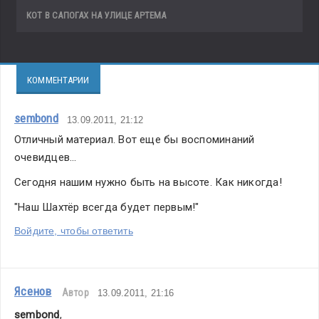
КОТ В САПОГАХ НА УЛИЦЕ АРТЕМА
КОММЕНТАРИИ
sembond
13.09.2011, 21:12
Отличный материал. Вот еще бы воспоминаний 
очевидцев...
Сегодня нашим нужно быть на высоте. Как никогда!
"Наш Шахтёр всегда будет первым!"
Войдите, чтобы ответить
Ясенов
Автор
13.09.2011, 21:16
sembond
,