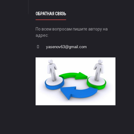
ОБРАТНАЯ СВЯЗЬ
По всем вопросам пишите автору на
адрес:
yasenov63@gmail.com