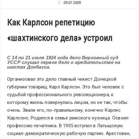
09.07.2009
Как Карлсон репетицию
«шахтинского дела» устроил
С 14 по 21 июля 1924 года дело Верховный суд
УССР слушал первое дело о вредительстве на
шахтах Донбасса.
Организовал это дело главный чекист Донецкой
губернии товарищ Карл Карлсон. Это был человек с
судьбой профессионального революционера, к
которому жизнь повернулась лицом, но не так, чтобы
очень. Звали его, по-правильному, конечно Карлис
Карлсонс. Родился в семье рижского кузнеца. Освоил
профессию печатника. В 1905 вступил в Латышскую
социал-демократическую рабочую партию. Арестован,