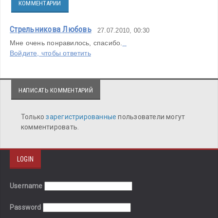
КОММЕНТАРИИ
Стрельникова Любовь
27.07.2010, 00:30
Мне очень понравилось, спасибо.
Войдите, чтобы ответить
НАПИСАТЬ КОММЕНТАРИЙ
Только
зарегистрированные
пользователи могут
комментировать.
LOGIN
Username
Password