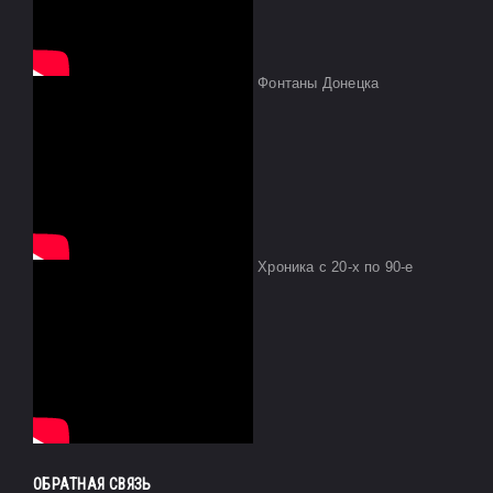
Фонтаны Донецка
Хроника с 20-х по 90-е
ОБРАТНАЯ СВЯЗЬ