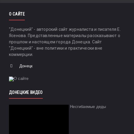
О САЙТЕ
"Донецкий" - авторский сайт журналиста и писателя Е.
Ясенова. Представленные материалы рассказывают о
прошлом и настоящем города Донецка. Сайт
"Донецкий" - вне политики и практически вне
коммерции.
Донецк
ДОНЕЦКИЕ ВИДЕО
Несгибаемые деды