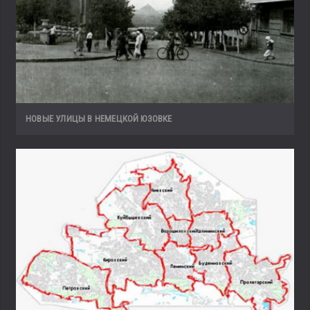
НОВЫЕ УЛИЦЫ В НЕМЕЦКОЙ ЮЗОВКЕ