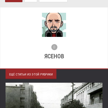
ЯСЕНОВ
ЕЩЁ СТАТЬИ ИЗ ЭТОЙ РУБРИКИ