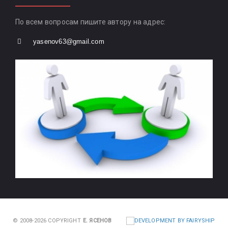
По всем вопросам пишите автору на адрес:
yasenov63@gmail.com
© 2008-2026 COPYRIGHT
Е. ЯСЕНОВ