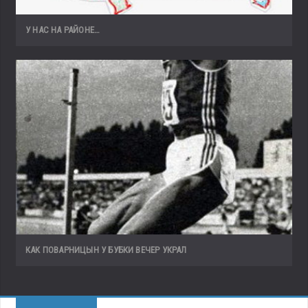
У НАС НА РАЙОНЕ…
КАК ПОВАРНИЦЫН У БУБКИ ВЕЧЕР УКРАЛ