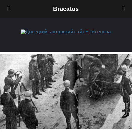
Bracatus