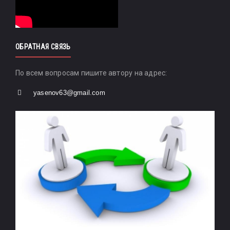
ОБРАТНАЯ СВЯЗЬ
По всем вопросам пишите автору на адрес:
yasenov63@gmail.com