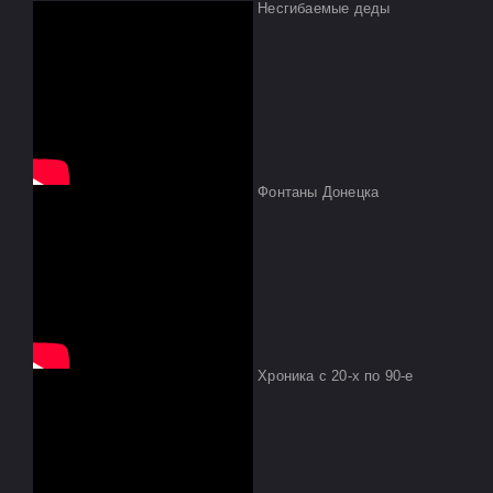
Несгибаемые деды
Фонтаны Донецка
Хроника с 20-х по 90-е