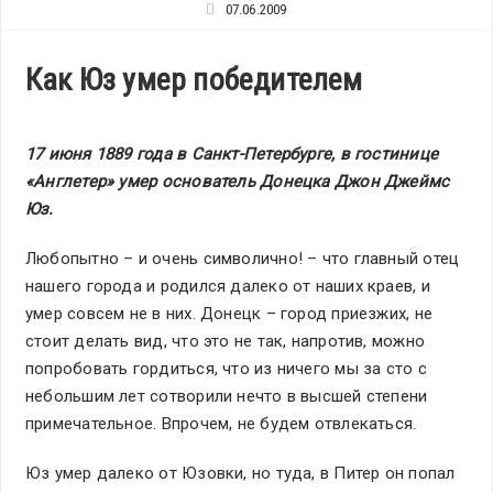
07.06.2009
Как Юз умер победителем
17 июня 1889 года в Санкт-Петербурге, в гостинице
«Англетер» умер основатель Донецка Джон Джеймс
Юз.
Любопытно – и очень символично! – что главный отец
нашего города и родился далеко от наших краев, и
умер совсем не в них. Донецк – город приезжих, не
стоит делать вид, что это не так, напротив, можно
попробовать гордиться, что из ничего мы за сто с
небольшим лет сотворили нечто в высшей степени
примечательное. Впрочем, не будем отвлекаться.
Юз умер далеко от Юзовки, но туда, в Питер он попал