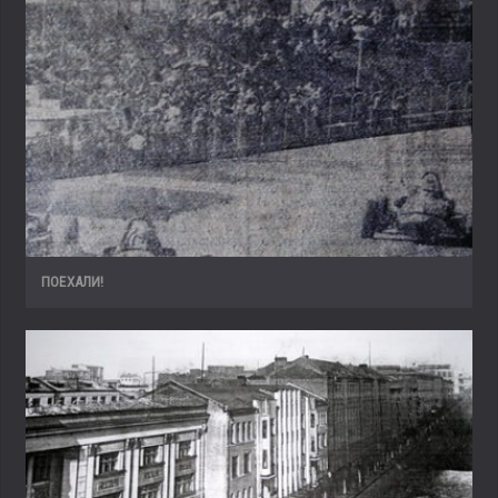
ПОЕХАЛИ!