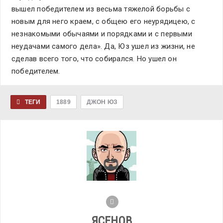
вышел победителем из весьма тяжелой борьбы с
новым для него краем, с общею его неурядицею, с
незнакомыми обычаями и порядками и с первыми
неудачами самого дела». Да, Юз ушел из жизни, не
сделав всего того, что собирался. Но ушел он
победителем.
ТЕГИ
1889
ДЖОН ЮЗ
ЯСЕНОВ