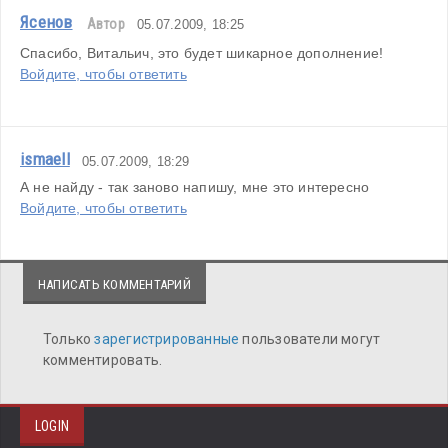
Ясенов
Автор
05.07.2009, 18:25
Спасибо, Витальич, это будет шикарное дополнение!
Войдите, чтобы ответить
ismaell
05.07.2009, 18:29
А не найду - так заново напишу, мне это интересно
Войдите, чтобы ответить
НАПИСАТЬ КОММЕНТАРИЙ
Только
зарегистрированные
пользователи могут
комментировать.
LOGIN