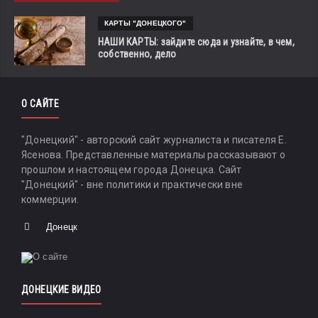
КАРТЫ "ДОНЕЦКОГО"
НАШИ КАРТЫ: зайдите сюда и узнайте, в чем,
собственно, дело
О САЙТЕ
"Донецкий" - авторский сайт журналиста и писателя Е.
Ясенова. Представленные материалы рассказывают о
прошлом и настоящем города Донецка. Сайт
"Донецкий" - вне политики и практически вне
коммерции.
Донецк
ДОНЕЦКИЕ ВИДЕО