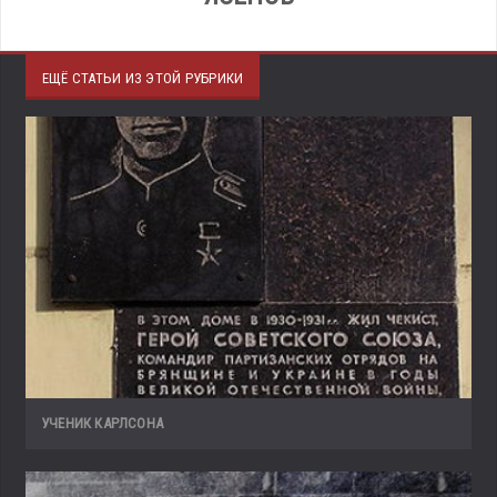
ЕЩЁ СТАТЬИ ИЗ ЭТОЙ РУБРИКИ
УЧЕНИК КАРЛСОНА