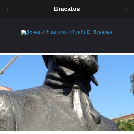
Bracatus