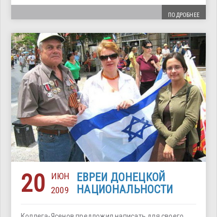
ПОДРОБНЕЕ
20
ИЮН
ЕВРЕИ ДОНЕЦКОЙ
НАЦИОНАЛЬНОСТИ
2009
Коллега-Ясенов предложил написать для своего