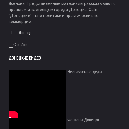
Ясенова. Представленные материалы рассказывают о
прошлом и настоящем города Донецка. Сайт
"Донецкий" - вне политики и практически вне
коммерции.
Донецк
ДОНЕЦКИЕ ВИДЕО
Несгибаемые деды
Фонтаны Донецка