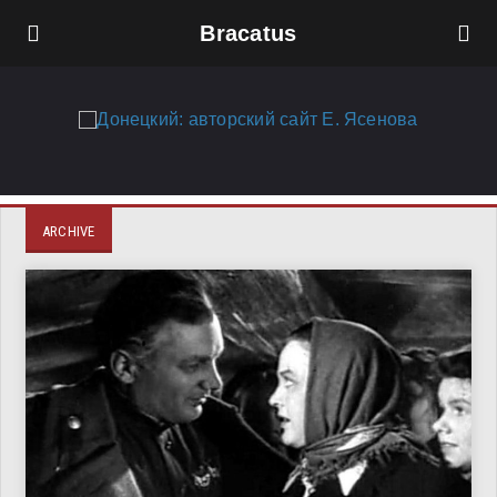
Bracatus
ARCHIVE