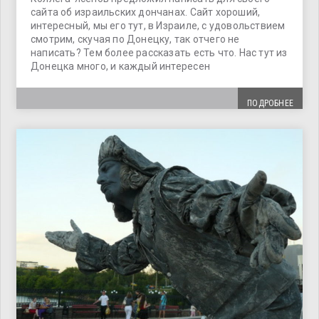
сайта об израильских дончанах. Сайт хороший,
интересный, мы его тут, в Израиле, с удовольствием
смотрим, скучая по Донецку, так отчего не
написать? Тем более рассказать есть что. Нас тут из
Донецка много, и каждый интересен
ПОДРОБНЕЕ