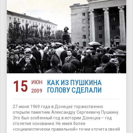
15
ИЮН
КАК ИЗ ПУШКИНА
ГОЛОВУ СДЕЛАЛИ
2009
27 июня 1969 года в Донецке торжественно
открыли памятник Александру Сергеевичу Пушкину.
Это был особенный год в истории Донецка – год
столетия основания. Не имея более
«социалистически правильной» точки отсчета своей