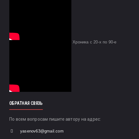
Хроника с 20-х по 90-е
ОБРАТНАЯ СВЯЗЬ
По всем вопросам пишите автору на адрес:
yasenov63@gmail.com