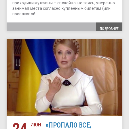
приходили мужчины – спокойно, не таясь, уверенно
занимая места согласно купленным билетам (или
поселковой
ПОДРОБНЕЕ
ИЮН
«ПРОПАЛО ВСЕ,