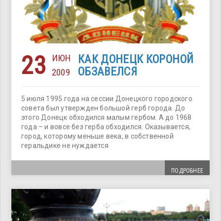
23
ИЮН
КАК ДОНЕЦК КОРОНОЙ
ОБЗАВЕЛСЯ
2009
5 июля 1995 года на сессии Донецкого городского
совета был утвержден большой герб города. До
этого Донецк обходился малым гербом. А до 1968
года – и вовсе без герба обходился. Оказывается,
город, которому меньше века, в собственной
геральдике не нуждается
ПОДРОБНЕЕ