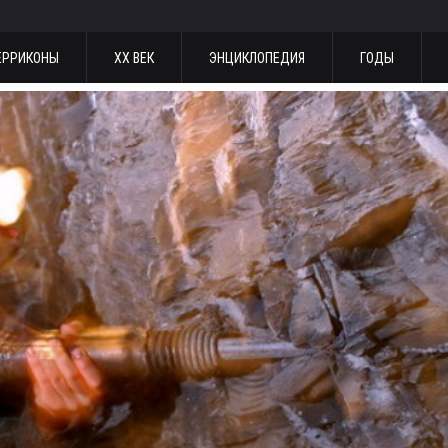
ЕРРИКОНЫ
ХХ ВЕК
ЭНЦИКЛОПЕДИЯ
ГОДЫ