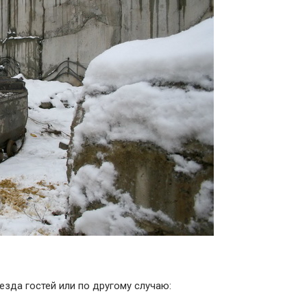
езда гостей или по другому случаю: