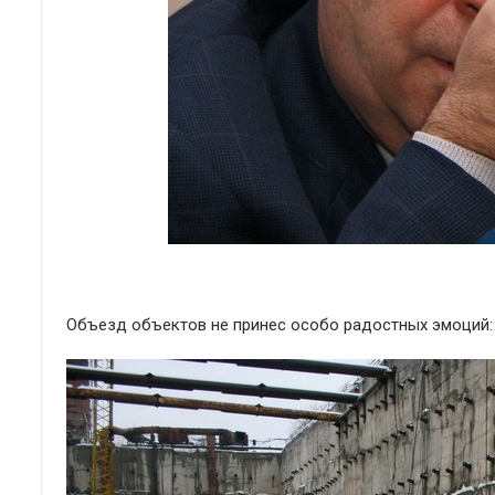
Объезд объектов не принес особо радостных эмоций: