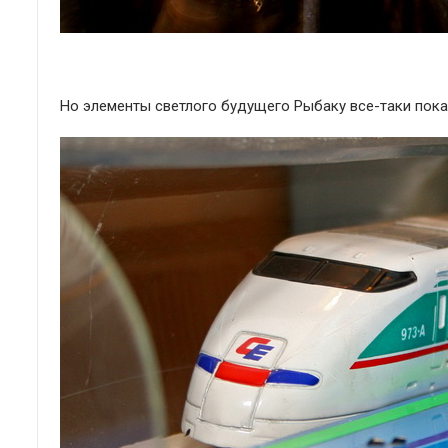
Но элементы светлого будущего Рыбаку все-таки пока