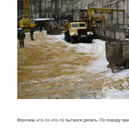
Впрочем, кто-то что-то пытался делать. По поводу при