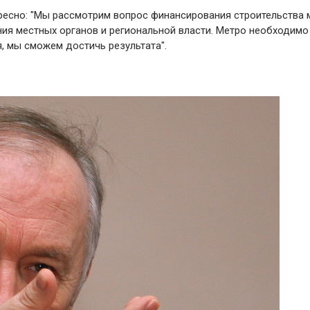
ересно: "Мы рассмотрим вопрос финансирования строительства 
ия местных органов и региональной власти. Метро необходимо
, мы сможем достичь результата".