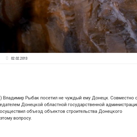
02.02.2013
е) Владимир Рыбак посетил не чуждый ему Донецк. Совместно 
седателем Донецкой областной государственной администраци
 осуществил объезд объектов строительства Донецкого
этому вопросу.