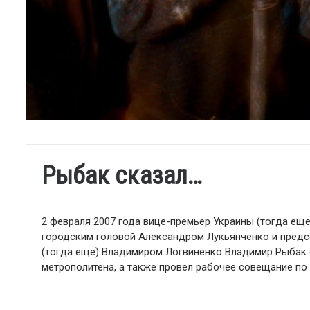
Рыбак сказал…
2 февраля 2007 года вице-премьер Украины (тогда ещ
городским головой Александром Лукьянченко и пред
(тогда еще) Владимиром Логвиненко Владимир Рыбак
метрополитена, а также провел рабочее совещание по 