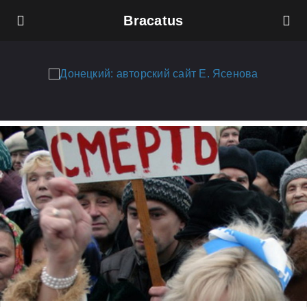
Bracatus