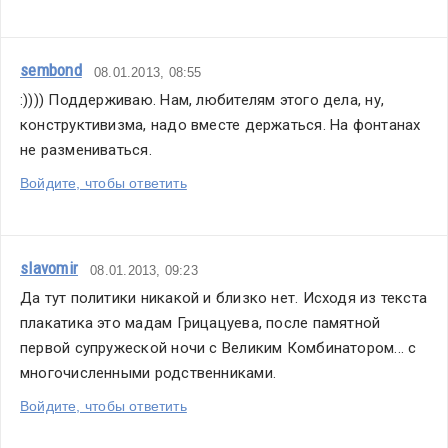
sembond
08.01.2013, 08:55
:)))) Поддерживаю. Нам, любителям этого дела, ну, 
конструктивизма, надо вместе держаться. На фонтанах 
не размениваться.
Войдите, чтобы ответить
slavomir
08.01.2013, 09:23
Да тут политики никакой и близко нет. Исходя из текста 
плакатика это мадам Грицацуева, после памятной 
первой супружеской ночи с Великим Комбинатором... с 
многочисленными родственниками.
Войдите, чтобы ответить