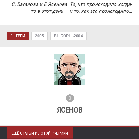
С. Ваганова и Е.Ясенова. То, что происходило когда-
то в этот день — и то, как это происходило…
ТЕГИ
2005
ВЫБОРЫ-2004
ЯСЕНОВ
ЕЩЁ СТАТЬИ ИЗ ЭТОЙ РУБРИКИ