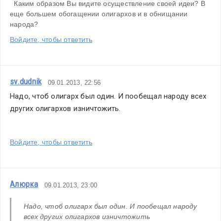
  Каким образом Вы видите осуществление своей идеи? В 
еще большем обогащении олигархов и в обнищании 
народа?
Войдите, чтобы ответить
sv.dudnik
09.01.2013, 22:56
Надо, чтоб олигарх был один. И пообещал народу всех 
других олигархов изничтожить.
Войдите, чтобы ответить
Алюрка
09.01.2013, 23:00
Надо, чтоб олигарх был один. И пообещал народу 
всех других олигархов изничтожить