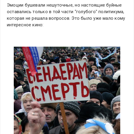
Эмоции бушевали нешуточные, но настоящие буйные
оставались только в той части "голубого" политикума,
которая не решала вопросов. Это было уже мало кому
интересное кино: