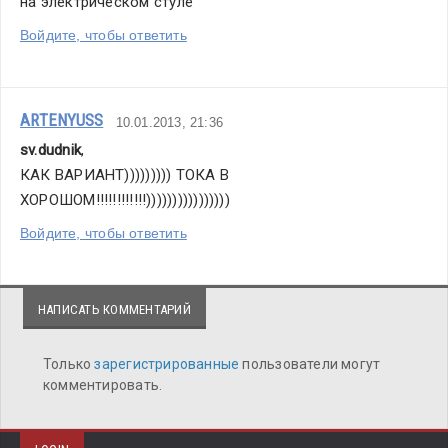
на электрическом стуле
Войдите, чтобы ответить
ARTENYUSS
10.01.2013, 21:36
sv.dudnik
,
КАК ВАРИАНТ))))))))) ТОКА В 
ХОРОШОМ!!!!!!!!!!!!))))))))))))))))
Войдите, чтобы ответить
НАПИСАТЬ КОММЕНТАРИЙ
Только
зарегистрированные
пользователи могут
комментировать.