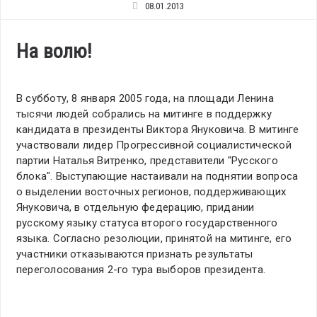
08.01.2013
На волю!
В субботу, 8 января 2005 года, на площади Ленина
тысячи людей собрались на митинге в поддержку
кандидата в президенты Виктора Януковича. В митинге
участвовали лидер Прогрессивной социалистической
партии Наталья Витренко, представители "Русского
блока".
Выступающие настаивали на поднятии вопроса
о выделении восточных регионов, поддерживающих
Януковича, в отдельную федерацию, придании
русскому языку статуса второго государственного
языка. Согласно резолюции, принятой на митинге, его
участники отказываются признать результаты
переголосования 2-го тура выборов президента.