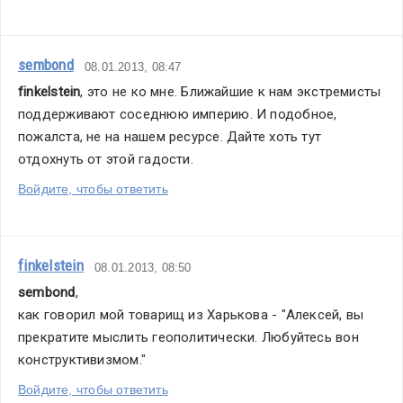
sembond
08.01.2013, 08:47
finkelstein
, это не ко мне. Ближайшие к нам экстремисты 
поддерживают соседнюю империю. И подобное, 
пожалста, не на нашем ресурсе. Дайте хоть тут 
отдохнуть от этой гадости.
Войдите, чтобы ответить
finkelstein
08.01.2013, 08:50
sembond
,
как говорил мой товарищ из Харькова - "Алексей, вы 
прекратите мыслить геополитически. Любуйтесь вон 
конструктивизмом."
Войдите, чтобы ответить