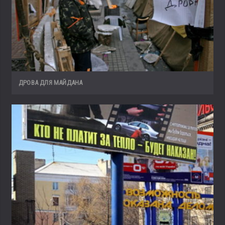
ДРОВА ДЛЯ МАЙДАНА