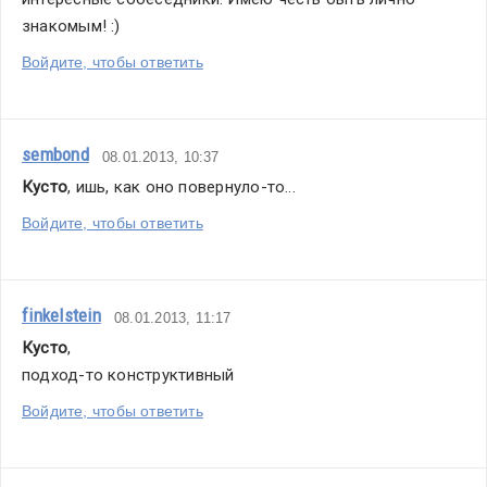
знакомым! :)
Войдите, чтобы ответить
sembond
08.01.2013, 10:37
Кусто
, ишь, как оно повернуло-то...
Войдите, чтобы ответить
finkelstein
08.01.2013, 11:17
Кусто
,
подход-то конструктивный
Войдите, чтобы ответить