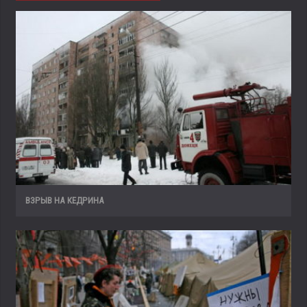
ВЗРЫВ НА КЕДРИНА