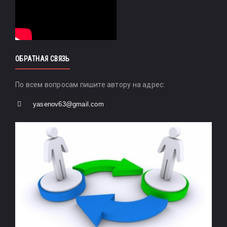
ОБРАТНАЯ СВЯЗЬ
По всем вопросам пишите автору на адрес:
yasenov63@gmail.com