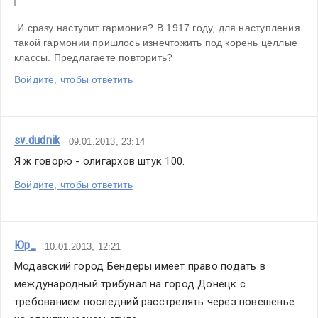
 И сразу наступит гармония? В 1917 году, для наступления 
такой гармонии пришлось изнечтожить под корень целлые 
классы. Предлагаете повторить?
Войдите, чтобы ответить
sv.dudnik
09.01.2013, 23:14
Я ж говорю - олигархов штук 100.
Войдите, чтобы ответить
Юр_
10.01.2013, 12:21
Модавский город Бендеры имеет право подать в 
международный трибунал на город Донецк с 
требованием последний расстрелять через повешенье 