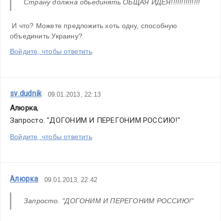
Страну должна обьединять ОБЩАЯ ИДЕЯ!!!!!!!!!!!!!!
 И что? Можете предложить хоть одну, способную 
объединить Украину?
Войдите, чтобы ответить
sv.dudnik
09.01.2013, 22:13
Алюрка
,
Запросто. "ДОГОНИМ И ПЕРЕГОНИМ РОССИЮ!"
Войдите, чтобы ответить
Алюрка
09.01.2013, 22:42
Запросто. "ДОГОНИМ И ПЕРЕГОНИМ РОССИЮ!"