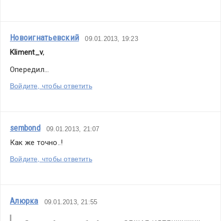
Новоигнатьевский
09.01.2013, 19:23
Kliment_v
,
Опередил...
Войдите, чтобы ответить
sembond
09.01.2013, 21:07
Как же точно..!
Войдите, чтобы ответить
Алюрка
09.01.2013, 21:55