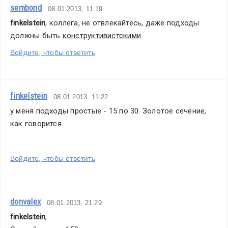
sembond
08.01.2013, 11:19
finkelstein
, коллега, не отвлекайтесь, даже подходы 
должны быть 
конструктивистскими
.
Войдите, чтобы ответить
finkelstein
08.01.2013, 11:22
у меня подходы простые - 15 по 30. Золотое сечение, 
как говорится.
Войдите, чтобы ответить
donvalex
08.01.2013, 21:29
finkelstein
,