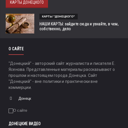
КАРТЫ ДОНЕЦКОГО
КАРТЫ "ДОНЕЦКОГО"
НАШИ КАРТЫ: зайдите сюда и узнайте, в чем,
собственно, дело
О САЙТЕ
"Донецкий" - авторский сайт журналиста и писателя Е.
Ясенова. Представленные материалы рассказывают о
прошлом и настоящем города Донецка. Сайт
"Донецкий" - вне политики и практически вне
коммерции.
Донецк
ДОНЕЦКИЕ ВИДЕО