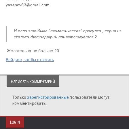
yasenov63@gmail.com
И если это была "тематическая" прогулка , серия из 
скольки фотографий приветствуется ? 
 Желательно не больше 20
Войдите, чтобы ответить
НАПИСАТЬ КОММЕНТАРИЙ
Только
зарегистрированные
пользователи могут
комментировать.
LOGIN