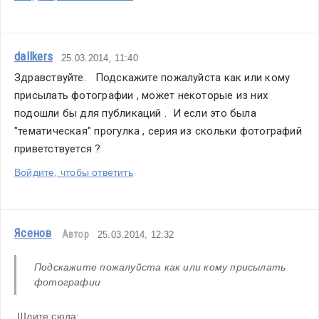
dallkers
25.03.2014, 11:40
Здравствуйте.   Подскажите пожалуйста как или кому 
присылать фотографии , может некоторые из них 
подошли бы для публикаций .  И если это была 
"тематическая" прогулка , серия из скольки фотографий 
приветствуется ? 
Войдите, чтобы ответить
Ясенов
Автор
25.03.2014, 12:32
Подскажите пожалуйста как или кому присылать 
фотографии
 Шлите сюда: