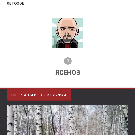
авторов.
ЯСЕНОВ
ЕЩЁ СТАТЬИ ИЗ ЭТОЙ РУБРИКИ