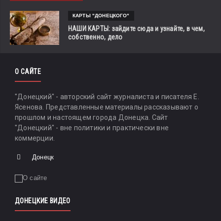
КАРТЫ "ДОНЕЦКОГО"
НАШИ КАРТЫ: зайдите сюда и узнайте, в чем,
собственно, дело
О САЙТЕ
"Донецкий" - авторский сайт журналиста и писателя Е.
Ясенова. Представленные материалы рассказывают о
прошлом и настоящем города Донецка. Сайт
"Донецкий" - вне политики и практически вне
коммерции.
Донецк
ДОНЕЦКИЕ ВИДЕО