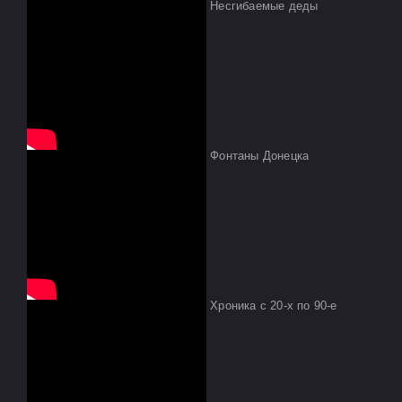
Несгибаемые деды
Фонтаны Донецка
Хроника с 20-х по 90-е