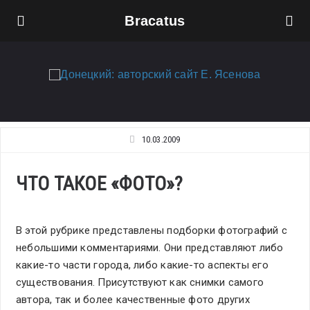
Bracatus
10.03.2009
ЧТО ТАКОЕ «ФОТО»?
В этой рубрике представлены подборки фотографий с
небольшими комментариями. Они представляют либо
какие-то части города, либо какие-то аспекты его
существования. Присутствуют как снимки самого
автора, так и более качественные фото других