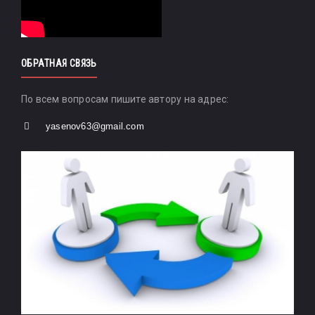
ОБРАТНАЯ СВЯЗЬ
По всем вопросам пишите автору на адрес:
yasenov63@gmail.com