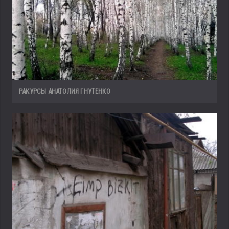
РАКУРСЫ АНАТОЛИЯ ГНУТЕНКО