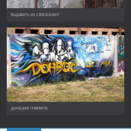
ВЫДАВИТЬ ИЗ СЕБЯ ЮЗОВКУ
ДОНЕЦКИЕ ГРАФФИТИ