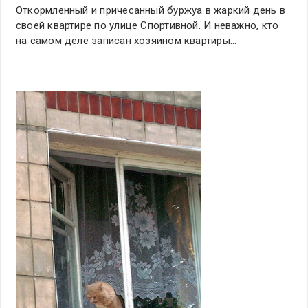
Откормленный и причесанный буржуа в жаркий день в
своей квартире по улице Спортивной. И неважно, кто
на самом деле записан хозяином квартиры…