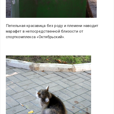
Пепельная красавица без роду и племени наводит
марафет в непосредственной близости от
спорткомплекса «Октябрьский».