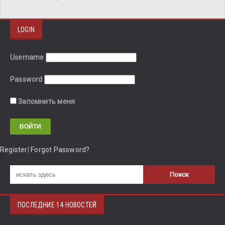
LOGIN
Username
Password
Запомнить меня
Register
|
Forgot Password?
ПОСЛЕДНИЕ 14 НОВОСТЕЙ