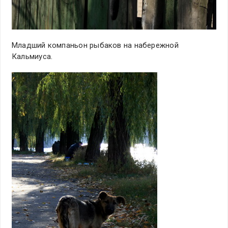
Младший компаньон рыбаков на набережной
Кальмиуса.