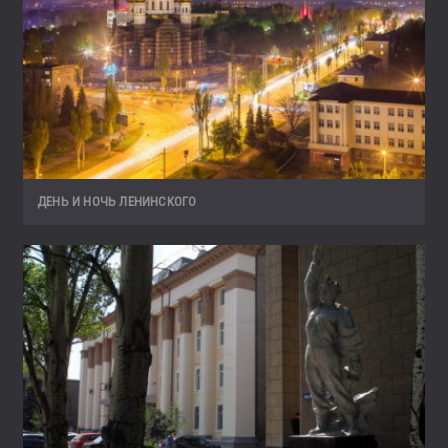
ДЕНЬ И НОЧЬ ЛЕНИНСКОГО