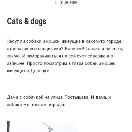
31.03.2009
Cats & dogs
Несут ли собаки и кошки, живущие в каком-то городе,
отпечаток его специфики? Конечно! Только я не знаю,
какую. И заморачиваться на сей счет совершенно
излишне. Просто посмотрим а глаза собак и кошек,
живущих в Донецке.
Дама с собачкой на улице Постышева. И дама, и
собака – в полном порядке.