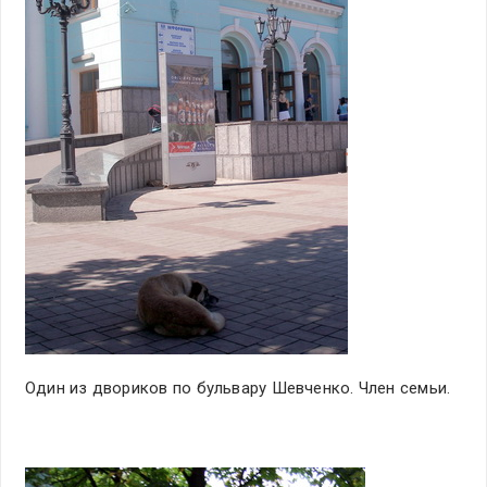
Один из двориков по бульвару Шевченко. Член семьи.