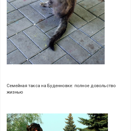
Семейная такса на Буденновке: полное довольство
жизнью