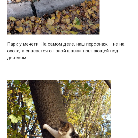
Парк у мечети. На самом деле, наш персонаж – не на
охоте, а спасается от злой шавки, прыгающей под
деревом.