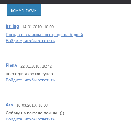
КОММЕНТАРИИ
irt_lgq
14.01.2010, 10:50
Погода в великом новгороде на 5 дней
Войдите, чтобы ответить
Flena
22.01.2010, 10:42
последняя фотка супер
Войдите, чтобы ответить
Ars
10.03.2010, 15:08
Собаку на вокзале помню :)))
Войдите, чтобы ответить