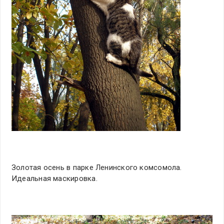
Золотая осень в парке Ленинского комсомола.
Идеальная маскировка.