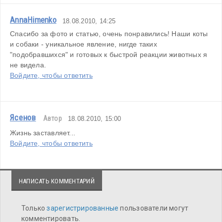
AnnaHimenko
18.08.2010, 14:25
Спасибо за фото и статью, очень понравились! Наши коты 
и собаки - уникальное явление, нигде таких 
"подобравшихся" и готовых к быстрой реакции животных я 
не видела.
Войдите, чтобы ответить
Ясенов
Автор
18.08.2010, 15:00
Жизнь заставляет...
Войдите, чтобы ответить
НАПИСАТЬ КОММЕНТАРИЙ
Только
зарегистрированные
пользователи могут
комментировать.