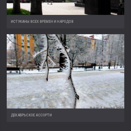
ИСТУКАНЫ ВСЕХ ВРЕМЕН И НАРОДОВ
ДЕКАБРЬСКОЕ АССОРТИ