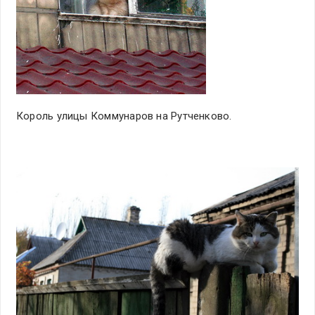
Король улицы Коммунаров на Рутченково.