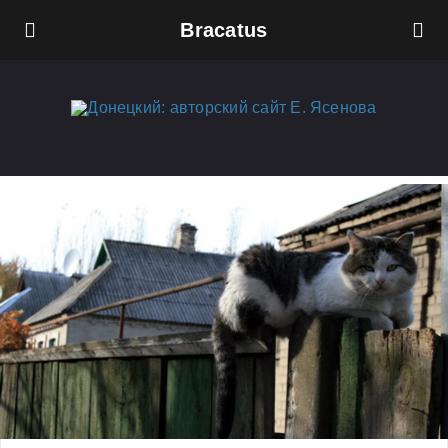
Bracatus