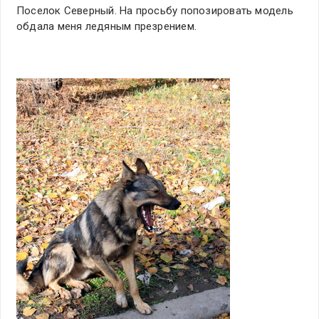
Поселок Северный. На просьбу попозировать модель
обдала меня ледяным презрением.