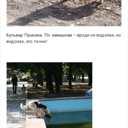
Бульвар Пушкина. По замашкам – вроде не водолаз, но
водолаз, это точно!