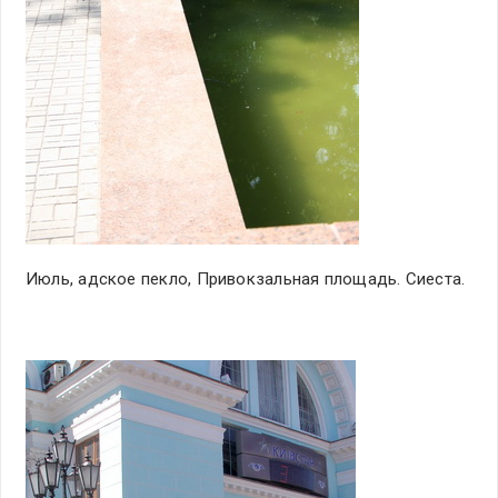
Июль, адское пекло, Привокзальная площадь. Сиеста.