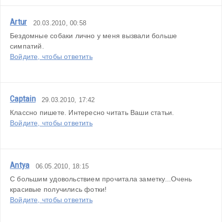
Artur
20.03.2010, 00:58
Бездомные собаки лично у меня вызвали больше 
симпатий.
Войдите, чтобы ответить
Captain
29.03.2010, 17:42
Классно пишете. Интересно читать Ваши статьи.
Войдите, чтобы ответить
Antya
06.05.2010, 18:15
С большим удовольствием прочитала заметку...Очень 
красивые получились фотки!
Войдите, чтобы ответить