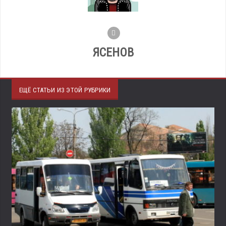
ЯСЕНОВ
ЕЩЁ СТАТЬИ ИЗ ЭТОЙ РУБРИКИ