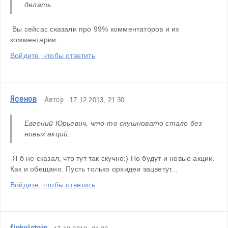
делать. 
 Вы сейсас сказали про 99% комментаторов и их 
комментарии.
Войдите, чтобы ответить
Ясенов
Автор
17.12.2013, 21:30
Евгений Юрьевич, что-то скушновато стало без 
новых акций.
 Я б не сказал, что тут так скучно:) Но будут и новые акции. 
Как и обещано. Пусть только орхидеи зацветут...
Войдите, чтобы ответить