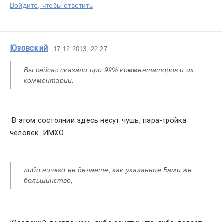
Войдите, чтобы ответить
Юзовский
17.12.2013, 22:27
Вы сейсас сказали про 99% комментаторов и их 
комментарии.
 В этом состоянии здесь несут чушь, пара-тройка 
человек. ИМХО.
либо ничего не делаете, как указанное Вами же 
большинство, 