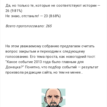
Да, но только те, которые не соответствуют истории —
26 (9.81%)
Не знаю, отстаньте! — 23 (8.68%)
Всего проголосовало: 265
На этом уважаемому собранию предлагаем считать
вопрос закрытым и переходим к следующему
голосованию. Его тема проста, как новогодний тост:
"Какое событие 2013 года было главным для
Донецка?" Понятно, что подбор событий — результат
произвола редакции сайта, но тем не менее…