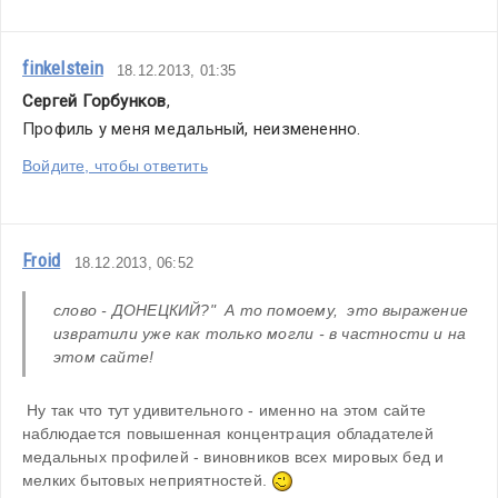
finkelstein
18.12.2013, 01:35
Сергей Горбунков
,
Профиль у меня медальный, неизмененно.
Войдите, чтобы ответить
Froid
18.12.2013, 06:52
слово - ДОНЕЦКИЙ?"  А то помоему,  это выражение 
извратили уже как только могли - в частности и на 
этом сайте! 
 Ну так что тут удивительного - именно на этом сайте 
наблюдается повышенная концентрация обладателей 
медальных профилей - виновников всех мировых бед и 
мелких бытовых неприятностей. 