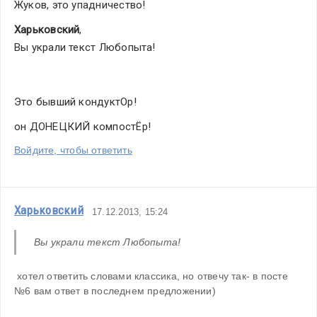
Жуков, это упадничество! 
Харьковский
,
Вы украли текст Любопыта!
Это бывший кондуктОр!
он ДОНЕЦКИЙ компостЁр!
Войдите, чтобы ответить
Харьковский
17.12.2013, 15:24
Вы украли текст Любопыта!
 хотел ответить словами классика, но отвечу так- в посте 
№6 вам ответ в последнем предложении) 