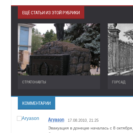
ЕЩЁ СТАТЬИ ИЗ ЭТОЙ РУБРИКИ
СТРАТОНАВТЫ
ГОРСАД
КОММЕНТАРИИ
Aryason
17.08.2010, 21:25
Эвакуация в донецке началась с 8 октября,