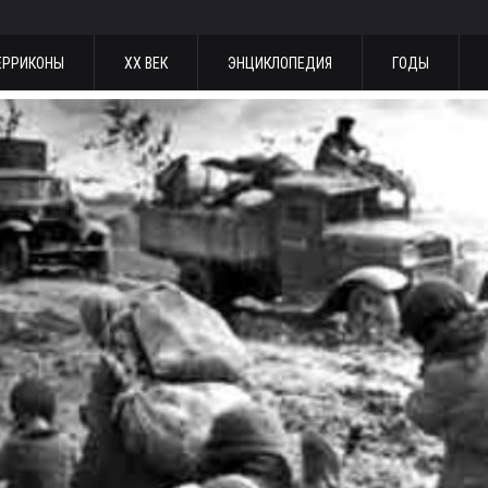
ЕРРИКОНЫ
ХХ ВЕК
ЭНЦИКЛОПЕДИЯ
ГОДЫ