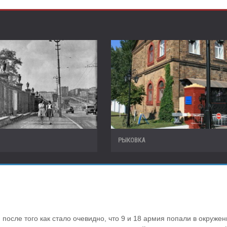
РЫКОВКА
 после того как стало очевидно, что 9 и 18 армия попали в окружени