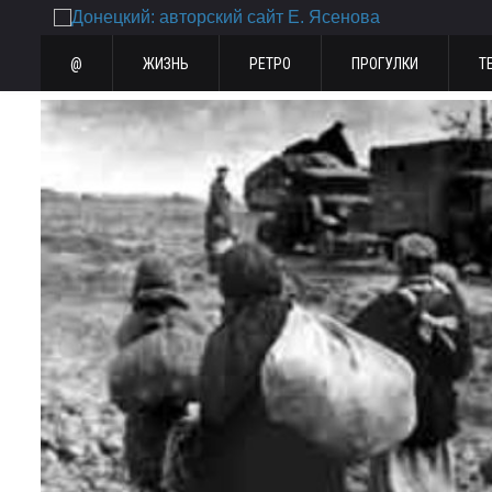
@
ЖИЗНЬ
РЕТРО
ПРОГУЛКИ
Т