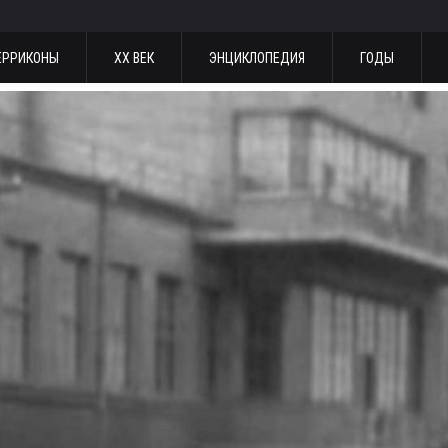
ЕРРИКОНЫ
ХХ ВЕК
ЭНЦИКЛОПЕДИЯ
ГОДЫ