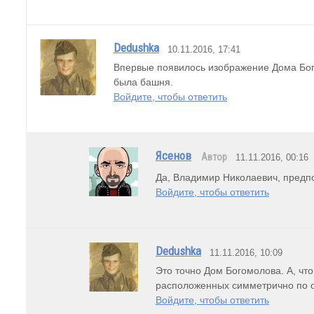
Dedushka
10.11.2016, 17:41
Впервые появилось изображение Дома Бого
была башня.
Войдите, чтобы ответить
Ясенов
Автор
11.11.2016, 00:16
Да, Владимир Николаевич, предпо
Войдите, чтобы ответить
Dedushka
11.11.2016, 10:09
Это точно Дом Богомолова. А, что
расположенных симметрично по о
Войдите, чтобы ответить