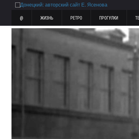
@
ЖИЗНЬ
РЕТРО
ПРОГУЛКИ
Т