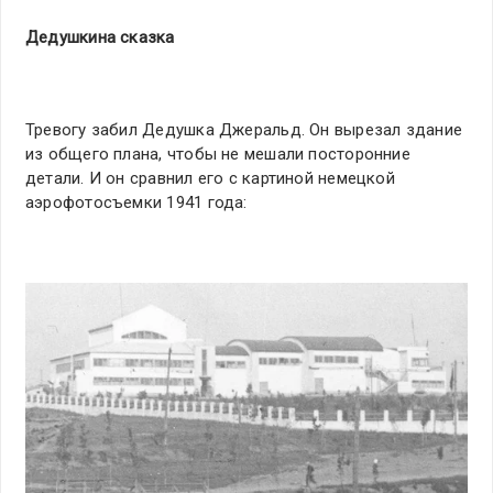
Дедушкина сказка
Тревогу забил Дедушка Джеральд. Он вырезал здание
из общего плана, чтобы не мешали посторонние
детали. И он сравнил его с картиной немецкой
аэрофотосъемки 1941 года: