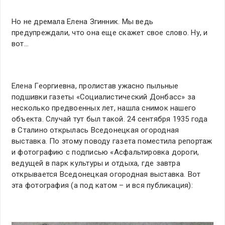
Но не дремала Елена Згинник. Мы ведь
предупреждали, что она еще скажет свое слово. Ну, и
вот…
Елена Георгиевна, пролистав ужасно пыльные
подшивки газеты «Социалистический Донбасс» за
несколько предвоенных лет, нашла снимок нашего
объекта. Случай тут был такой. 24 сентября 1935 года
в Сталино открылась Вседонецкая огородная
выставка. По этому поводу газета поместила репортаж
и фотографию с подписью «Асфальтировка дороги,
ведущей в парк культуры и отдыха, где завтра
открывается Вседонецкая огородная выставка. Вот
эта фотография (а под катом – и вся публикация):