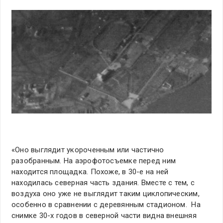
«Оно выглядит укороченным или частично
разобранным. На аэрофотосъемке перед ним
находится площадка. Похоже, в 30-е на ней
находилась северная часть здания. Вместе с тем, с
воздуха оно уже не выглядит таким циклопическим,
особенно в сравнении с деревянным стадионом. На
снимке 30-х годов в северной части видна внешняя