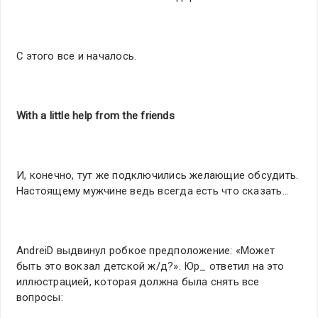
С этого все и началось.
With a little help from the friends
И, конечно, тут же подключились желающие обсудить.
Настоящему мужчине ведь всегда есть что сказать…
AndreiD выдвинул робкое предположение: «Может
быть это вокзал детской ж/д?». Юр_ ответил на это
иллюстрацией, которая должна была снять все
вопросы: