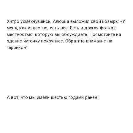
Хитро усмехнувшись, Алюрка выложил свой козырь: «У
меня, как известно, есть все. Есть и другая фотка с
местностью, которую вы обсуждаете. Посмотрите на
здание чуточку покрупнее. Обратите внимание на
террикон:
А вот, что мы имели шестью годами ранее: