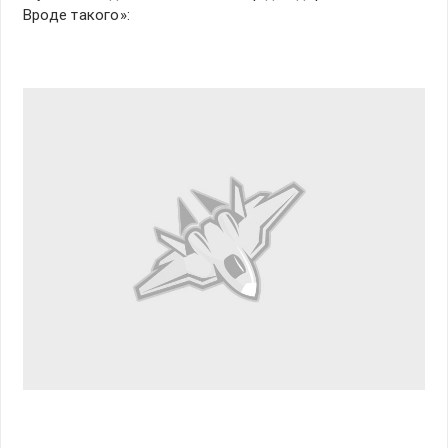
Вроде такого»: