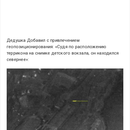
Дедушка Добавил с привлечением
геопозиционирования: «Судя по расположению
террикона на снимке детского вокзала, он находился
севернее»: