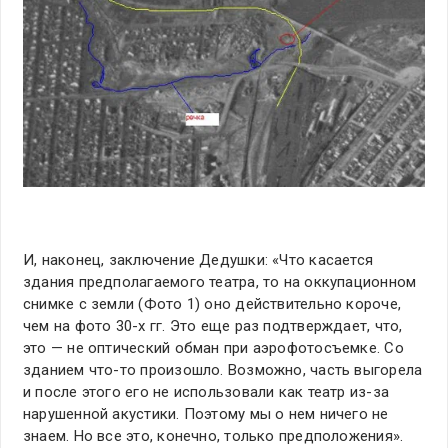
И, наконец, заключение Дедушки: «Что касается
здания предполагаемого театра, то на оккупационном
снимке с земли (Фото 1) оно действительно короче,
чем на фото 30-х гг. Это еще раз подтверждает, что,
это — не оптический обман при аэрофотосъемке. Со
зданием что-то произошло. Возможно, часть выгорела
и после этого его не использовали как театр из-за
нарушенной акустики. Поэтому мы о нем ничего не
знаем. Но все это, конечно, только предположения».