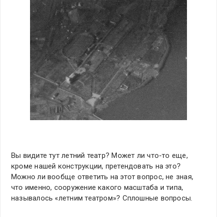
Вы видите тут летний театр? Может ли что-то еще,
кроме нашей конструкции, претендовать на это?
Можно ли вообще ответить на этот вопрос, не зная,
что именно, сооружение какого масштаба и типа,
называлось «летним театром»? Сплошные вопросы.