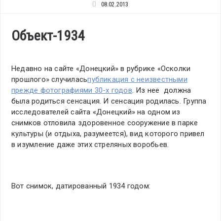
08.02.2013
Объект-1934
Недавно на сайте «Донецкий» в рубрике «Осколки
прошлого» случилась
публикация с неизвестными
прежде фотографиями 30-х годов
. Из нее должна
была родиться сенсация. И сенсация родилась. Группа
исследователей сайта «Донецкий» на одном из
снимков отловила здоровенное сооружение в парке
культуры (и отдыха, разумеется), вид которого привел
в изумление даже этих стреляных воробьев.
Вот снимок, датированный 1934 годом: