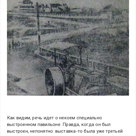
Как видим, речь идет о некоем специально
выстроенном павильоне. Правда, когда он был
выстроен, непонятно: выставка-то была уже третьей