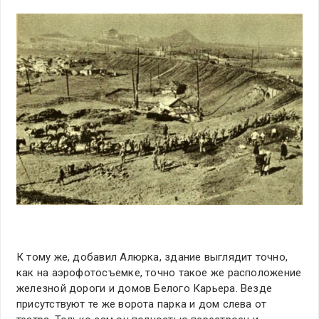
К тому же, добавил Алюрка, здание выглядит точно,
как на аэрофотосъемке, точно такое же расположение
железной дороги и домов Белого Карьера. Везде
присутствуют те же ворота парка и дом слева от