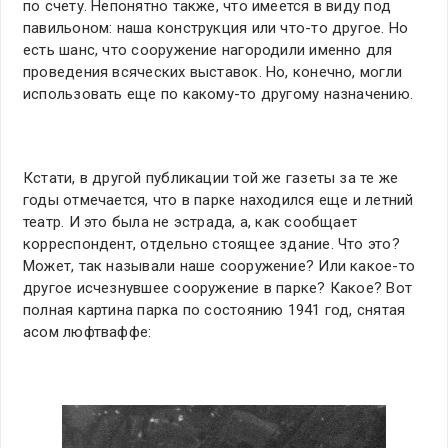
по счету. Непонятно также, что имеется в виду под
павильоном: наша конструкция или что-то другое. Но
есть шанс, что сооружение нагородили именно для
проведения всяческих выставок. Но, конечно, могли
использовать еще по какому-то другому назначению.
Кстати, в другой публикации той же газеты за те же
годы отмечается, что в парке находился еще и летний
театр. И это была не эстрада, а, как сообщает
корреспондент, отдельно стоящее здание. Что это?
Может, так называли наше сооружение? Или какое-то
другое исчезнувшее сооружение в парке? Какое? Вот
полная картина парка по состоянию 1941 год, снятая
асом люфтваффе: