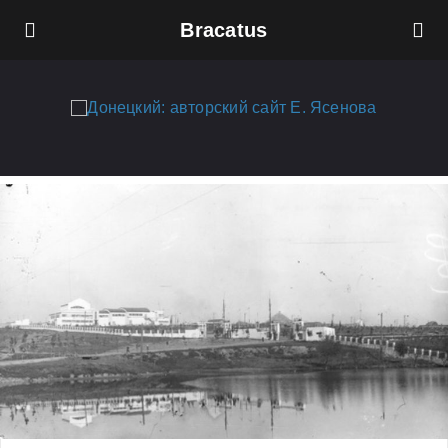
Bracatus