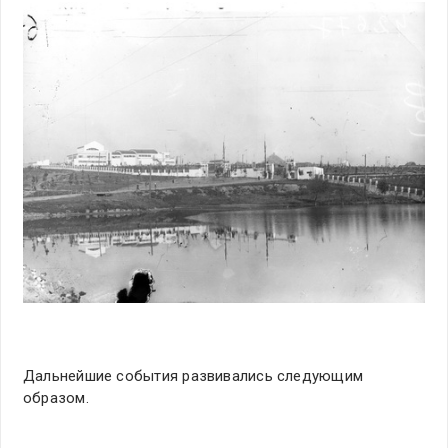
Дальнейшие события развивались следующим
образом.