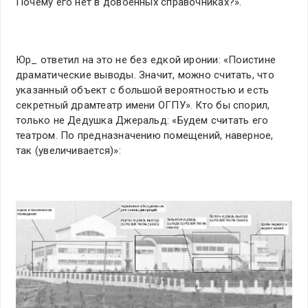
Почему его нет в довоенных справочниках?».
Юр_ ответил на это не без едкой иронии: «Поистине
драматические выводы. Значит, можно считать, что
указанный объект с большой вероятностью и есть
секретный драмтеатр имени ОГПУ». Кто бы спорил,
только не Дедушка Джеральд: «Будем считать его
театром. По предназначению помещений, наверное,
так (увеличивается)»: