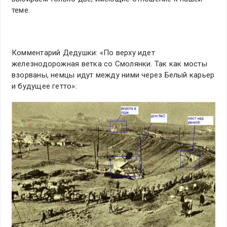
теме.
Комментарий Дедушки: «По верху идет
железнодорожная ветка со Смолянки. Так как мосты
взорваны, немцы идут между ними через Белый карьер
и будущее гетто»: