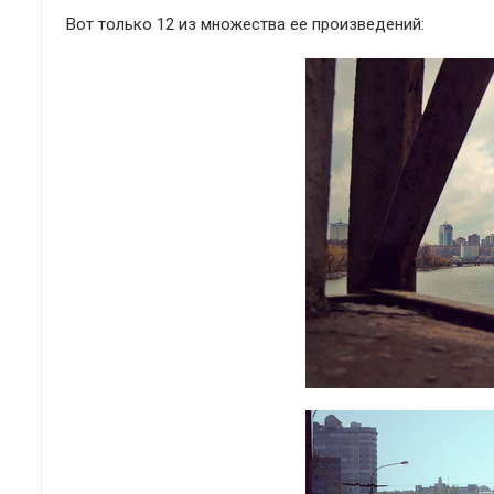
Вот только 12 из множества ее произведений: