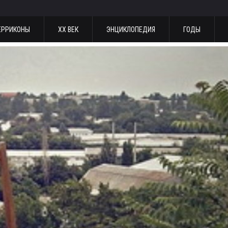
ЕРРИКОНЫ
ХХ ВЕК
ЭНЦИКЛОПЕДИЯ
ГОДЫ