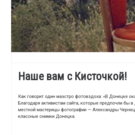
Наше вам с Кисточкой!
Как говорит один маэстро фотовздоха: «В Донецке ок
Благодаря активистам сайта, которые предпочли бы в 
местной мастерицы фотографии — Александры Чернецко
классные снимки Донецка.