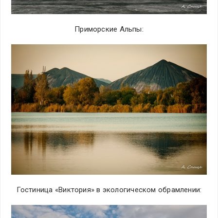
Приморские Альпы:
Гостиница «Виктория» в экологическом обрамлении: