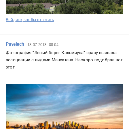
Войдите, чтобы ответить
Pavelech
18.07.2013, 08:04
Фотография "Левый берег Кальмиуса" сразу вызвала 
ассоциации с видами Манхатена. Наскоро подобрал вот 
этот.