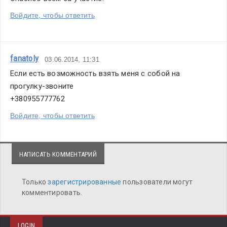
Войдите, чтобы ответить
fanatoly
03.06.2014, 11:31
Если есть возможность взять меня с собой на 
прогулку-звоните
+380955777762 
Войдите, чтобы ответить
НАПИСАТЬ КОММЕНТАРИЙ
Только
зарегистрированные
пользователи могут
комментировать.
LOGIN