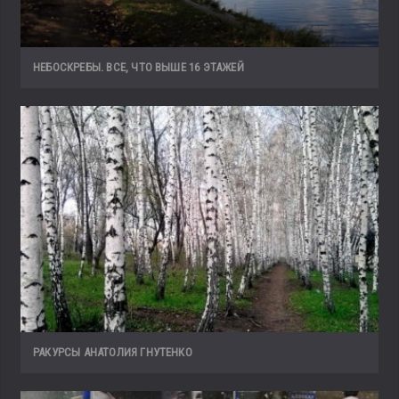
НЕБОСКРЕБЫ. ВСЕ, ЧТО ВЫШЕ 16 ЭТАЖЕЙ
РАКУРСЫ АНАТОЛИЯ ГНУТЕНКО