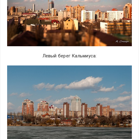
Левый берег Кальмиуса: