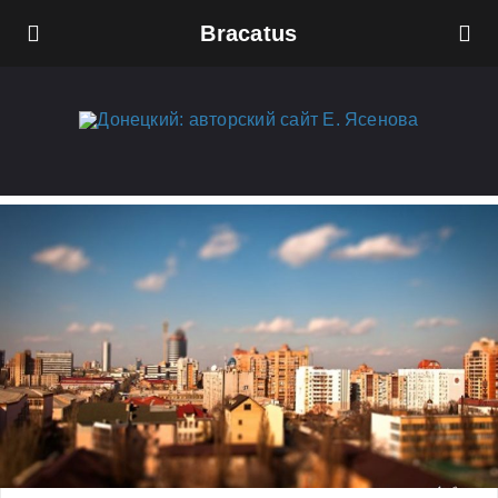
Bracatus