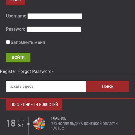
Username
Password
Запомнить меня
Register
|
Forgot Password?
ПОСЛЕДНИЕ 14 НОВОСТЕЙ
ГЛАВНОЕ
18
АПР
ТЕХНОГЕРАЛЬДИКА ДОНЕЦКОЙ ОБЛАСТИ.
09:01
ЧАСТЬ 2