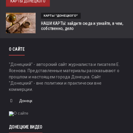
КАРТЫ ДОНЕЦКОГО
КАРТЫ "ДОНЕЦКОГО"
НАШИ КАРТЫ: зайдите сюда и узнайте, в чем,
собственно, дело
О САЙТЕ
"Донецкий" - авторский сайт журналиста и писателя Е.
Ясенова. Представленные материалы рассказывают о
прошлом и настоящем города Донецка. Сайт
"Донецкий" - вне политики и практически вне
коммерции.
Донецк
ДОНЕЦКИЕ ВИДЕО