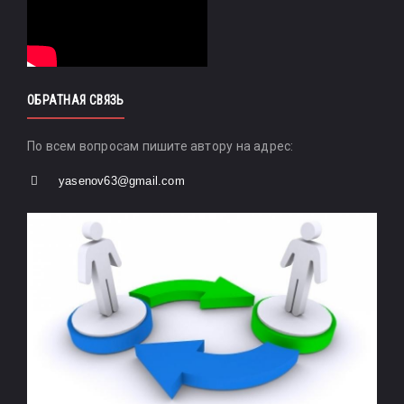
ОБРАТНАЯ СВЯЗЬ
По всем вопросам пишите автору на адрес:
yasenov63@gmail.com