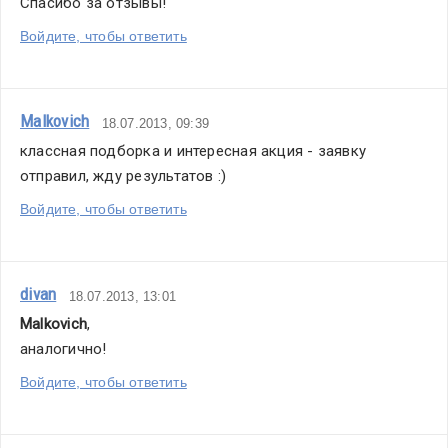
Спасибо за отзывы! 
Войдите, чтобы ответить
Malkovich
18.07.2013, 09:39
классная подборка и интересная акция - заявку 
отправил, жду результатов :)
Войдите, чтобы ответить
divan
18.07.2013, 13:01
Malkovich
,
аналогично! 
Войдите, чтобы ответить