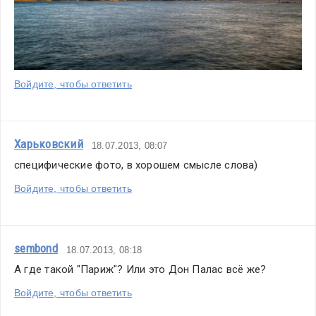
Войдите, чтобы ответить
Харьковский
18.07.2013, 08:07
специфические фото, в хорошем смысле слова)
Войдите, чтобы ответить
sembond
18.07.2013, 08:18
А где такой "Париж"? Или это Дон Палас всё же?
Войдите, чтобы ответить