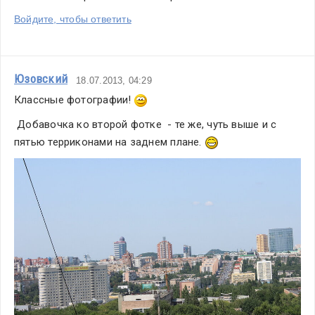
Войдите, чтобы ответить
Юзовский
18.07.2013, 04:29
Классные фотографии! 
 Добавочка ко второй фотке  - те же, чуть выше и с 
пятью терриконами на заднем плане. 