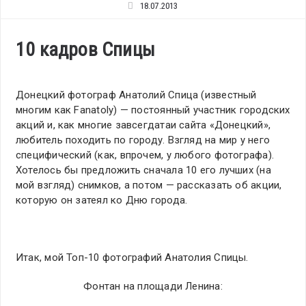
18.07.2013
10 кадров Спицы
Донецкий фотограф Анатолий Спица (известный
многим как Fanatoly) — постоянный участник городских
акций и, как многие завсегдатаи сайта «Донецкий»,
любитель походить по городу. Взгляд на мир у него
специфический (как, впрочем, у любого фотографа).
Хотелось бы предложить сначала 10 его лучших (на
мой взгляд) снимков, а потом — рассказать об акции,
которую он затеял ко Дню города.
Итак, мой Топ-10 фотографий Анатолия Спицы.
Фонтан на площади Ленина: