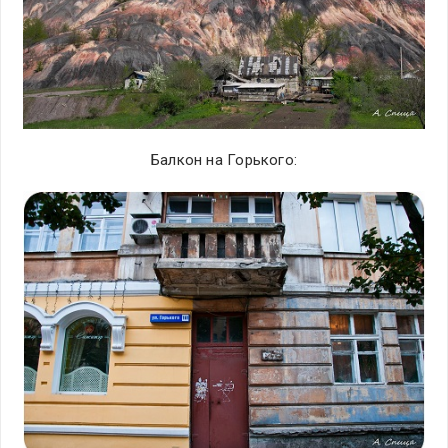
Балкон на Горького: