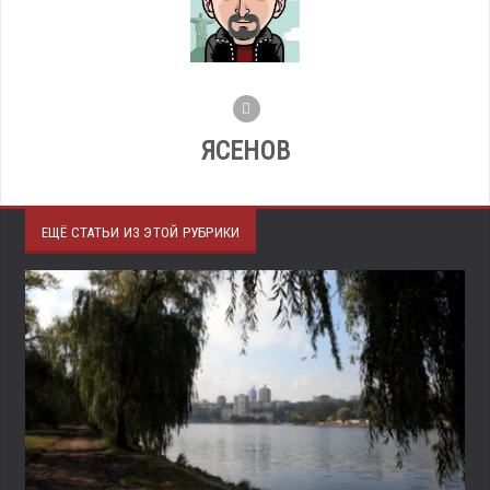
ЯСЕНОВ
ЕЩЁ СТАТЬИ ИЗ ЭТОЙ РУБРИКИ