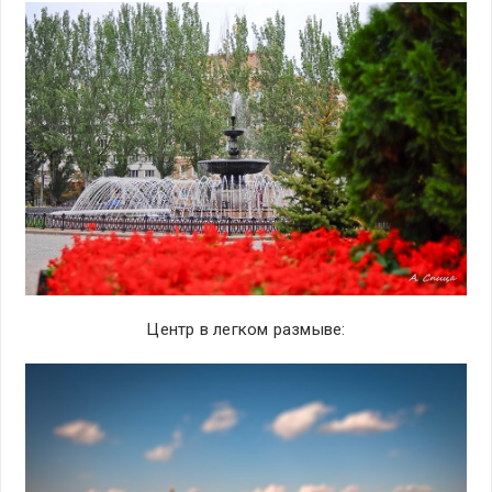
Центр в легком размыве: