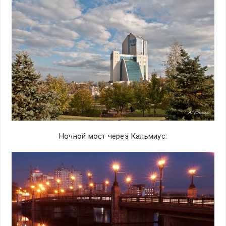
Ночной мост через Кальмиус: