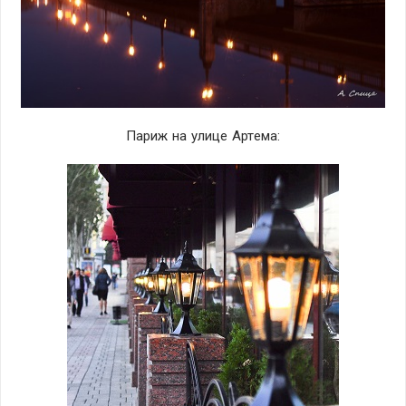
Париж на улице Артема: