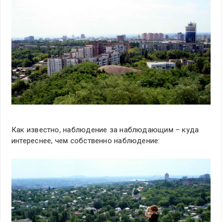
Как известно, наблюдение за наблюдающим – куда
интереснее, чем собственно наблюдение: