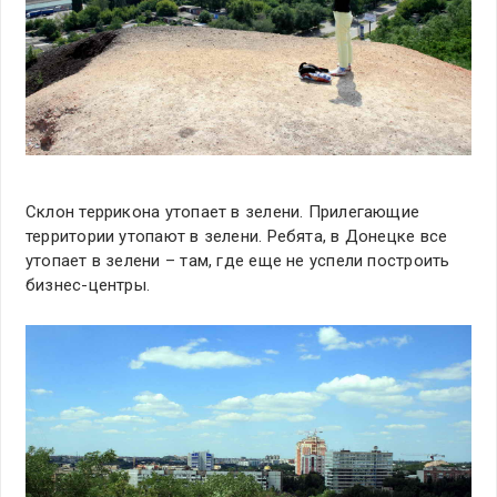
Склон террикона утопает в зелени. Прилегающие
территории утопают в зелени. Ребята, в Донецке все
утопает в зелени – там, где еще не успели построить
бизнес-центры.