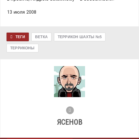
13 июля 2008
ТЕГИ
ВЕТКА
ТЕРРИКОН ШАХТЫ №5
ТЕРРИКОНЫ
ЯСЕНОВ