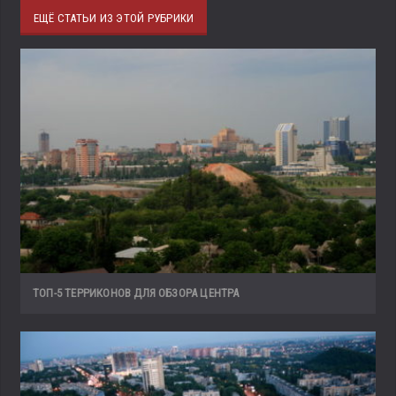
ЕЩЁ СТАТЬИ ИЗ ЭТОЙ РУБРИКИ
ТОП-5 ТЕРРИКОНОВ ДЛЯ ОБЗОРА ЦЕНТРА