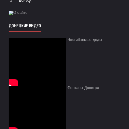
Донецк
ДОНЕЦКИЕ ВИДЕО
Несгибаемые деды
Фонтаны Донецка