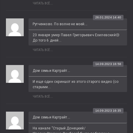
ЧИТАТЬ ВСЁ...
26.01.2024 14:40
Рутченково. По волне не моей...
23 января умер Павел Григорьевич Ехилевский😢 
До того 6 дней...
ЧИТАТЬ ВСЁ...
14.09.2023 16:58
Дом семьи Картрайт...
И еще один скриншот из этого старого видео (со 
старыми...
ЧИТАТЬ ВСЁ...
14.09.2023 16:35
Дом семьи Картрайт...
На канале "Старый Донецкий/