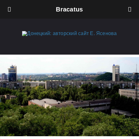
Bracatus