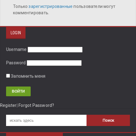
Только
зарегистрированные
пользователи могут
комментировать.
LOGIN
Username
Password
Запомнить меня
Register
|
Forgot Password?