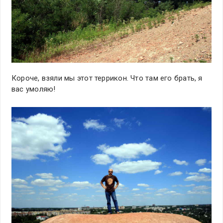
Короче, взяли мы этот террикон. Что там его брать, я
вас умоляю!