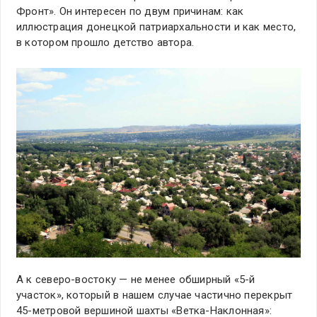
Фронт». Он интересен по двум причинам: как
иллюстрация донецкой патриархальности и как место,
в котором прошло детство автора.
А к северо-востоку — не менее обширный «5-й
участок», который в нашем случае частично перекрыт
45-метровой вершиной шахты «Ветка-Наклонная»: