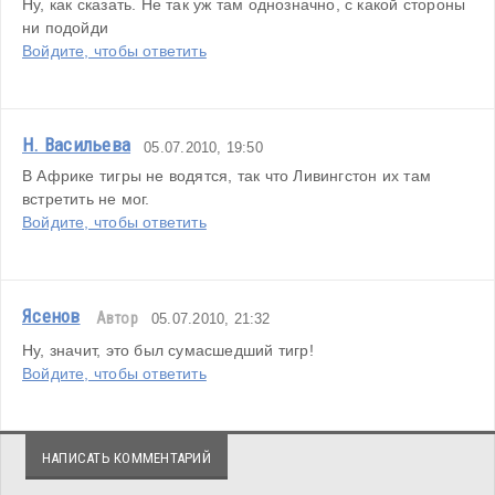
Ну, как сказать. Не так уж там однозначно, с какой стороны 
ни подойди
Войдите, чтобы ответить
Н. Васильева
05.07.2010, 19:50
В Африке тигры не водятся, так что Ливингстон их там 
встретить не мог.
Войдите, чтобы ответить
Ясенов
Автор
05.07.2010, 21:32
Ну, значит, это был сумасшедший тигр!
Войдите, чтобы ответить
НАПИСАТЬ КОММЕНТАРИЙ