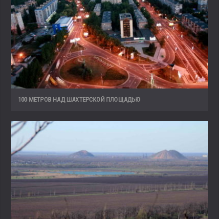
100 МЕТРОВ НАД ШАХТЕРСКОЙ ПЛОЩАДЬЮ