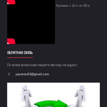
Хроника с 20-х по 90-е
ОБРАТНАЯ СВЯЗЬ
По всем вопросам пишите автору на адрес:
yasenov63@gmail.com