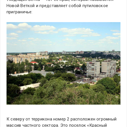
Новой Веткой и представляет собой путиловское
приграничье:
К северу от террикона номер 2 расположен огромный
массив частного сектора. Это поселок «Красный