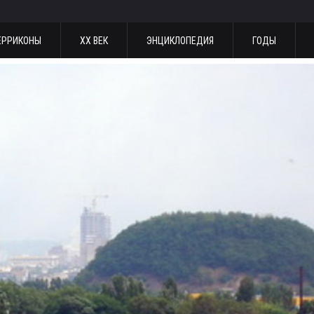
ЕРРИКОНЫ
ХХ ВЕК
ЭНЦИКЛОПЕДИЯ
ГОДЫ