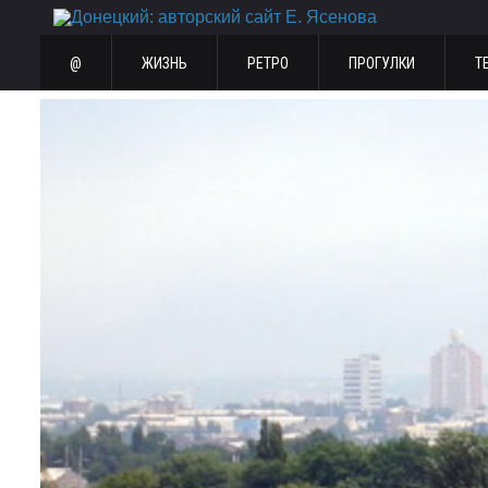
@
ЖИЗНЬ
РЕТРО
ПРОГУЛКИ
Т