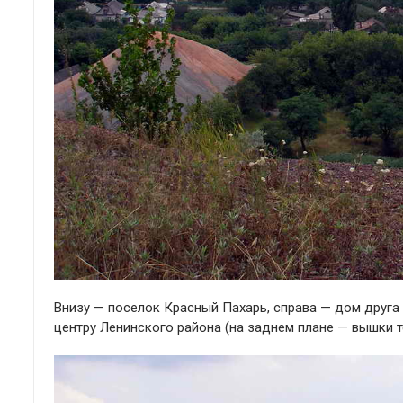
Внизу — поселок Красный Пахарь, справа — дом друга
центру Ленинского района (на заднем плане — вышки те