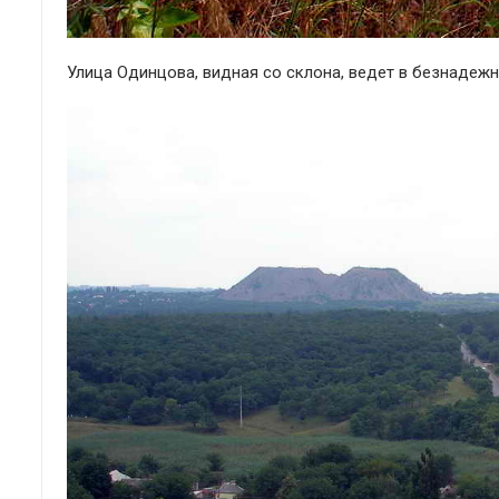
Улица Одинцова, видная со склона, ведет в безнадежны