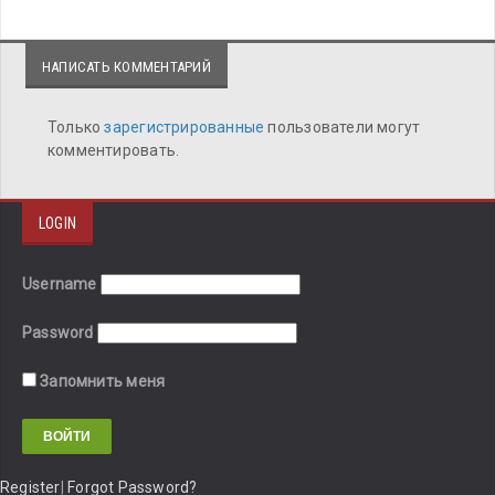
НАПИСАТЬ КОММЕНТАРИЙ
Только
зарегистрированные
пользователи могут
комментировать.
LOGIN
Username
Password
Запомнить меня
Register
|
Forgot Password?