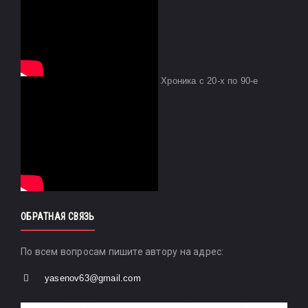
Хроника с 20-х по 90-е
ОБРАТНАЯ СВЯЗЬ
По всем вопросам пишите автору на адрес:
yasenov63@gmail.com