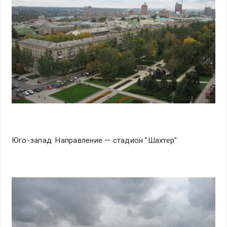
Юго-запад. Направление — стадион "Шахтер":