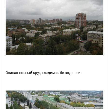
Описав полный круг, глядим себе под ноги: