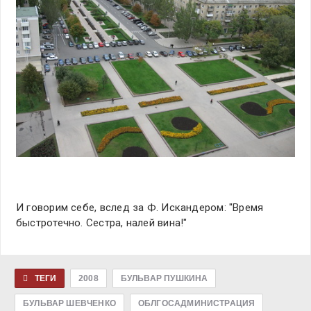
И говорим себе, вслед за Ф. Искандером: "Время
быстротечно. Сестра, налей вина!"
ТЕГИ
2008
БУЛЬВАР ПУШКИНА
БУЛЬВАР ШЕВЧЕНКО
ОБЛГОСАДМИНИСТРАЦИЯ