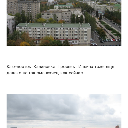
Юго-восток. Калиновка. Проспект Ильича тоже еще
далеко не так оманхэчен, как сейчас: