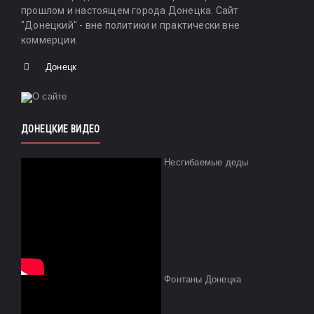
прошлом и настоящем города Донецка. Сайт
"Донецкий" - вне политики и практически вне
коммерции.
Донецк
ДОНЕЦКИЕ ВИДЕО
Несгибаемые деды
Фонтаны Донецка