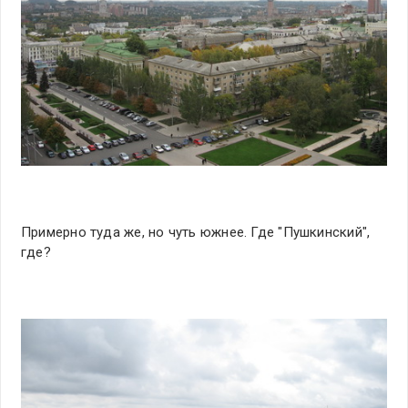
Примерно туда же, но чуть южнее. Где "Пушкинский",
где?