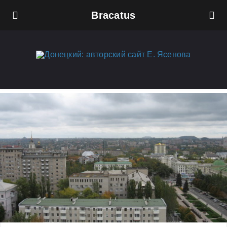
Bracatus