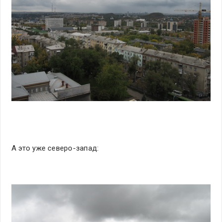
А это уже северо-запад: