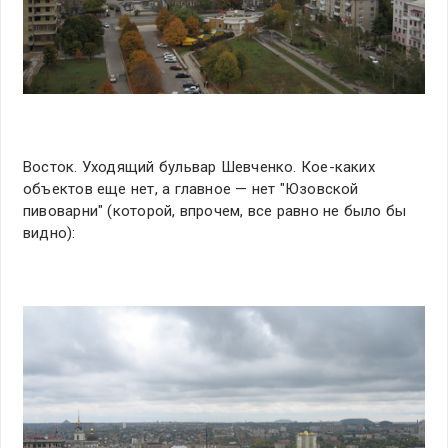
Восток. Уходящий бульвар Шевченко. Кое-каких
объектов еще нет, а главное — нет "Юзовской
пивоварни" (которой, впрочем, все равно не было бы
видно):