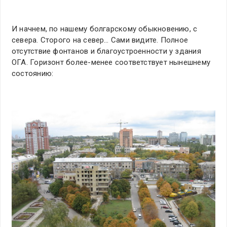
И начнем, по нашему болгарскому обыкновению, с
севера. Сторого на север… Сами видите. Полное
отсутствие фонтанов и благоустроенности у здания
ОГА. Горизонт более-менее соответствует нынешнему
состоянию: