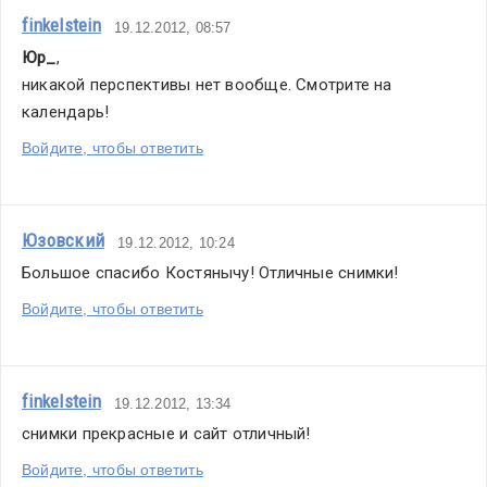
finkelstein
19.12.2012, 08:57
Юр_
,
никакой перспективы нет вообще. Смотрите на 
календарь!
Войдите, чтобы ответить
Юзовский
19.12.2012, 10:24
Большое спасибо Костянычу! Отличные снимки!
Войдите, чтобы ответить
finkelstein
19.12.2012, 13:34
снимки прекрасные и сайт отличный!
Войдите, чтобы ответить