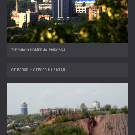
ТЕРРИКОН НОМЕР 46. РЫКОВКА
ОТ БЛОХИ — СТРОГО НА ЗАПАД