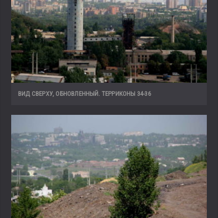
ВИД СВЕРХУ, ОБНОВЛЕННЫЙ. ТЕРРИКОНЫ 34-36