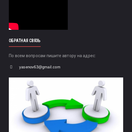
ОБРАТНАЯ СВЯЗЬ
По всем вопросам пишите автору на адрес:
yasenov63@gmail.com