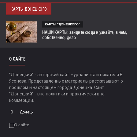
КАРТЫ ДОНЕЦКОГО
КАРТЫ "ДОНЕЦКОГО"
НАШИ КАРТЫ: зайдите сюда и узнайте, в чем,
собственно, дело
О САЙТЕ
"Донецкий" - авторский сайт журналиста и писателя Е.
Ясенова. Представленные материалы рассказывают о
прошлом и настоящем города Донецка. Сайт
"Донецкий" - вне политики и практически вне
коммерции.
Донецк