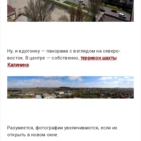
Ну, и вдогонку — панорама с взглядом на северо-
восток. В центре — собственно,
террикон шахты
Калинина
:
Разумеется, фотографии увеличиваются, если их
открыть в новом окне.