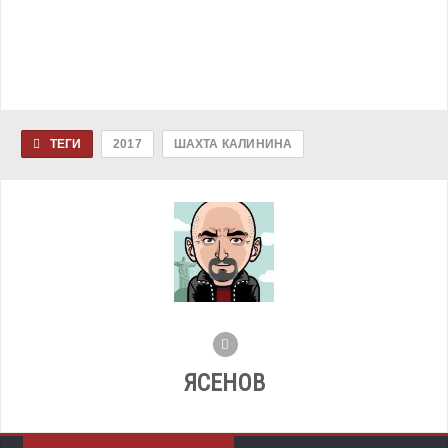
ТЕГИ
2017
ШАХТА КАЛИНИНА
ЯСЕНОВ