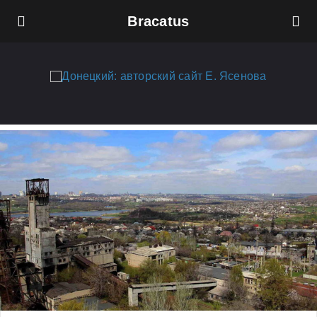
Bracatus