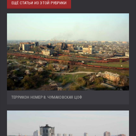
ЕЩЁ СТАТЬИ ИЗ ЭТОЙ РУБРИКИ
ТЕРРИКОН НОМЕР 8. ЧУМАКОВСКАЯ ЦОФ