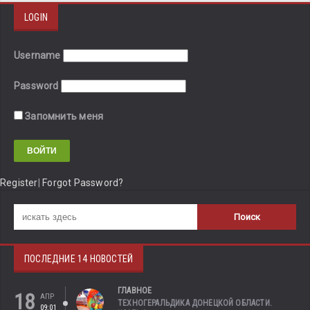
LOGIN
Username
Password
Запомнить меня
Register
|
Forgot Password?
ПОСЛЕДНИЕ 14 НОВОСТЕЙ
ГЛАВНОЕ
18
АПР
ТЕХНОГЕРАЛЬДИКА ДОНЕЦКОЙ ОБЛАСТИ.
09:01