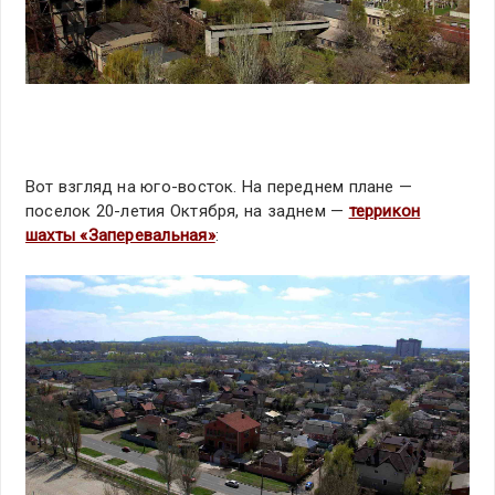
Вот взгляд на юго-восток. На переднем плане —
поселок 20-летия Октября, на заднем —
террикон
шахты «Заперевальная»
: