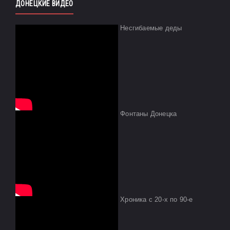
ДОНЕЦКИЕ ВИДЕО
Несгибаемые деды
Фонтаны Донецка
Хроника с 20-х по 90-е