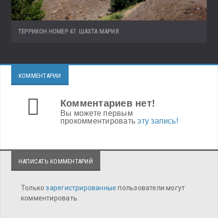
ТЕРРИКОН НОМЕР 47. ШАХТА МАРИЯ
КОММЕНТАРИИ
Комментариев нет!
Вы можете первым
прокомментировать
эту запись!
НАПИСАТЬ КОММЕНТАРИЙ
Только
зарегистрированные
пользователи могут
комментировать.