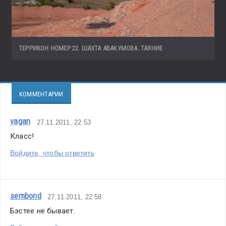
ТЕРРИКОН НОМЕР 22. ШАХТА АБАКУМОВА. ТАЯНИЕ
КОММЕНТАРИИ
vagan
27.11.2011, 22:53
Класс!
Войдите, чтобы ответить
sembond
27.11.2011, 22:58
Бэстее не бывает.