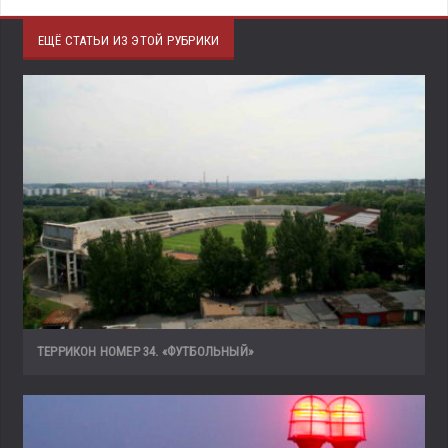
ЕЩЁ СТАТЬИ ИЗ ЭТОЙ РУБРИКИ
ТЕРРИКОН НОМЕР 34. «ФУТБОЛЬНЫЙ»