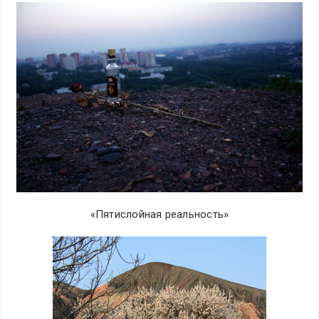
«Пятислойная реальность»