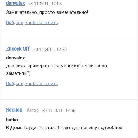
donvalex
28.11.2011, 12:08
Замечательно, просто замечательно!
Войдите, чтобы ответить
Zhoock Off
28.11.2011, 12:29
donvalex
,
два вида примерно с "каменских" терриконов, 
заметили?)
Войдите, чтобы ответить
Ясенов
Автор
28.11.2011, 12:56
butko
,
В Доме Гауди, 10 этаж. Я сегодня напишу подробнее