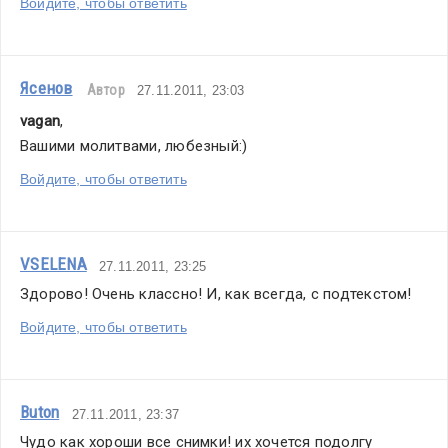
Войдите, чтобы ответить
Ясенов
Автор
27.11.2011, 23:03
vagan
,
Вашими молитвами, любезный:)
Войдите, чтобы ответить
VSELENA
27.11.2011, 23:25
Здорово! Очень классно! И, как всегда, с подтекстом!
Войдите, чтобы ответить
Buton
27.11.2011, 23:37
Чудо как хороши все снимки! их хочется подолгу 