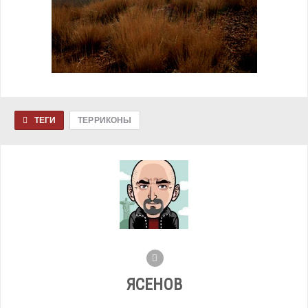
ТЕГИ
ТЕРРИКОНЫ
ЯСЕНОВ