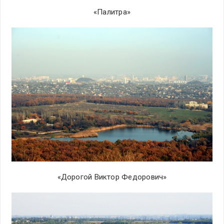
«Палитра»
«Дорогой Виктор Федорович»