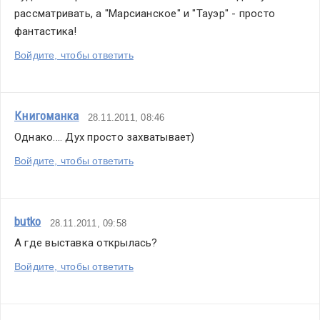
рассматривать, а "Марсианское" и "Тауэр" - просто 
фантастика!
Войдите, чтобы ответить
Книгоманка
28.11.2011, 08:46
Однако.... Дух просто захватывает)
Войдите, чтобы ответить
butko
28.11.2011, 09:58
А где выставка открылась?
Войдите, чтобы ответить