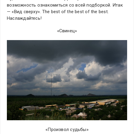
возможность ознакомиться со всей подборкой. Итак
— «Вид сверху». The best of the best of the best.
Наслаждайтесь!
«Свинец»
«Произвол судьбы»