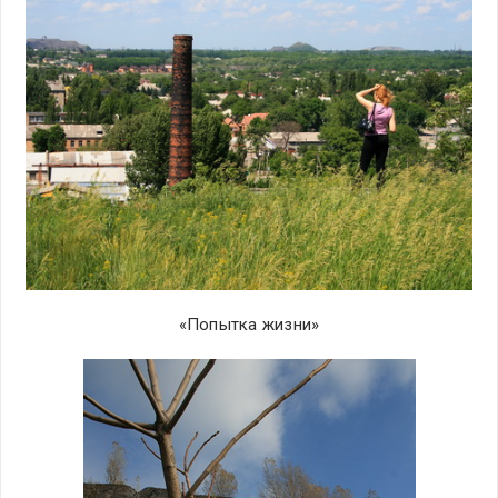
«Попытка жизни»