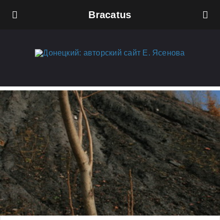
Bracatus