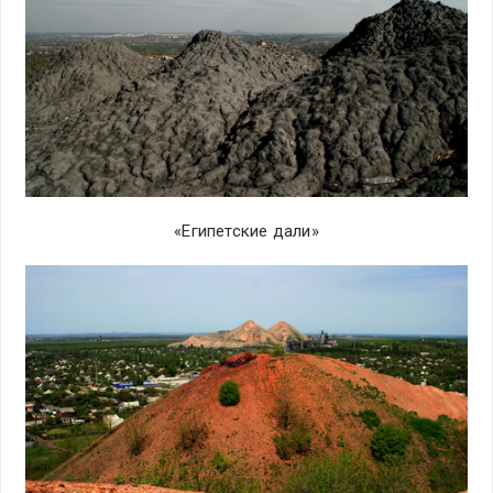
«Египетские дали»