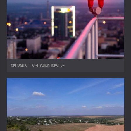
СКРОМНО — С «ПУШКИНСКОГО»