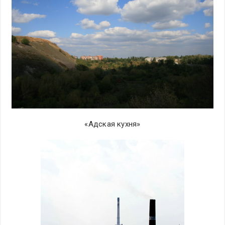
«Адская кухня»