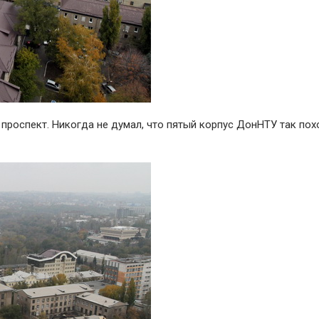
 проспект. Никогда не думал, что пятый корпус ДонНТУ так пох