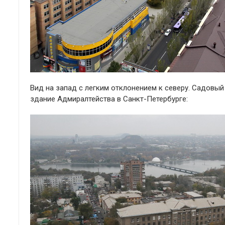
Вид на запад с легким отклонением к северу. Садовый
здание Адмиралтейства в Санкт-Петербурге: