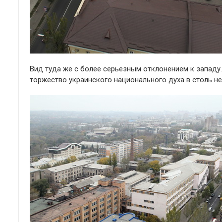
Вид туда же с более серьезным отклонением к западу
торжество украинского национального духа в столь не