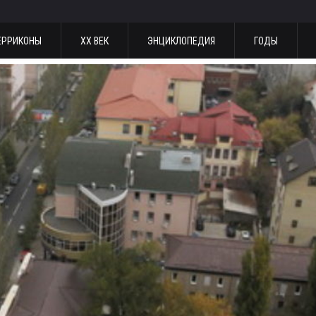
ЕРРИКОНЫ
ХХ ВЕК
ЭНЦИКЛОПЕДИЯ
ГОДЫ