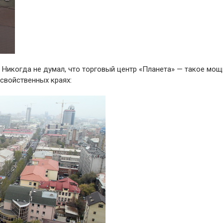
. Никогда не думал, что торговый центр «Планета» — такое мо
свойственных краях: