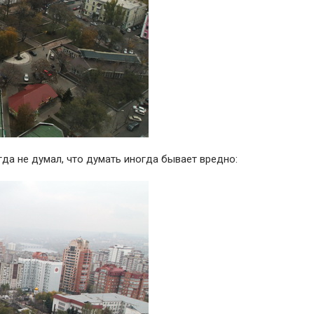
гда не думал, что думать иногда бывает вредно: