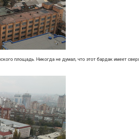
ского площадь. Никогда не думал, что этот бардак имеет свер