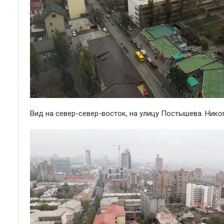
Вид на север-север-восток, на улицу Постышева. Нико