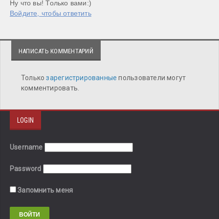
Ну что вы! Только вами:)
Войдите, чтобы ответить
НАПИСАТЬ КОММЕНТАРИЙ
Только
зарегистрированные
пользователи могут
комментировать.
LOGIN
Username
Password
Запомнить меня