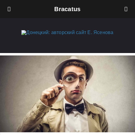
Bracatus