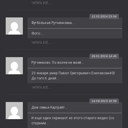
ЧИТАТЬ ВСЁ...
12.02.2024 23:04
Футбольная Рутченковка...
Фото:...
ЧИТАТЬ ВСЁ...
26.01.2024 14:40
Рутченково. По волне не моей...
23 января умер Павел Григорьевич Ехилевский😢 
До того 6 дней...
ЧИТАТЬ ВСЁ...
14.09.2023 16:58
Дом семьи Картрайт...
И еще один скриншот из этого старого видео (со 
старыми...