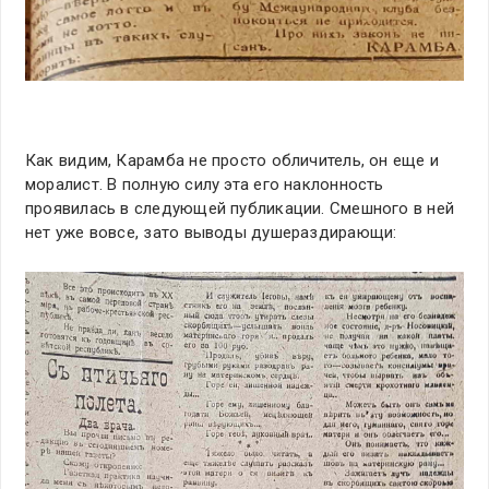
Как видим, Карамба не просто обличитель, он еще и
моралист. В полную силу эта его наклонность
проявилась в следующей публикации. Смешного в ней
нет уже вовсе, зато выводы душераздирающи: