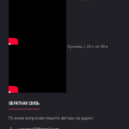
Хроника с 20-х по 90-е
ОБРАТНАЯ СВЯЗЬ
По всем вопросам пишите автору на адрес: