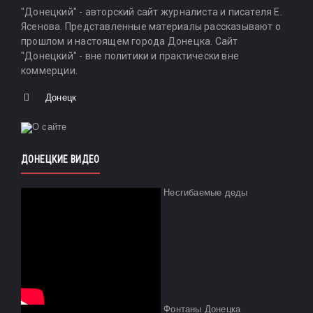
"Донецкий" - авторский сайт журналиста и писателя Е.
Ясенова. Представленные материалы рассказывают о
прошлом и настоящем города Донецка. Сайт
"Донецкий" - вне политики и практически вне
коммерции.
Донецк
ДОНЕЦКИЕ ВИДЕО
Несгибаемые деды
Фонтаны Донецка