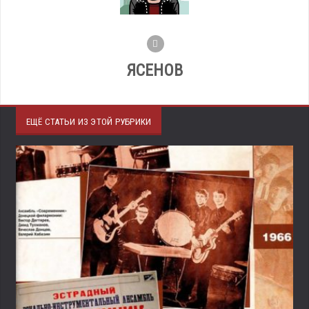
ЯСЕНОВ
ЕЩЁ СТАТЬИ ИЗ ЭТОЙ РУБРИКИ