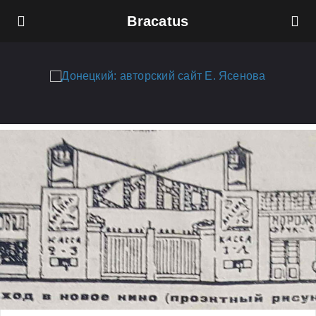
Bracatus