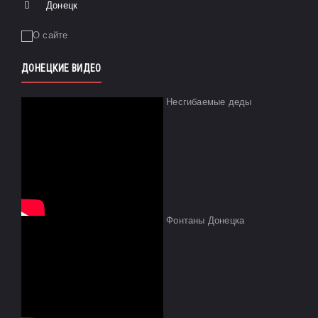
Донецк
ДОНЕЦКИЕ ВИДЕО
Несгибаемые деды
Фонтаны Донецка