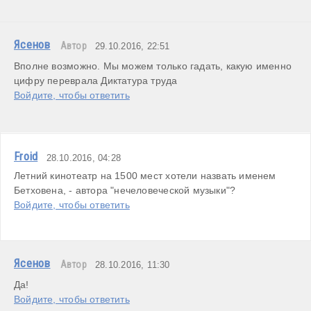
Ясенов
Автор
29.10.2016, 22:51
Вполне возможно. Мы можем только гадать, какую именно 
цифру переврала Диктатура труда
Войдите, чтобы ответить
Froid
28.10.2016, 04:28
Летний кинотеатр на 1500 мест хотели назвать именем 
Бетховена, - автора "нечеловеческой музыки"?
Войдите, чтобы ответить
Ясенов
Автор
28.10.2016, 11:30
Да!
Войдите, чтобы ответить