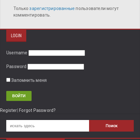
Только
зарегистрированные
пользователи могут
комментировать.
LOGIN
Username
Password
Запомнить меня
Register
|
Forgot Password?