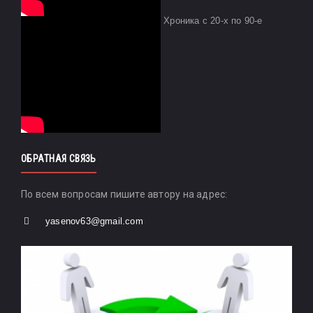
Хроника с 20-х по 90-е
ОБРАТНАЯ СВЯЗЬ
По всем вопросам пишите автору на адрес:
yasenov63@gmail.com