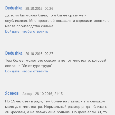
Dedushka
28.10.2016, 00:26
Да если бы можно было, то я бы её сразу же и 
опубликовал. Мне просто её показали и спросили мнение о 
месте производства снимка.
Войдите, чтобы ответить
Dedushka
29.10.2016, 00:27
Тем более, может это совсем и не тот кинотеатр, который 
описан в "Диктатуре труда".
Войдите, чтобы ответить
Ясенов
Автор
28.10.2016, 21:15
По 15 человек в ряду, тем более на лавках - это слишком 
мало для кинотеатра. Нормальный размер ряда - ближе к 
30 креслам, а на лавках еще больше. Но даже если 30, то 