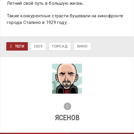
Летний свой путь в большую жизнь.
Такие конкурентные страсти бушевали на кинофронте
города Сталино в 1929 году…
ТЕГИ
1929
ГОРСАД
КИНО
ЯСЕНОВ