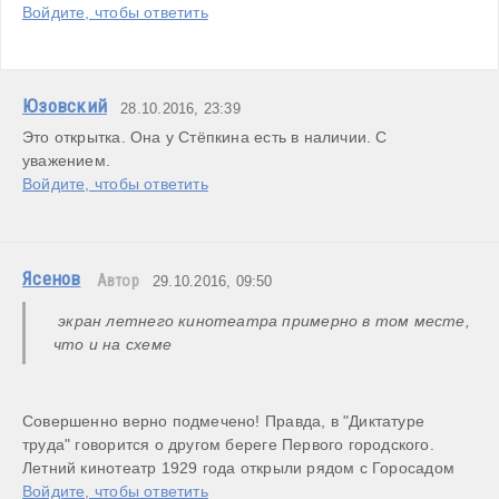
Войдите, чтобы ответить
Юзовский
28.10.2016, 23:39
Это открытка. Она у Стёпкина есть в наличии. С 
уважением.
Войдите, чтобы ответить
Ясенов
Автор
29.10.2016, 09:50
 экран летнего кинотеатра примерно в том месте, 
что и на схеме
Совершенно верно подмечено! Правда, в "Диктатуре 
труда" говорится о другом береге Первого городского. 
Летний кинотеатр 1929 года открыли рядом с Горосадом
Войдите, чтобы ответить