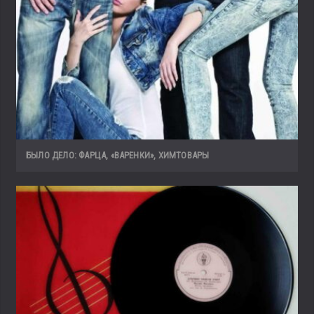
БЫЛО ДЕЛО: ФАРЦА, «ВАРЕНКИ», ХИМТОВАРЫ