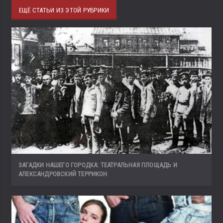
ЕЩЁ СТАТЬИ ИЗ ЭТОЙ РУБРИКИ
ЗАГАДКИ НАШЕГО ГОРОДКА: ТЕАТРАЛЬНАЯ ПЛОЩАДЬ И
АЛЕКСАНДРОВСКИЙ ТЕРРИКОН