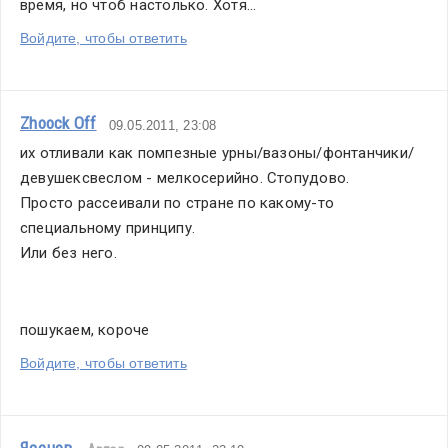
время, но чтоб настолько. Хотя...
Войдите, чтобы ответить
Zhoock Off
09.05.2011, 23:08
их отливали как помпезные урны/вазоны/фонтанчики/
девушексвеслом - мелкосерийно. Стопудово.
Просто рассеивали по стране по какому-то 
специальному принципу.
Или без него.
пошукаем, короче
Войдите, чтобы ответить