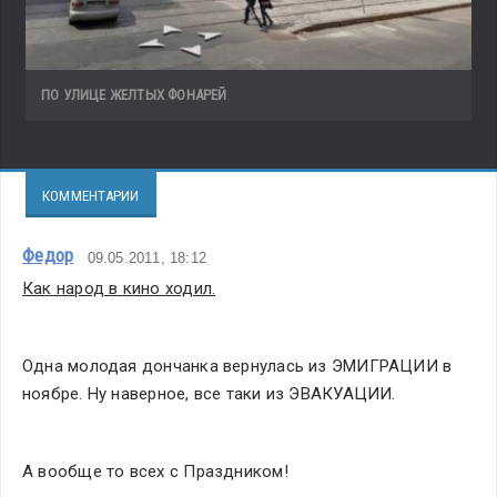
ПО УЛИЦЕ ЖЕЛТЫХ ФОНАРЕЙ
КОММЕНТАРИИ
Федор
09.05.2011, 18:12
Как народ в кино ходил.
Одна молодая дончанка вернулась из ЭМИГРАЦИИ в 
ноябре. Ну наверное, все таки из ЭВАКУАЦИИ.
А вообще то всех с Праздником!