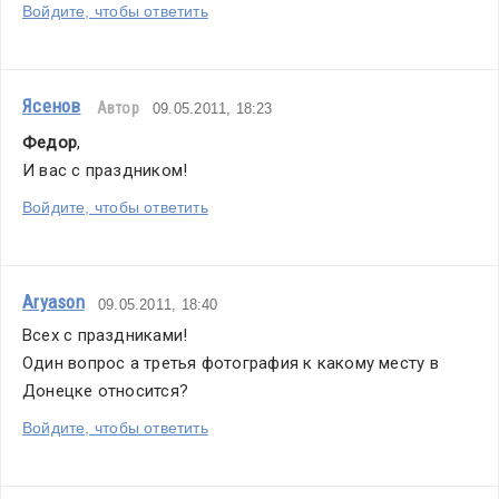
Войдите, чтобы ответить
Ясенов
Автор
09.05.2011, 18:23
Федор
,
И вас с праздником!
Войдите, чтобы ответить
Aryason
09.05.2011, 18:40
Всех с праздниками!
Один вопрос а третья фотография к какому месту в 
Донецке относится?
Войдите, чтобы ответить