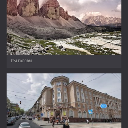
ТРИ ГОЛОВЫ