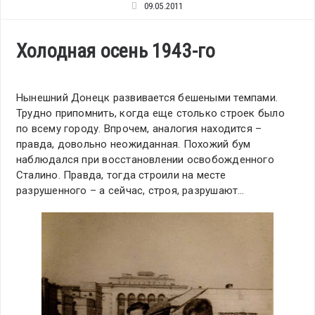
09.05.2011
Холодная осень 1943-го
Нынешний Донецк развивается бешеными темпами.
Трудно припомнить, когда еще столько строек было
по всему городу. Впрочем, аналогия находится –
правда, довольно неожиданная. Похожий бум
наблюдался при восстановлении освобожденного
Сталино. Правда, тогда строили на месте
разрушенного – а сейчас, строя, разрушают…