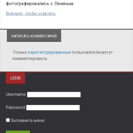
фотографировались с Лениным.
Войдите, чтобы ответить
НАПИСАТЬ КОММЕНТАРИЙ
Только
зарегистрированные
пользователи могут
комментировать.
LOGIN
Username
Password
Запомнить меня