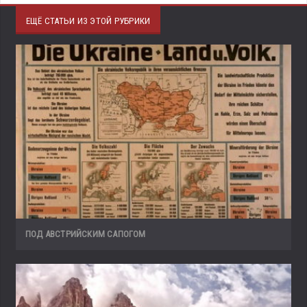
ЕЩЁ СТАТЬИ ИЗ ЭТОЙ РУБРИКИ
ПОД АВСТРИЙСКИМ САПОГОМ