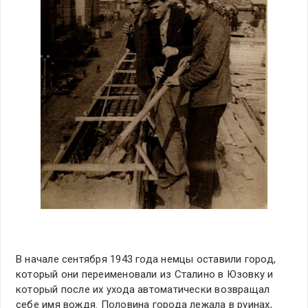
В начале сентября 1943 года немцы оставили город,
который они переименовали из Сталино в Юзовку и
который после их ухода автоматически возвращал
себе имя вождя. Половина города лежала в руинах,