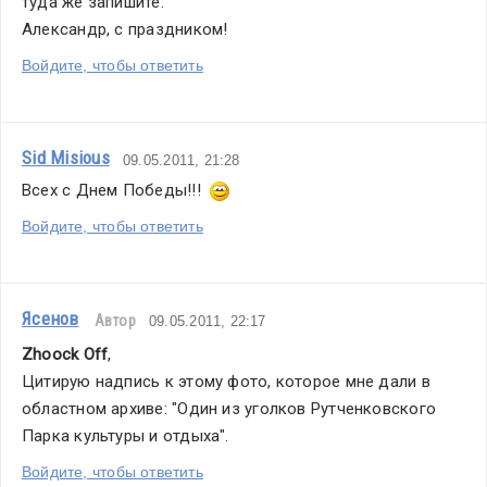
туда же запишите.
Александр, с праздником!
Войдите, чтобы ответить
Sid Misious
09.05.2011, 21:28
Всех с Днем Победы!!!  
Войдите, чтобы ответить
Ясенов
Автор
09.05.2011, 22:17
Zhoock Off
,
Цитирую надпись к этому фото, которое мне дали в 
областном архиве: "Один из уголков Рутченковского 
Парка культуры и отдыха".
Войдите, чтобы ответить