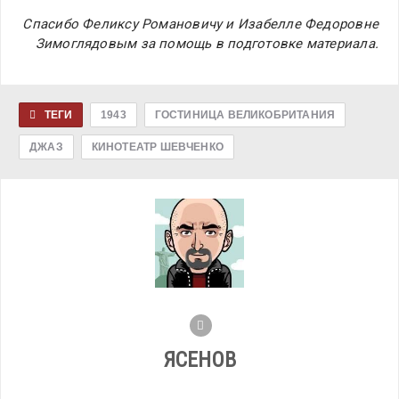
Спасибо Феликсу Романовичу и Изабелле Федоровне
Зимоглядовым за помощь в подготовке материала.
ТЕГИ
1943
ГОСТИНИЦА ВЕЛИКОБРИТАНИЯ
ДЖАЗ
КИНОТЕАТР ШЕВЧЕНКО
ЯСЕНОВ