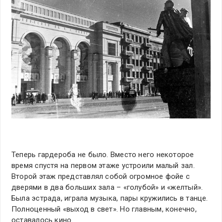
Теперь гардероба не было. Вместо него некоторое
время спустя на первом этаже устроили малый зал.
Второй этаж представлял собой огромное фойе с
дверями в два больших зала – «голубой» и «желтый».
Была эстрада, играла музыка, пары кружились в танце.
Полноценный «выход в свет». Но главным, конечно,
оставалось кино.