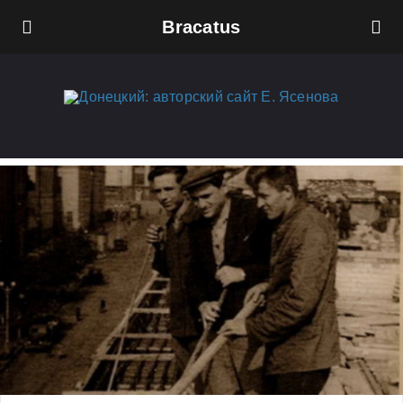
Bracatus