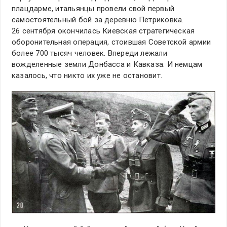
плацдарме, итальянцы провели свой первый
самостоятельный бой за деревню Петриковка.
26 сентября окончилась Киевская стратегическая
оборонительная операция, стоившая Советской армии
более 700 тысяч человек. Впереди лежали
вожделенные земли Донбасса и Кавказа. И немцам
казалось, что никто их уже не остановит.