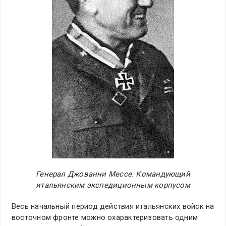
Генерал Джованни Мессе. Командующий
итальянским экспедиционным корпусом
Весь начальный период действия итальянских войск на
восточном фронте можно охарактеризовать одним