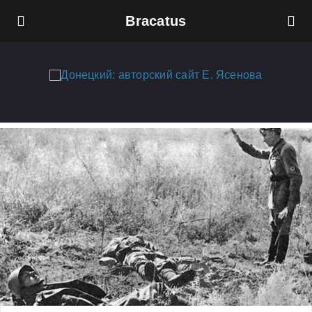
Bracatus