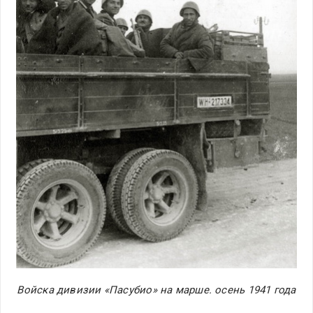
Войска дивизии «Пасубио» на марше. осень 1941 года