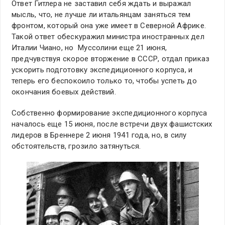
Ответ Гитлера не заставил себя ждать и выражал
мысль, что, не лучше ли итальянцам заняться тем
фронтом, который она уже имеет в Северной Африке.
Такой ответ обескуражил министра иностранных дел
Италии Чиано, но Муссолини еще 21 июня,
предчувствуя скорое вторжение в СССР, отдал приказ
ускорить подготовку экспедиционного корпуса, и
теперь его беспокоило только то, чтобы успеть до
окончания боевых действий.
Собственно формирование экспедиционного корпуса
началось еще 15 июня, после встречи двух фашистских
лидеров в Бреннере 2 июня 1941 года, но, в силу
обстоятельств, грозило затянуться.