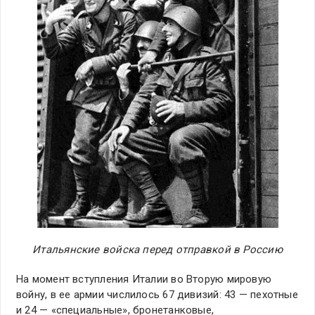
Итальянские войска перед отправкой в Россию
На момент вступления Италии во Вторую мировую
войну, в ее армии числилось 67 дивизий: 43 — пехотные
и 24 — «специальные», бронетанковые,