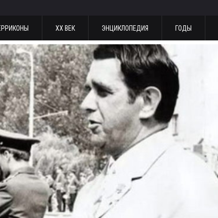
ЕРРИКОНЫ
ХХ ВЕК
ЭНЦИКЛОПЕДИЯ
ГОДЫ