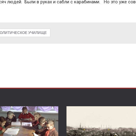
сяч людей. Были в руках и сабли с карабинами. Но это уже со
ОЛИТИЧЕСКОЕ УЧИЛИЩЕ