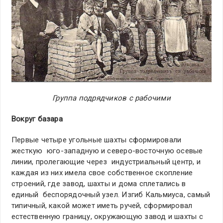
Группа подрядчиков с рабочими
Вокруг базара
Первые четыре угольные шахты сформировали
жесткую юго-западную и северо-восточную осевые
линии, пролегающие через индустриальный центр, и
каждая из них имела свое собственное скопление
строений, где завод, шахты и дома сплетались в
единый беспорядочный узел. Изгиб Кальмиуса, самый
типичный, какой может иметь ручей, сформировал
естественную границу, окружающую завод и шахты с