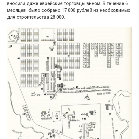
вносили даже еврейские торговцы вином. В течение 6
месяцев было собрано 17.000 рублей из необходимых
для строительства 28.000.