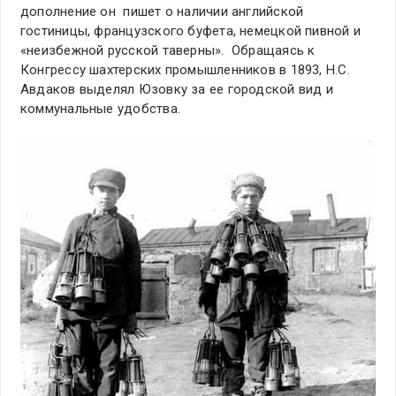
дополнение он пишет о наличии английской
гостиницы, французского буфета, немецкой пивной и
«неизбежной русской таверны». Обращаясь к
Конгрессу шахтерских промышленников в 1893, Н.С.
Авдаков выделял Юзовку за ее городской вид и
коммунальные удобства.