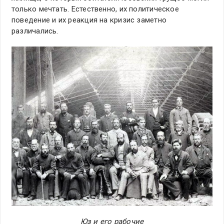
только мечтать. Естественно, их политическое
поведение и их реакция на кризис заметно
различались.
Юз и его рабочие