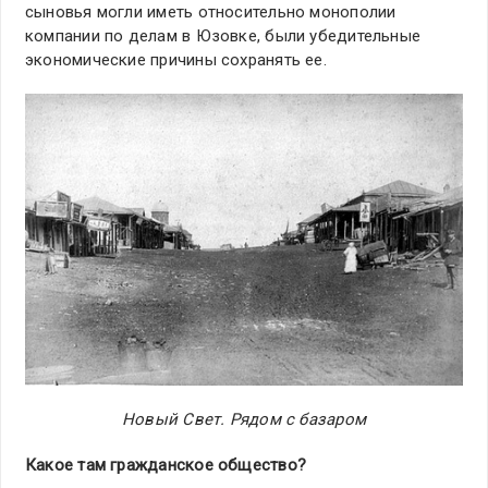
сыновья могли иметь относительно монополии
компании по делам в Юзовке, были убедительные
экономические причины сохранять ее.
Новый Свет. Рядом с базаром
Какое там гражданское общество?