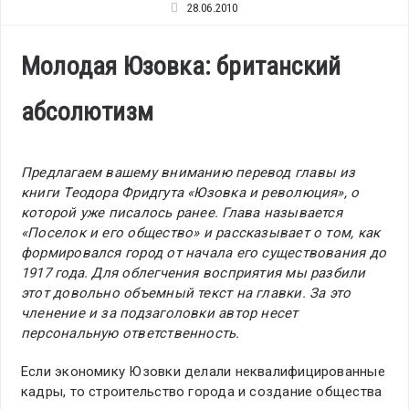
28.06.2010
Молодая Юзовка: британский
абсолютизм
Предлагаем вашему вниманию перевод главы из
книги Теодора Фридгута «Юзовка и революция», о
которой уже писалось ранее. Глава называется
«Поселок и его общество» и рассказывает о том, как
формировался город от начала его существования до
1917 года. Для облегчения восприятия мы разбили
этот довольно объемный текст на главки. За это
членение и за подзаголовки автор несет
персональную ответственность.
Если экономику Юзовки делали неквалифицированные
кадры, то строительство города и создание общества