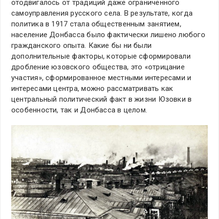
отодвигалось от традиций даже ограниченного
самоуправления русского села. В результате, когда
политика в 1917 стала общественным занятием,
население Донбасса было фактически лишено любого
гражданского опыта. Какие бы ни были
дополнительные факторы, которые сформировали
дробление юзовского общества, это «отрицание
участия», сформированное местными интересами и
интересами центра, можно рассматривать как
центральный политический факт в жизни Юзовки в
особенности, так и Донбасса в целом.