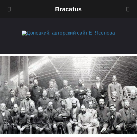
Bracatus