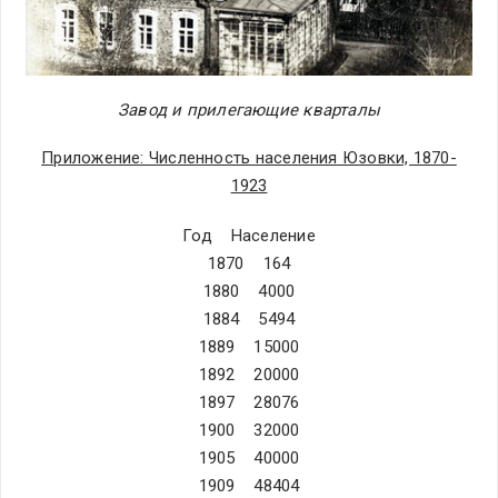
Завод и прилегающие кварталы
Приложение: Численность населения Юзовки, 1870-
1923
Год Население
1870 164
1880 4000
1884 5494
1889 15000
1892 20000
1897 28076
1900 32000
1905 40000
1909 48404