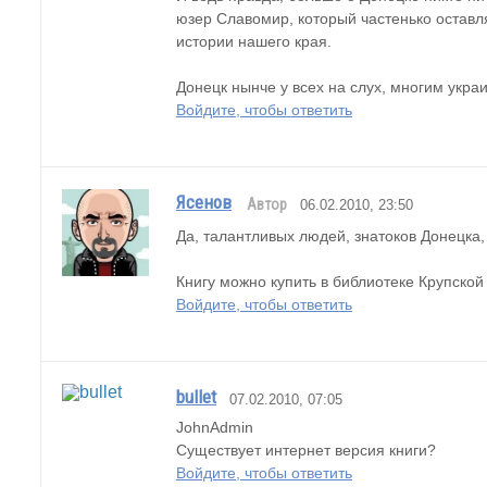
юзер Славомир, который частенько оставля
истории нашего края. 
Донецк нынче у всех на слух, многим укра
Войдите, чтобы ответить
Ясенов
Автор
06.02.2010, 23:50
Да, талантливых людей, знатоков Донецка,
Книгу можно купить в библиотеке Крупской
Войдите, чтобы ответить
bullet
07.02.2010, 07:05
JohnAdmin
Существует интернет версия книги?
Войдите, чтобы ответить