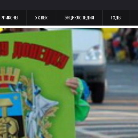
ЕРРИКОНЫ
ХХ ВЕК
ЭНЦИКЛОПЕДИЯ
ГОДЫ