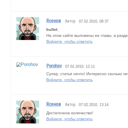
Ясенов
Автор
07.02.2010, 08:37
bullet
,
На этом сайте выложены ее главы, в разде
Войдите, чтобы ответить
Porohov
07.02.2010, 12:11
Супер, статья нечто! Интересно сколько ч
Войдите, чтобы ответить
Ясенов
Автор
07.02.2010, 13:14
Достаточное количество!
Войдите, чтобы ответить