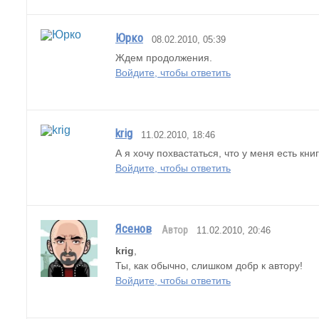
Юрко
08.02.2010, 05:39
Ждем продолжения.
Войдите, чтобы ответить
krig
11.02.2010, 18:46
А я хочу похвастаться, что у меня есть кн
Войдите, чтобы ответить
Ясенов
Автор
11.02.2010, 20:46
krig
,
Ты, как обычно, слишком добр к автору!
Войдите, чтобы ответить