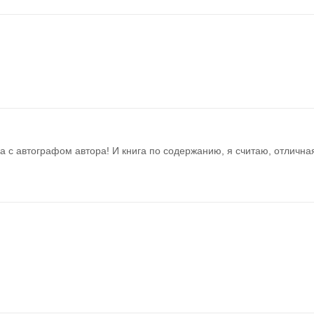
ига с автографом автора! И книга по содержанию, я считаю, отлична