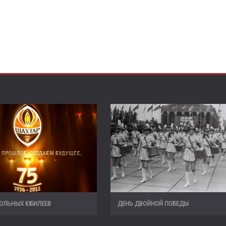
БОЛЬНЫХ ЮБИЛЕЕВ
ДЕНЬ ДВОЙНОЙ ПОБЕДЫ