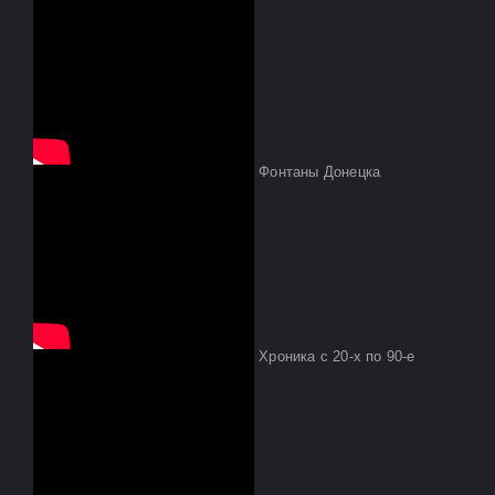
Фонтаны Донецка
Хроника с 20-х по 90-е