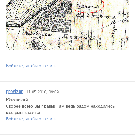
Войдите, чтобы ответить
provizor
11.05.2016, 09:09
Юзовский
,
Скорее всего Вы правы! Там ведь рядом находились 
казармы казачьи.
Войдите, чтобы ответить