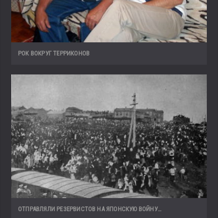
РОК ВОКРУГ ТЕРРИКОНОВ
ОТПРАВЛЯЛИ РЕЗЕРВИСТОВ НА ЯПОНСКУЮ ВОЙНУ…