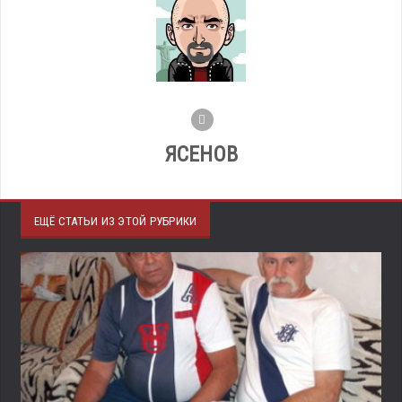
ЯСЕНОВ
ЕЩЁ СТАТЬИ ИЗ ЭТОЙ РУБРИКИ