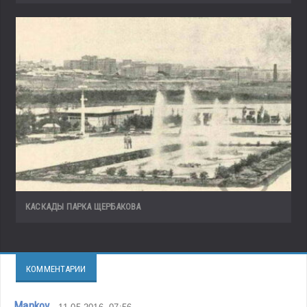
КАСКАДЫ ПАРКА ЩЕРБАКОВА
КОММЕНТАРИИ
Mankov