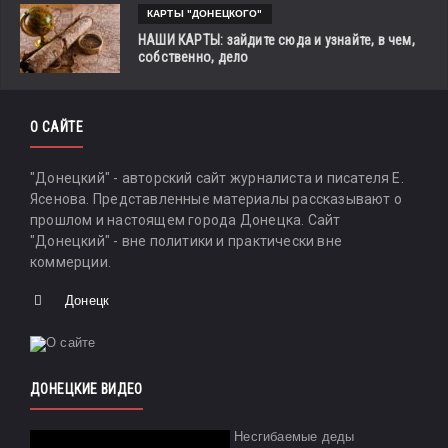
КАРТЫ "ДОНЕЦКОГО"
НАШИ КАРТЫ: зайдите сюда и узнайте, в чем,
собственно, дело
О САЙТЕ
"Донецкий" - авторский сайт журналиста и писателя Е.
Ясенова. Представленные материалы рассказывают о
прошлом и настоящем города Донецка. Сайт
"Донецкий" - вне политики и практически вне
коммерции.
Донецк
ДОНЕЦКИЕ ВИДЕО
Несгибаемые деды