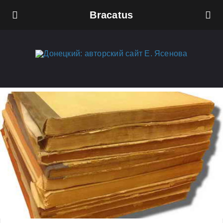
Bracatus