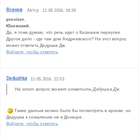
Ясенов
Автор
11.05.2016, 18:29
provizor
,
Юзовский
,
Да, я тоже думаю, что речь идет о Казачьем переулке. 
Другое дело - где там дом Андреевского? На этот вопрос 
может ответить Дедушка Дж.
Войдите, чтобы ответить
Dedushka
11.05.2016, 22:53
На этот вопрос может ответить Дедушка Дж.
Такие данные можно было бы посмотреть в архиве, но 
Дедушка к сожалению не в Донецке.
Войдите, чтобы ответить