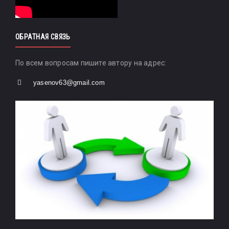
ОБРАТНАЯ СВЯЗЬ
По всем вопросам пишите автору на адрес:
yasenov63@gmail.com