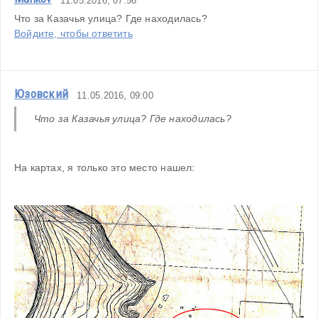
11.05.2016, 07:56
Что за Казачья улица? Где находилась?
Войдите, чтобы ответить
Юзовский
11.05.2016, 09:00
Что за Казачья улица? Где находилась?
На картах, я только это место нашел: