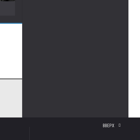
ВВЕРХ