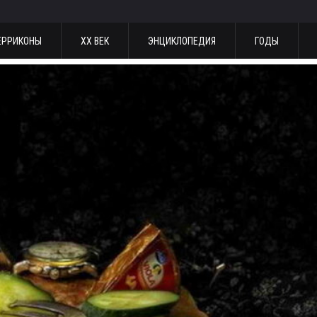
ЕРРИКОНЫ
ХХ ВЕК
ЭНЦИКЛОПЕДИЯ
ГОДЫ