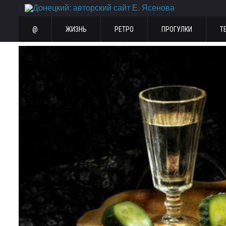
@
ЖИЗНЬ
РЕТРО
ПРОГУЛКИ
Т