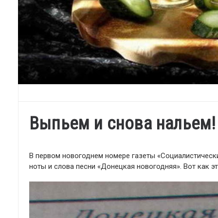
Выпьем и снова нальем!
В первом новогоднем номере газеты «Социалистическ
ноты и слова песни «Донецкая новогодняя». Вот как э