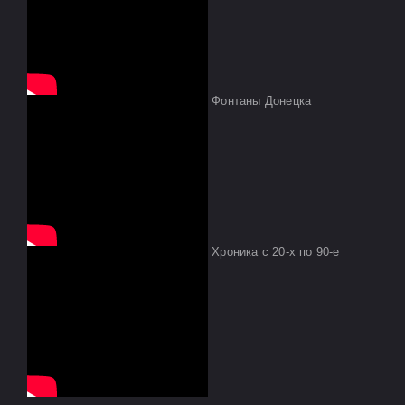
Фонтаны Донецка
Хроника с 20-х по 90-е