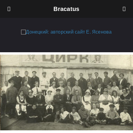
Bracatus