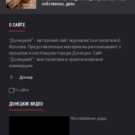
собственно, дело
О САЙТЕ
"Донецкий" - авторский сайт журналиста и писателя Е.
Ясенова. Представленные материалы рассказывают о
прошлом и настоящем города Донецка. Сайт
"Донецкий" - вне политики и практически вне
коммерции.
Донецк
ДОНЕЦКИЕ ВИДЕО
Несгибаемые деды