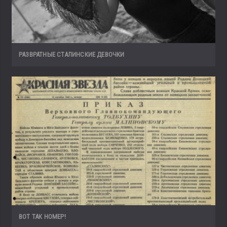
РАЗВРАТНЫЕ СТАЛИНСКИЕ ДЕВОЧКИ
ВОТ ТАК НОМЕР!