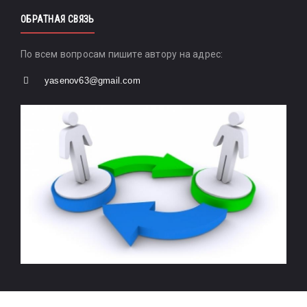
ОБРАТНАЯ СВЯЗЬ
По всем вопросам пишите автору на адрес:
yasenov63@gmail.com