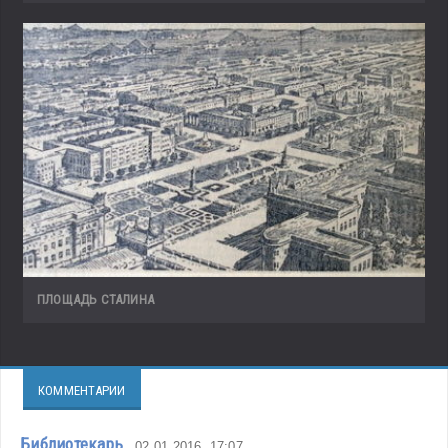
ПЛОЩАДЬ СТАЛИНА
КОММЕНТАРИИ
Библиотекарь
02.01.2016, 17:07