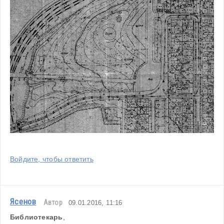
Войдите, чтобы ответить
Ясенов
Автор
09.01.2016, 11:16
Библиотекарь
,